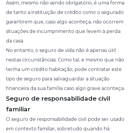
Assim, mesmo não sendo obrigatório, é uma forma
de tanto a instituição de crédito como o segurado
garantirem que, caso algo aconteça, não ocorrem
situações de incumprimento que levem à perda
da casa.
No entanto, o seguro de vida não é apenas útil
nestas circunstâncias. Como tal, e mesmo que não
tenha um crédito habitação, pode contratar este
tipo de seguro para salvaguardar a situação
financeira da sua família caso algo grave aconteça.
Seguro de responsabilidade civil
familiar
O seguro de responsabilidade civil pode ser usado
em contexto familiar, sobretudo quando há