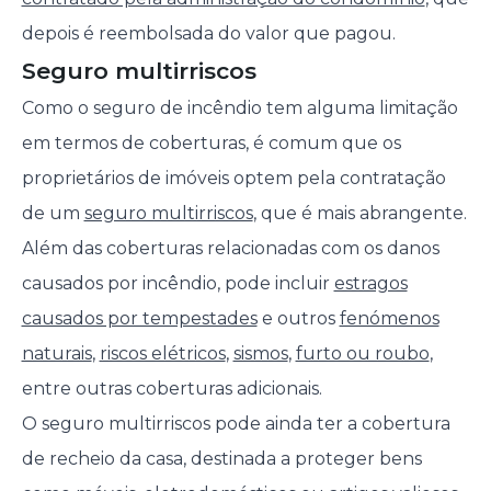
depois é reembolsada do valor que pagou.
Seguro multirriscos
Como o seguro de incêndio tem alguma limitação
em termos de coberturas, é comum que os
proprietários de imóveis optem pela contratação
de um
seguro multirriscos
, que é mais abrangente.
Além das coberturas relacionadas com os danos
causados por incêndio, pode incluir
estragos
causados por tempestades
e outros
fenómenos
naturais
,
riscos elétricos
,
sismos
,
furto ou roubo
,
entre outras coberturas adicionais.
O seguro multirriscos pode ainda ter a cobertura
de recheio da casa, destinada a proteger bens