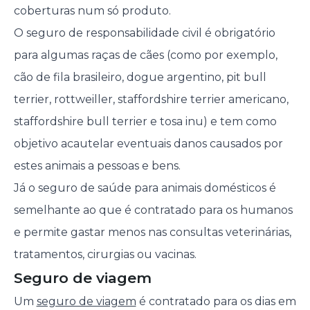
coberturas num só produto.
O seguro de responsabilidade civil é obrigatório
para algumas raças de cães (como por exemplo,
cão de fila brasileiro, dogue argentino, pit bull
terrier, rottweiller, staffordshire terrier americano,
staffordshire bull terrier e tosa inu) e tem como
objetivo acautelar eventuais danos causados por
estes animais a pessoas e bens.
Já o seguro de saúde para animais domésticos é
semelhante ao que é contratado para os humanos
e permite gastar menos nas consultas veterinárias,
tratamentos, cirurgias ou vacinas.
Seguro de viagem
Um
seguro de viagem
é contratado para os dias em