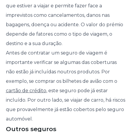
que estiver a viajar e permite fazer face a
imprevistos como cancelamentos, danos nas
bagagens, doença ou acidente. O valor do prémio
depende de fatores como o tipo de viagem, o
destino e a sua duração.
Antes de contratar um seguro de viagem é
importante verificar se algumas das coberturas
não estão já incluídas noutros produtos. Por
exemplo, se comprar os bilhetes de avião com o
cartão de crédito
, este seguro pode já estar
incluído. Por outro lado, se viajar de carro, há riscos
que provavelmente já estão cobertos pelo seguro
automóvel.
Outros seguros