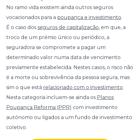
No ramo vida existem ainda outros seguros
vocacionados para a
poupança e investimento
.
É o caso dos
seguros de capitalização
, em que, a
troco de um prémio único ou periódico, a
seguradora se compromete a pagar um
determinado valor numa data de vencimento
previamente estabelecida. Nestes casos, o risco não
é a morte ou sobrevivência da pessoa segura, mas
sim o que está
relacionado com o investimento
.
Nesta categoria incluem-se ainda os
Planos
Poupança Reforma (PPR)
com investimento
autónomo ou ligados a um fundo de investimento
coletivo.