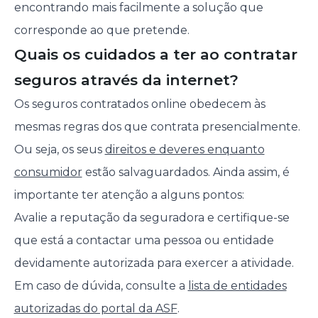
encontrando mais facilmente a solução que
corresponde ao que pretende.
Quais os cuidados a ter ao contratar
seguros através da internet?
Os seguros contratados online obedecem às
mesmas regras dos que contrata presencialmente.
Ou seja, os seus
direitos e deveres enquanto
consumidor
estão salvaguardados. Ainda assim, é
importante ter atenção a alguns pontos:
Avalie a reputação da seguradora e certifique-se
que está a contactar uma pessoa ou entidade
devidamente autorizada para exercer a atividade.
Em caso de dúvida, consulte a
lista de entidades
autorizadas do portal da ASF
.