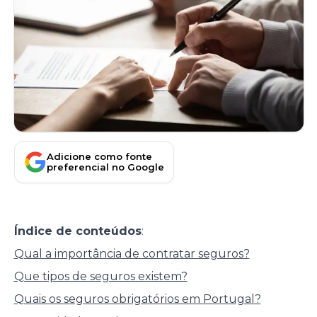
Adicione como fonte
preferencial no Google
Índice de conteúdos
:
Qual a importância de contratar seguros?
Que tipos de seguros existem?
Quais os seguros obrigatórios em Portugal?