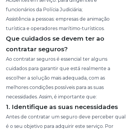
Acidentes em serviço: para dirigentes e
funcionários da Polícia Judiciária;
Assistência a pessoas: empresas de animação
turística e operadores marítimo-turísticos.
Que cuidados se devem ter ao
contratar seguros?
Ao contratar seguros é essencial ter alguns
cuidados para garantir que está realmente a
escolher a solução mais adequada, com as
melhores condições possíveis para as suas
necessidades. Assim, é importante que:
1. Identifique as suas necessidades
Antes de contratar um seguro deve perceber qual
é o seu objetivo para adquirir este serviço. Por