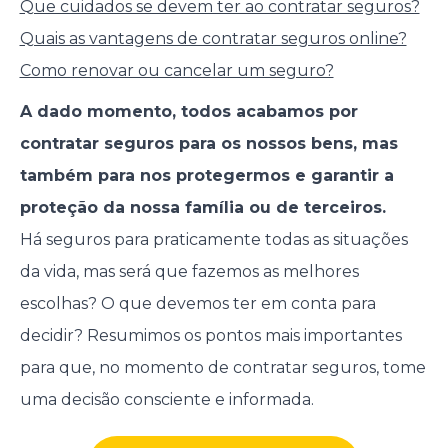
Que cuidados se devem ter ao contratar seguros?
Quais as vantagens de contratar seguros online?
Como renovar ou cancelar um seguro?
A dado momento, todos acabamos por
contratar seguros para os nossos bens, mas
também para nos protegermos e garantir a
proteção da nossa família ou de terceiros.
Há seguros para praticamente todas as situações
da vida, mas será que fazemos as melhores
escolhas? O que devemos ter em conta para
decidir? Resumimos os pontos mais importantes
para que, no momento de contratar seguros, tome
uma decisão consciente e informada.