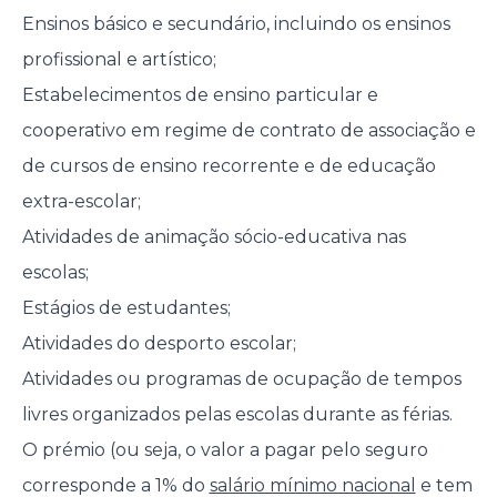
Ensinos básico e secundário, incluindo os ensinos
profissional e artístico;
Estabelecimentos de ensino particular e
cooperativo em regime de contrato de associação e
de cursos de ensino recorrente e de educação
extra-escolar;
Atividades de animação sócio-educativa nas
escolas;
Estágios de estudantes;
Atividades do desporto escolar;
Atividades ou programas de ocupação de tempos
livres organizados pelas escolas durante as férias.
O prémio (ou seja, o valor a pagar pelo seguro
corresponde a 1% do
salário mínimo nacional
e tem