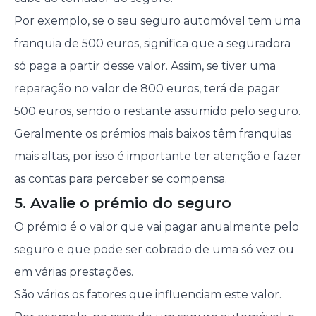
Por exemplo, se o seu seguro automóvel tem uma
franquia de 500 euros, significa que a seguradora
só paga a partir desse valor. Assim, se tiver uma
reparação no valor de 800 euros, terá de pagar
500 euros, sendo o restante assumido pelo seguro.
Geralmente os prémios mais baixos têm franquias
mais altas, por isso é importante ter atenção e fazer
as contas para perceber se compensa.
5. Avalie o prémio do seguro
O prémio é o valor que vai pagar anualmente pelo
seguro e que pode ser cobrado de uma só vez ou
em várias prestações.
São vários os fatores que influenciam este valor.