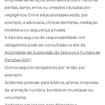
empresas de serviços, destinados a cobrir riscos de
perdas, danos, erros ou omissões causadas por
negligência. Entre estas atividades estão, por
exemplo, a advocacia, clínicas dentárias, mediação
imobiliária ou segurança privada.
A lista dos seguros de responsabilidade civil
obrigatórios pode ser consultada no site da
Autoridade de Supervisão de Seguros e Fundos de
Pensões (ASF)
.
Outros seguros obrigatórios por lei são, por
exemplo:
Acidentes pessoais: para árbitros, atletas, empresas
de animação turística, bombeiros municipais ou
voluntários;