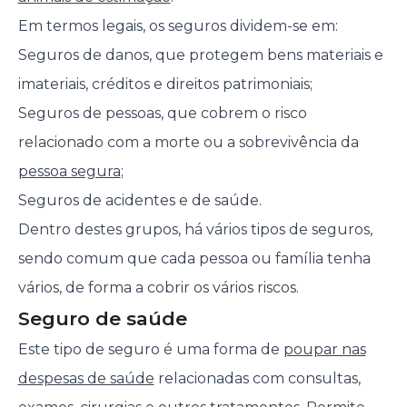
Em termos legais, os seguros dividem-se em:
Seguros de danos, que protegem bens materiais e
imateriais, créditos e direitos patrimoniais;
Seguros de pessoas, que cobrem o risco
relacionado com a morte ou a sobrevivência da
pessoa segura
;
Seguros de acidentes e de saúde.
Dentro destes grupos, há vários tipos de seguros,
sendo comum que cada pessoa ou família tenha
vários, de forma a cobrir os vários riscos.
Seguro de saúde
Este tipo de seguro é uma forma de
poupar nas
despesas de saúde
relacionadas com consultas,