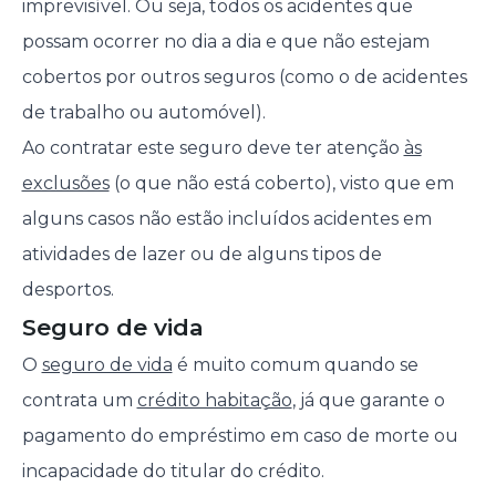
imprevisível. Ou seja, todos os acidentes que
possam ocorrer no dia a dia e que não estejam
cobertos por outros seguros (como o de acidentes
de trabalho ou automóvel).
Ao contratar este seguro deve ter atenção
às
exclusões
(o que não está coberto), visto que em
alguns casos não estão incluídos acidentes em
atividades de lazer ou de alguns tipos de
desportos.
Seguro de vida
O
seguro de vida
é muito comum quando se
contrata um
crédito habitação
, já que garante o
pagamento do empréstimo em caso de morte ou
incapacidade do titular do crédito.