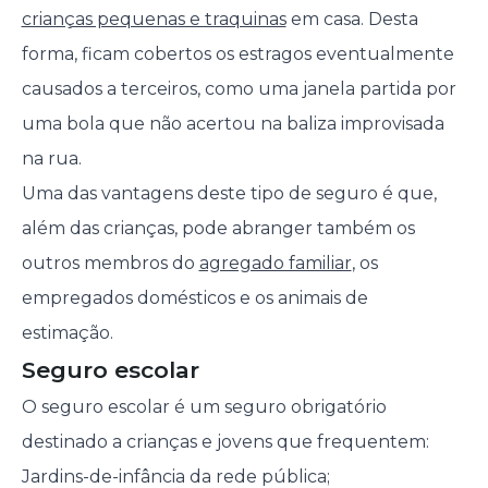
crianças pequenas e traquinas
em casa. Desta
forma, ficam cobertos os estragos eventualmente
causados a terceiros, como uma janela partida por
uma bola que não acertou na baliza improvisada
na rua.
Uma das vantagens deste tipo de seguro é que,
além das crianças, pode abranger também os
outros membros do
agregado familiar
, os
empregados domésticos e os animais de
estimação.
Seguro escolar
O seguro escolar é um seguro obrigatório
destinado a crianças e jovens que frequentem:
Jardins-de-infância da rede pública;