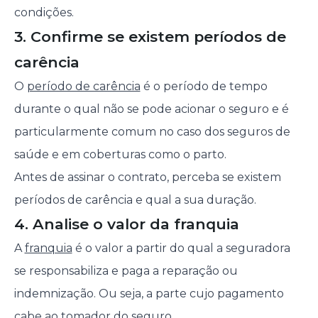
condições.
3. Confirme se existem períodos de
carência
O
período de carência
é o período de tempo
durante o qual não se pode acionar o seguro e é
particularmente comum no caso dos seguros de
saúde e em coberturas como o parto.
Antes de assinar o contrato, perceba se existem
períodos de carência e qual a sua duração.
4. Analise o valor da franquia
A
franquia
é o valor a partir do qual a seguradora
se responsabiliza e paga a reparação ou
indemnização. Ou seja, a parte cujo pagamento
cabe ao tomador do seguro.