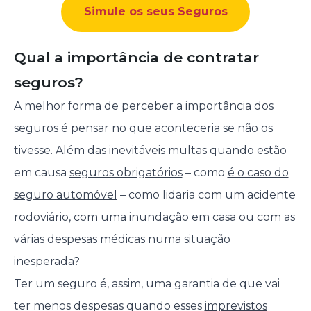
Simule os seus Seguros
Qual a importância de contratar
seguros?
A melhor forma de perceber a importância dos
seguros é pensar no que aconteceria se não os
tivesse. Além das inevitáveis multas quando estão
em causa
seguros obrigatórios
– como
é o caso do
seguro automóvel
– como lidaria com um acidente
rodoviário, com uma inundação em casa ou com as
várias despesas médicas numa situação
inesperada?
Ter um seguro é, assim, uma garantia de que vai
ter menos despesas quando esses
imprevistos