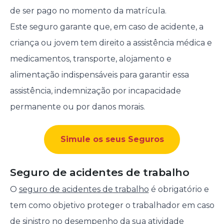
de ser pago no momento da matrícula.
Este seguro garante que, em caso de acidente, a
criança ou jovem tem direito a assistência médica e
medicamentos, transporte, alojamento e
alimentação indispensáveis para garantir essa
assistência, indemnização por incapacidade
permanente ou por danos morais.
Simule os seus Seguros
Seguro de acidentes de trabalho
O
seguro de acidentes de trabalho
é obrigatório e
tem como objetivo proteger o trabalhador em caso
de sinistro no desempenho da sua atividade