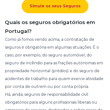
Simule os seus Seguros
Quais os seguros obrigatórios em
Portugal?
Como já fomos vendo acima, a contratação de
seguros é obrigatória em algumas situações. É o
caso, por exemplo, do seguro automóvel, do
seguro de incêndio para as frações autónomas em
propriedade horizontal (prédios) e do seguro de
acidentes de trabalho para quem exerce atividade
por conta de outrem ou por conta própria.
Há, ainda, seguros de responsabilidade civil
obrigatórios para alguns profissionais liberais ou