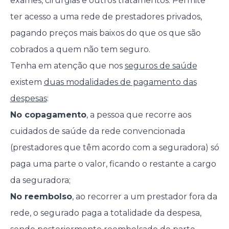
exames, cirurgias e outros tratamentos. Permite
ter acesso a uma rede de prestadores privados,
pagando preços mais baixos do que os que são
cobrados a quem não tem seguro.
Tenha em atenção que nos
seguros de saúde
existem
duas modalidades de pagamento das
despesas
:
No copagamento
, a pessoa que recorre aos
cuidados de saúde da rede convencionada
(prestadores que têm acordo com a seguradora) só
paga uma parte o valor, ficando o restante a cargo
da seguradora;
No reembolso
, ao recorrer a um prestador fora da
rede, o segurado paga a totalidade da despesa,