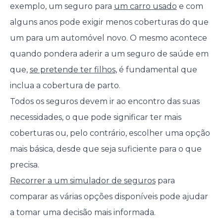
exemplo, um seguro para
um carro usado
e com
alguns anos pode exigir menos coberturas do que
um para um automóvel novo. O mesmo acontece
quando pondera aderir a um seguro de saúde em
que,
se pretende ter filhos
, é fundamental que
inclua a cobertura de parto.
Todos os seguros devem ir ao encontro das suas
necessidades, o que pode significar ter mais
coberturas ou, pelo contrário, escolher uma opção
mais básica, desde que seja suficiente para o que
precisa.
Recorrer a um simulador de seguros
para
comparar as várias opções disponíveis pode ajudar
a tomar uma decisão mais informada.