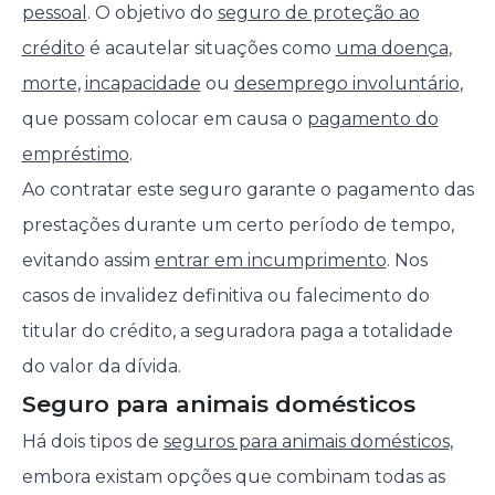
pessoal
. O objetivo do
seguro de proteção ao
crédito
é acautelar situações como
uma doença
,
morte
,
incapacidade
ou
desemprego involuntário
,
que possam colocar em causa o
pagamento do
empréstimo
.
Ao contratar este seguro garante o pagamento das
prestações durante um certo período de tempo,
evitando assim
entrar em incumprimento
. Nos
casos de invalidez definitiva ou falecimento do
titular do crédito, a seguradora paga a totalidade
do valor da dívida.
Seguro para animais domésticos
Há dois tipos de
seguros para animais domésticos
,
embora existam opções que combinam todas as