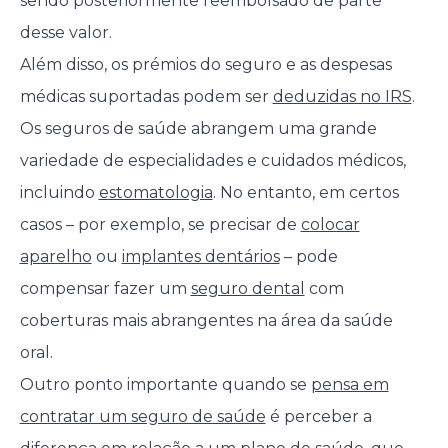
sendo posteriormente reembolsado de parte
desse valor.
Além disso, os prémios do seguro e as despesas
médicas suportadas podem ser
deduzidas no IRS
.
Os seguros de saúde abrangem uma grande
variedade de especialidades e cuidados médicos,
incluindo
estomatologia
. No entanto, em certos
casos – por exemplo, se precisar de
colocar
aparelho
ou
implantes dentários
– pode
compensar fazer um
seguro dental
com
coberturas mais abrangentes na área da saúde
oral.
Outro ponto importante quando se
pensa em
contratar um seguro de saúde
é perceber a