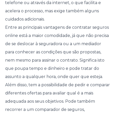
telefone ou através da internet, o que facilita e
acelera o processo, mas exige também alguns
cuidados adicionais.
Entre as principais vantagens de contratar seguros
online está a maior comodidade, já que não precisa
de se deslocar à seguradora ou a um mediador
para conhecer as condições que são propostas,
nem mesmo para assinar o contrato. Significa isto
que poupa tempo e dinheiro e pode tratar do
assunto a qualquer hora, onde quer que esteja.
Além disso, tem a possibilidade de pedir e comparar
diferentes ofertas para avaliar qual é a mais
adequada aos seus objetivos. Pode também
recorrer a um comparador de seguros,