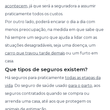
acontecem
, já que será a seguradora a assumir
praticamente todos os custos.
Por outro lado, poderá encarar o dia a dia com
menos preocupação, na medida em que sabe que
há sempre um seguro que ajuda a lidar com as
situações desagradáveis, seja uma doença, um
carro que travou tarde demais
ou um furto em
casa.
Que tipos de seguros existem?
Há seguros para praticamente
todas as etapas da
vida
. Do seguro de saúde usado
para o parto
, aos
seguros contratados quando se compra ou
arrenda uma casa, até aos que protegem os
animais de estimação
.