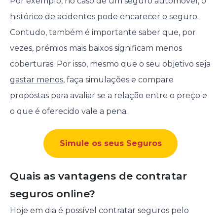
Por exemplo, no caso de um seguro automóvel, o
histórico de acidentes pode encarecer o seguro
.
Contudo, também é importante saber que, por
vezes, prémios mais baixos significam menos
coberturas. Por isso, mesmo que o seu objetivo seja
gastar menos
, faça simulações e compare
propostas para avaliar se a relação entre o preço e
o que é oferecido vale a pena.
Simule os seus Seguros
Quais as vantagens de contratar
seguros online?
Hoje em dia é possível contratar seguros pelo