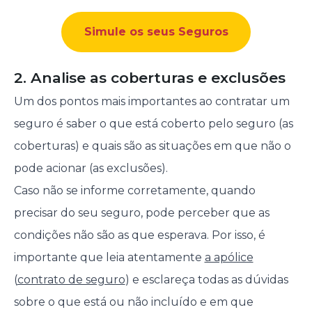
Simule os seus Seguros
2. Analise as coberturas e exclusões
Um dos pontos mais importantes ao contratar um
seguro é saber o que está coberto pelo seguro (as
coberturas) e quais são as situações em que não o
pode acionar (as exclusões).
Caso não se informe corretamente, quando
precisar do seu seguro, pode perceber que as
condições não são as que esperava. Por isso, é
importante que leia atentamente
a apólice
(
contrato de seguro
) e esclareça todas as dúvidas
sobre o que está ou não incluído e em que