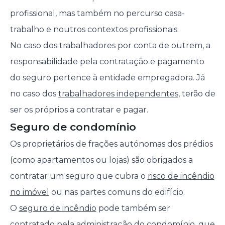
profissional, mas também no percurso casa-
trabalho e noutros contextos profissionais.
No caso dos trabalhadores por conta de outrem, a
responsabilidade pela contratação e pagamento
do seguro pertence à entidade empregadora. Já
no caso dos
trabalhadores independentes
, terão de
ser os próprios a contratar e pagar.
Seguro de condomínio
Os proprietários de frações autónomas dos prédios
(como apartamentos ou lojas) são obrigados a
contratar um seguro que cubra o
risco de incêndio
no imóvel
ou nas partes comuns do edifício.
O
seguro de incêndio
pode também ser
contratado pela administração do condomínio
, que