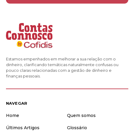
Estamos empenhados em melhorar a sua relação com o
dinheiro, clarificando temáticas naturalmente confusas ou
pouco claras relacionadas com a gestão de dinheiro e
finanças pessoais.
NAVEGAR
Home
Quem somos
Últimos Artigos
Glossário