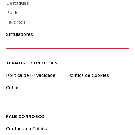
Destaques
Por ler
Favoritos
Simuladores
TERMOS E CONDIÇÕES
Política de Privacidade
Política de Cookies
Cofidis
FALE CONNOSCO
Contactar a Cofidis