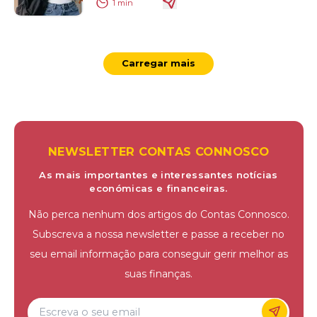
1
min
Carregar mais
NEWSLETTER CONTAS CONNOSCO
As mais importantes e interessantes notícias
económicas e financeiras.
Não perca nenhum dos artigos do Contas Connosco.
Subscreva a nossa newsletter e passe a receber no
seu email informação para conseguir gerir melhor as
suas finanças.