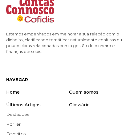
Estamos empenhados em melhorar a sua relação com o
dinheiro, clarificando temáticas naturalmente confusas ou
pouco claras relacionadas com a gestão de dinheiro e
finanças pessoais.
NAVEGAR
Home
Quem somos
Últimos Artigos
Glossário
Destaques
Por ler
Favoritos