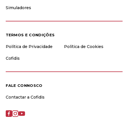
Simuladores
TERMOS E CONDIÇÕES
Política de Privacidade
Política de Cookies
Cofidis
FALE CONNOSCO
Contactar a Cofidis