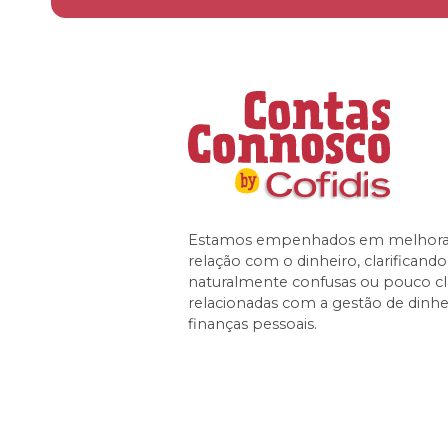
Estamos empenhados em melhorar
relação com o dinheiro, clarificand
naturalmente confusas ou pouco cl
relacionadas com a gestão de dinhe
finanças pessoais.