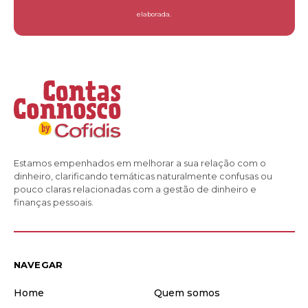
elaborada.
Estamos empenhados em melhorar a sua relação com o
dinheiro, clarificando temáticas naturalmente confusas ou
pouco claras relacionadas com a gestão de dinheiro e
finanças pessoais.
NAVEGAR
Home
Quem somos