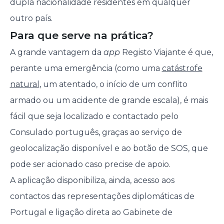
dupla nacionalidade residentes em qualquer
outro país.
Para que serve na prática?
A grande vantagem da
app
Registo Viajante é que,
perante uma emergência (como uma
catástrofe
natural
, um atentado, o início de um conflito
armado ou um acidente de grande escala), é mais
fácil que seja localizado e contactado pelo
Consulado português, graças ao serviço de
geolocalização disponível e ao botão de SOS, que
pode ser acionado caso precise de apoio.
A aplicação disponibiliza, ainda, acesso aos
contactos das representações diplomáticas de
Portugal e ligação direta ao Gabinete de