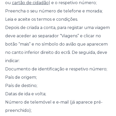
ou
cartão de cidadão
) e o respetivo número;
Preencha o seu número de telefone e morada;
Leia e aceite os termos e condições.
Depois de criada a conta, para registar uma viagem
deve aceder ao separador “Viagens” e clicar no
botão “mais” e no símbolo do avião que aparecem
no canto inferior direito do ecrã. De seguida, deve
indicar:
Documento de identificação e respetivo número;
País de origem;
País de destino;
Datas de ida e volta;
Número de telemóvel e e-mail (já aparece pré-
preenchido);