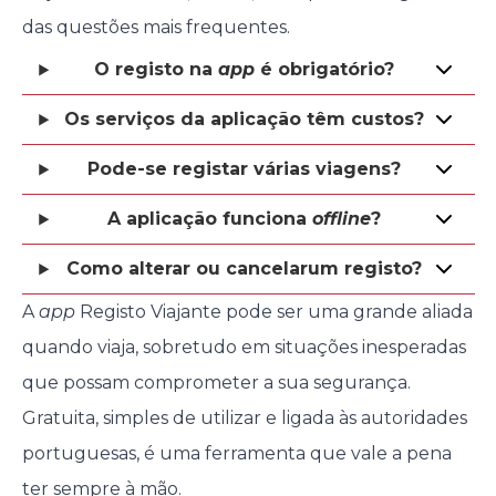
das questões mais frequentes.
O registo na
app
é obrigatório?
Os serviços da aplicação têm custos?
Pode-se registar várias viagens?
A aplicação funciona
offline
?
Como alterar ou cancelar
um registo?
A
app
Registo Viajante pode ser uma grande aliada
quando viaja, sobretudo em situações inesperadas
que possam comprometer a sua segurança.
Gratuita, simples de utilizar e ligada às autoridades
portuguesas, é uma ferramenta que vale a pena
ter sempre à mão.