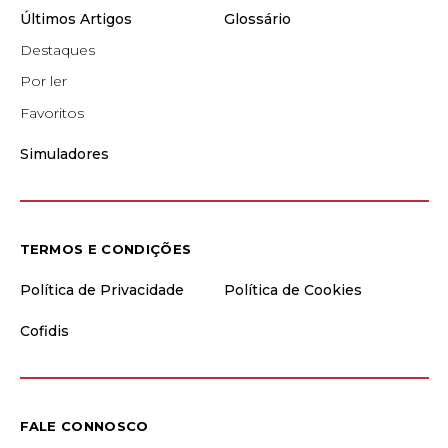
Últimos Artigos
Glossário
Destaques
Por ler
Favoritos
Simuladores
TERMOS E CONDIÇÕES
Política de Privacidade
Política de Cookies
Cofidis
FALE CONNOSCO