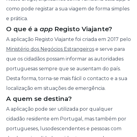
como pode registar a sua viagem de forma simples
e prática.
O que é a
app
Registo Viajante?
A aplicação Registo Viajante foi criada em 2017 pelo
Ministério dos Negócios Estrangeiros
e serve para
que os cidadãos possam informar as autoridades
portuguesas sempre que se ausentam do país.
Desta forma, torna-se mais fácil o contacto e a sua
localização em situações de emergência.
A quem se destina?
A aplicação pode ser utilizada por qualquer
cidadão residente em Portugal, mas também por
portugueses, lusodescendentes e pessoas com