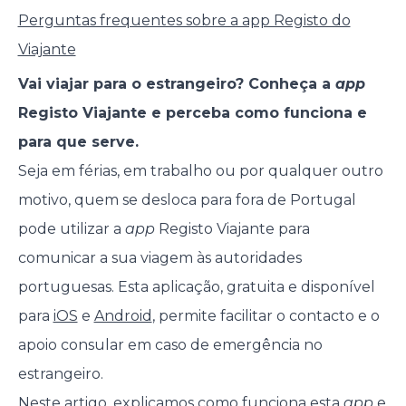
Perguntas frequentes sobre a app Registo do
Viajante
Vai viajar para o estrangeiro? Conheça a
app
Registo Viajante e perceba como funciona e
para que serve.
Seja em férias, em trabalho ou por qualquer outro
motivo, quem se desloca para fora de Portugal
pode utilizar a
app
Registo Viajante para
comunicar a sua viagem às autoridades
portuguesas. Esta aplicação, gratuita e disponível
para
iOS
e
Android
, permite facilitar o contacto e o
apoio consular em caso de emergência no
estrangeiro.
Neste artigo, explicamos como funciona esta
app
e