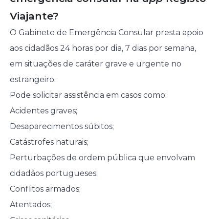
Viajante?
O Gabinete de Emergência Consular presta apoio
aos cidadãos 24 horas por dia, 7 dias por semana,
em situações de caráter grave e urgente no
estrangeiro.
Pode solicitar assistência em casos como:
Acidentes graves;
Desaparecimentos súbitos;
Catástrofes naturais;
Perturbações de ordem pública que envolvam
cidadãos portugueses;
Conflitos armados;
Atentados;