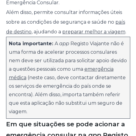
Emergência Consular.
Além disso, permite consultar informações úteis
sobre as condições de segurança e saúde no
país
de destino
, ajudando a
preparar melhor a viagem
.
Nota importante:
A
app
Registo Viajante não é
uma forma de acelerar processos consulares
nem deve ser utilizada para solicitar apoio devido
a questões pessoais como uma
emergência
médica
(neste caso, deve contactar diretamente
os serviços de emergência do país onde se
encontra). Além disso, importa também referir
que esta aplicação não substitui um seguro de
viagem.
Em que situações se pode acionar a
emergência consular na
app
Registo