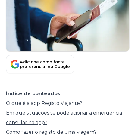
Adicione como fonte
preferencial no Google
Índice de conteúdos:
O que é a app Registo Viajante?
Em que situações se pode acionar a emergência
consular na app?
Como fazer o registo de uma viagem?