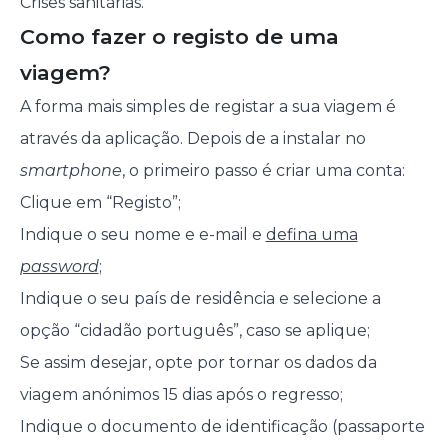
Crises sanitárias.
Como fazer o registo de uma
viagem?
A forma mais simples de registar a sua viagem é
através da aplicação. Depois de a instalar no
smartphone
, o primeiro passo é criar uma conta:
Clique em “Registo”;
Indique o seu nome e e-mail e
defina uma
password
;
Indique o seu país de residência e selecione a
opção “cidadão português”, caso se aplique;
Se assim desejar, opte por tornar os dados da
viagem anónimos 15 dias após o regresso;
Indique o documento de identificação (passaporte