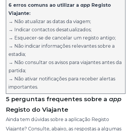
6 erros comuns ao utilizar a
app
Registo
Viajante:
→ Não atualizar as datas da viagem;
→ Indicar contactos desatualizados;
→ Esquecer-se de cancelar um registo antigo;
→ Não indicar informações relevantes sobre a
estadia;
→ Não consultar os avisos para viajantes antes da
partida;
→ Não ativar notificações para receber alertas
importantes.
5 perguntas frequentes sobre a
app
Registo do Viajante
Ainda tem dúvidas sobre a aplicação Registo
Viajante? Consulte, abaixo, as respostas a algumas