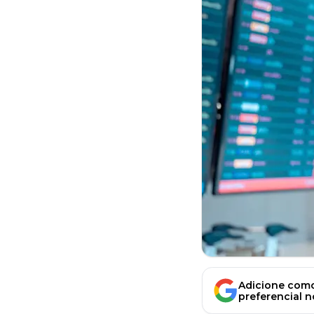
Adicione como
preferencial 