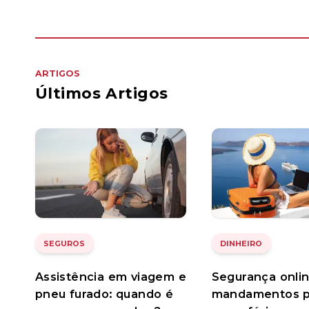
ARTIGOS
Últimos Artigos
SEGUROS
DINHEIRO
Assistência em viagem e
Segurança onlin
pneu furado: quando é
mandamentos p