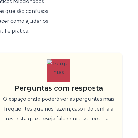
ticas relacionadas
mas que são confusos
ecer como ajudar os
il e prática.
Perguntas com resposta
O espaço onde poderá ver as perguntas mais
frequentes que nos fazem, caso não tenha a
resposta que deseja fale connosco no chat!