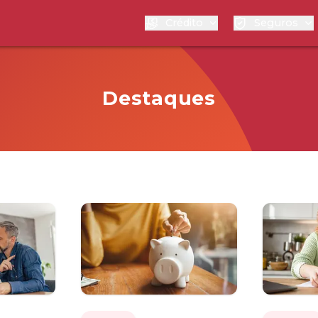
Crédito
Seguros
Destaques