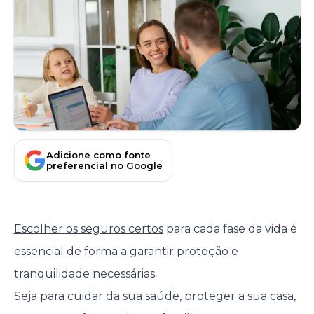
Adicione como fonte
preferencial no Google
Escolher os seguros certos
para cada fase da vida é
essencial de forma a garantir proteção e
tranquilidade necessárias.
Seja para
cuidar da sua saúde
,
proteger a sua casa
,