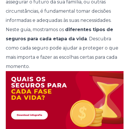
assegurar o futuro da sua família, ou outras
circunstâncias, é fundamental tomar decisões
informadas e adequadas às suas necessidades.
Neste guia, mostramos os
diferentes tipos de
seguros para cada etapa da vida
. Descubra
como cada seguro pode ajudar a proteger o que
mais importa e fazer as escolhas certas para cada
momento.