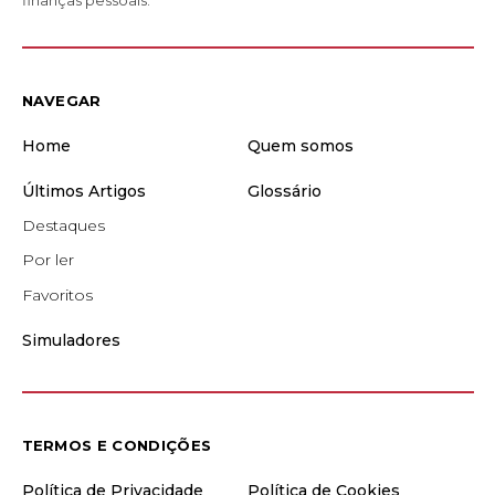
NAVEGAR
Home
Quem somos
Últimos Artigos
Glossário
Destaques
Por ler
Favoritos
Simuladores
TERMOS E CONDIÇÕES
Política de Privacidade
Política de Cookies