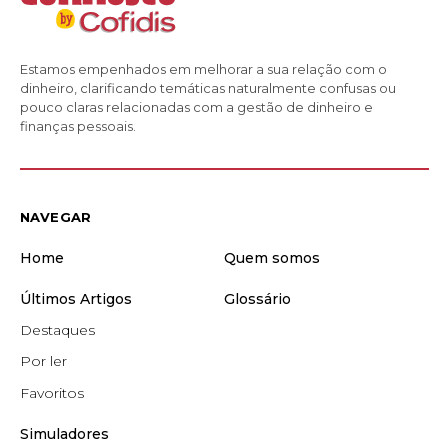
Estamos empenhados em melhorar a sua relação com o
dinheiro, clarificando temáticas naturalmente confusas ou
pouco claras relacionadas com a gestão de dinheiro e
finanças pessoais.
NAVEGAR
Home
Quem somos
Últimos Artigos
Glossário
Destaques
Por ler
Favoritos
Simuladores