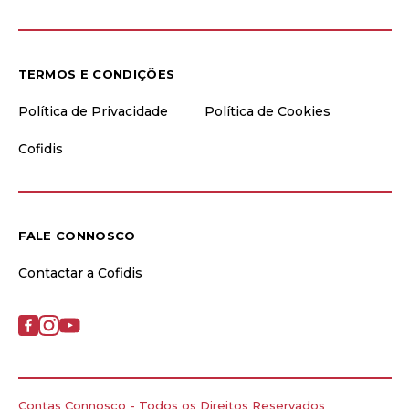
TERMOS E CONDIÇÕES
Política de Privacidade
Política de Cookies
Cofidis
FALE CONNOSCO
Contactar a Cofidis
Contas Connosco - Todos os Direitos Reservados