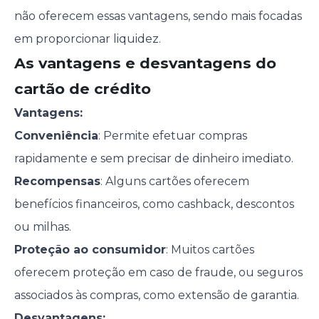
não oferecem essas vantagens, sendo mais focadas
em proporcionar liquidez.
As vantagens e desvantagens do
cartão de crédito
Vantagens:
Conveniência
: Permite efetuar compras
rapidamente e sem precisar de dinheiro imediato.
Recompensas
: Alguns cartões oferecem
benefícios financeiros, como cashback, descontos
ou milhas.
Proteção ao consumidor
: Muitos cartões
oferecem proteção em caso de fraude, ou seguros
associados às compras, como extensão de garantia.
Desvantagens: