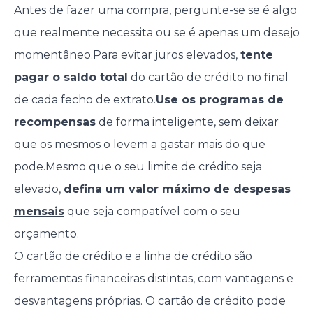
Antes de fazer uma compra, pergunte-se se é algo
que realmente necessita ou se é apenas um desejo
momentâneo.Para evitar juros elevados,
tente
pagar o saldo total
do cartão de crédito no final
de cada fecho de extrato.
Use os programas de
recompensas
de forma inteligente, sem deixar
que os mesmos o levem a gastar mais do que
pode.Mesmo que o seu limite de crédito seja
elevado,
defina um valor máximo de
despesas
mensais
que seja compatível com o seu
orçamento.
O cartão de crédito e a linha de crédito são
ferramentas financeiras distintas, com vantagens e
desvantagens próprias. O cartão de crédito pode