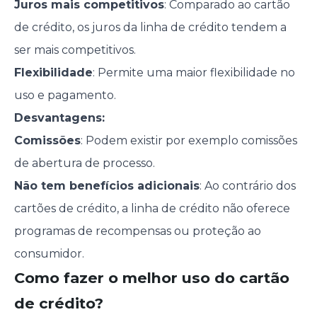
Juros mais competitivos
: Comparado ao cartão
de crédito, os juros da linha de crédito tendem a
ser mais competitivos.
Flexibilidade
: Permite uma maior flexibilidade no
uso e pagamento.
Desvantagens:
Comissões
: Podem existir por exemplo comissões
de abertura de processo.
Não tem benefícios adicionais
: Ao contrário dos
cartões de crédito, a linha de crédito não oferece
programas de recompensas ou proteção ao
consumidor.
Como fazer o melhor uso do cartão
de crédito?