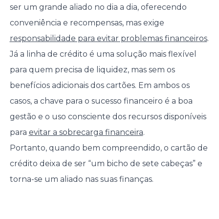
ser um grande aliado no dia a dia, oferecendo
conveniência e recompensas, mas exige
responsabilidade para evitar problemas financeiros
.
Já a linha de crédito é uma solução mais flexível
para quem precisa de liquidez, mas sem os
benefícios adicionais dos cartões. Em ambos os
casos, a chave para o sucesso financeiro é a boa
gestão e o uso consciente dos recursos disponíveis
para
evitar a sobrecarga financeira
.
Portanto, quando bem compreendido, o cartão de
crédito deixa de ser “um bicho de sete cabeças” e
torna-se um aliado nas suas finanças.