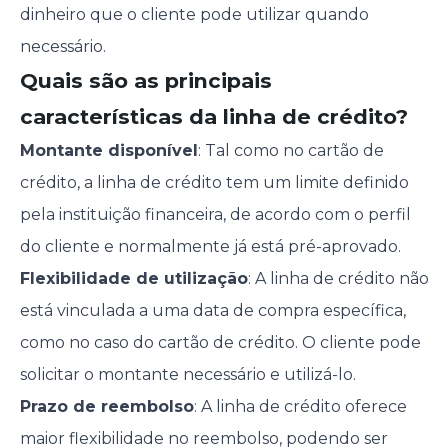
dinheiro que o cliente pode utilizar quando
necessário.
Quais são as principais
características da linha de crédito?
Montante disponível
: Tal como no cartão de
crédito, a linha de crédito tem um limite definido
pela instituição financeira, de acordo com o perfil
do cliente e normalmente já está pré-aprovado.
Flexibilidade de utilização
: A linha de crédito não
está vinculada a uma data de compra específica,
como no caso do cartão de crédito. O cliente pode
solicitar o montante necessário e utilizá-lo.
Prazo de reembolso
: A linha de crédito oferece
maior flexibilidade no reembolso, podendo ser