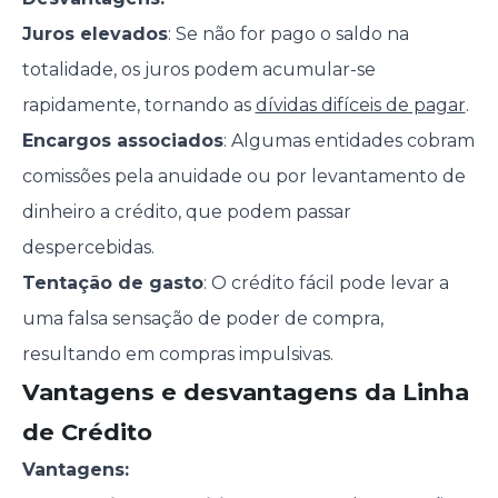
Juros elevados
: Se não for pago o saldo na
totalidade, os juros podem acumular-se
rapidamente, tornando as
dívidas difíceis de pagar
.
Encargos associados
: Algumas entidades cobram
comissões pela anuidade ou por levantamento de
dinheiro a crédito, que podem passar
despercebidas.
Tentação de gasto
: O crédito fácil pode levar a
uma falsa sensação de poder de compra,
resultando em compras impulsivas.
Vantagens e desvantagens da Linha
de Crédito
Vantagens: