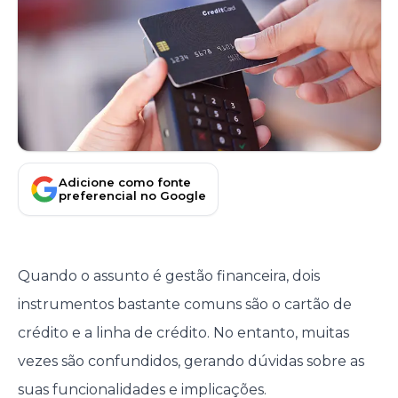
Adicione como fonte
preferencial no Google
Quando o assunto é gestão financeira, dois
instrumentos bastante comuns são o cartão de
crédito e a linha de crédito. No entanto, muitas
vezes são confundidos, gerando dúvidas sobre as
suas funcionalidades e implicações.