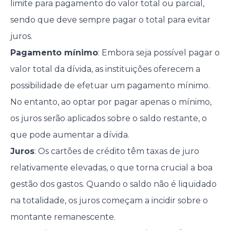
limite para pagamento do valor total ou parcial,
sendo que deve sempre pagar o total para evitar
juros.
Pagamento mínimo
: Embora seja possível pagar o
valor total da dívida, as instituições oferecem a
possibilidade de efetuar um pagamento mínimo.
No entanto, ao optar por pagar apenas o mínimo,
os juros serão aplicados sobre o saldo restante, o
que pode aumentar a dívida.
Juros
: Os cartões de crédito têm taxas de juro
relativamente elevadas, o que torna crucial a boa
gestão dos gastos. Quando o saldo não é liquidado
na totalidade, os juros começam a incidir sobre o
montante remanescente.