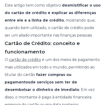
Este artigo tem como objetivo
desmistificar o uso
do cartão de crédito e explicar as diferenças
entre ele e a linha de crédito
, mostrando que,
quando bem utilizado, o cartão de crédito pode
ser um aliado importante nas finanças pessoais.
Cartão de Crédito: conceito e
funcionamento
O
cartão de crédito
é um dos meios de pagamento
mais utilizados em todo o mundo, permitindo ao
titular do cartão
fazer compras ou
pagamentos
de serviços sem ter de
desembolsar o dinheiro de imediato
. Em vez
disso, o montante é pago à entidade financeira
emissora do cartão numa data posterior,