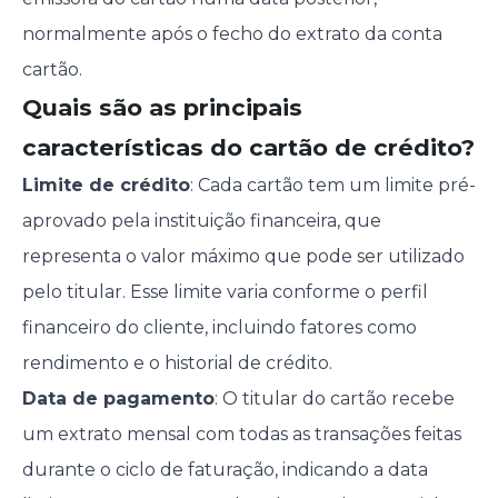
normalmente após o fecho do extrato da conta
cartão.
Quais são as principais
características do cartão de crédito?
Limite de crédito
: Cada cartão tem um limite pré-
aprovado pela instituição financeira, que
representa o valor máximo que pode ser utilizado
pelo titular. Esse limite varia conforme o perfil
financeiro do cliente, incluindo fatores como
rendimento e o historial de crédito.
Data de pagamento
: O titular do cartão recebe
um extrato mensal com todas as transações feitas
durante o ciclo de faturação, indicando a data