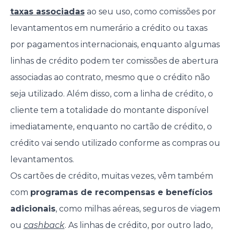
taxas associadas
ao seu uso, como comissões por
levantamentos em numerário a crédito ou taxas
por pagamentos internacionais, enquanto algumas
linhas de crédito podem ter comissões de abertura
associadas ao contrato, mesmo que o crédito não
seja utilizado. Além disso, com a linha de crédito, o
cliente tem a totalidade do montante disponível
imediatamente, enquanto no cartão de crédito, o
crédito vai sendo utilizado conforme as compras ou
levantamentos.
Os cartões de crédito, muitas vezes, vêm também
com
programas de recompensas e benefícios
adicionais
, como milhas aéreas, seguros de viagem
ou
cashback
. As linhas de crédito, por outro lado,