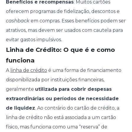
Benefícios e recompensas
: Muitos cartões
oferecem programas de fidelização, descontos e
cashback
em compras. Esses benefícios podem ser
atrativos, mas devem ser usados com cautela para
evitar gastos impulsivos.
Linha de Crédito: O que é e como
funciona
A
linha de crédito
é uma forma de financiamento
disponibilizada por instituições financeiras,
geralmente
utilizada para cobrir despesas
extraordinárias ou períodos de necessidade
de liquidez
. Ao contrário do cartão de crédito, a
linha de crédito não está associada a um cartão
físico, mas funciona como uma “reserva” de