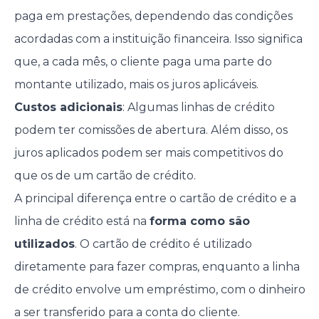
paga em prestações, dependendo das condições
acordadas com a instituição financeira. Isso significa
que, a cada mês, o cliente paga uma parte do
montante utilizado, mais os juros aplicáveis.
Custos adicionais
: Algumas linhas de crédito
podem ter comissões de abertura. Além disso, os
juros aplicados podem ser mais competitivos do
que os de um cartão de crédito.
A principal diferença entre o cartão de crédito e a
linha de crédito está na
forma como são
utilizados
. O cartão de crédito é utilizado
diretamente para fazer compras, enquanto a linha
de crédito envolve um empréstimo, com o dinheiro
a ser transferido para a conta do cliente.