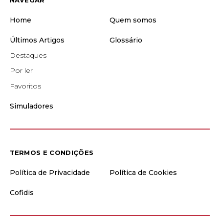
Home
Quem somos
Últimos Artigos
Glossário
Destaques
Por ler
Favoritos
Simuladores
TERMOS E CONDIÇÕES
Política de Privacidade
Política de Cookies
Cofidis