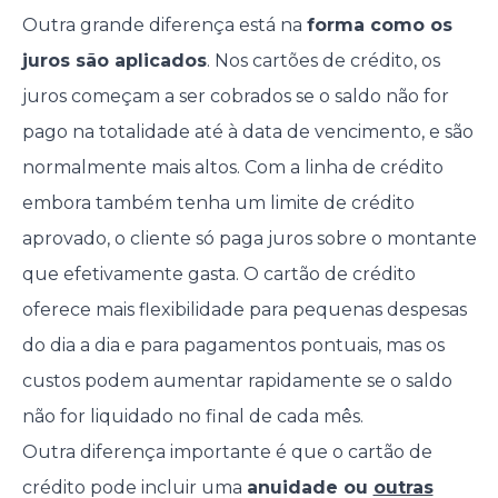
Outra grande diferença está na
forma como os
juros são aplicados
. Nos cartões de crédito, os
juros começam a ser cobrados se o saldo não for
pago na totalidade até à data de vencimento, e são
normalmente mais altos. Com a linha de crédito
embora também tenha um limite de crédito
aprovado, o cliente só paga juros sobre o montante
que efetivamente gasta. O cartão de crédito
oferece mais flexibilidade para pequenas despesas
do dia a dia e para pagamentos pontuais, mas os
custos podem aumentar rapidamente se o saldo
não for liquidado no final de cada mês.
Outra diferença importante é que o cartão de
crédito pode incluir uma
anuidade ou
outras