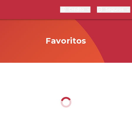
Crédito
Seguros
Favoritos