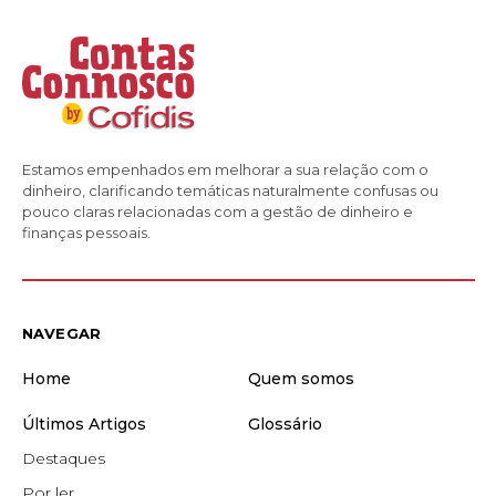
Estamos empenhados em melhorar a sua relação com o
dinheiro, clarificando temáticas naturalmente confusas ou
pouco claras relacionadas com a gestão de dinheiro e
finanças pessoais.
NAVEGAR
Home
Quem somos
Últimos Artigos
Glossário
Destaques
Por ler