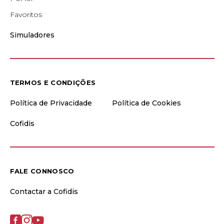
Favoritos
Simuladores
TERMOS E CONDIÇÕES
Política de Privacidade
Política de Cookies
Cofidis
FALE CONNOSCO
Contactar a Cofidis