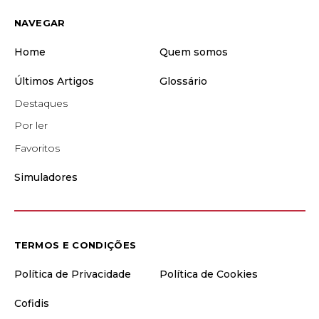
NAVEGAR
Home
Quem somos
Últimos Artigos
Glossário
Destaques
Por ler
Favoritos
Simuladores
TERMOS E CONDIÇÕES
Política de Privacidade
Política de Cookies
Cofidis