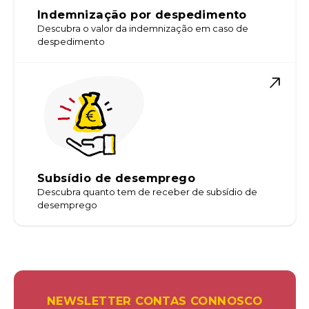
Indemnização por despedimento
Descubra o valor da indemnização em caso de
despedimento
Subsídio de desemprego
Descubra quanto tem de receber de subsídio de
desemprego
NEWSLETTER CONTAS CONNOSCO