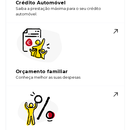
Crédito Automóvel
Saiba a prestação máxima para o seu crédito
automóvel.
Orçamento familiar
Conheça melhor as suas despesas