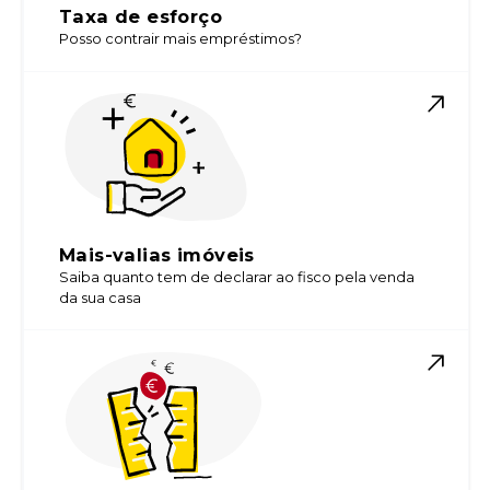
Taxa de esforço
Posso contrair mais empréstimos?
Mais-valias imóveis
Saiba quanto tem de declarar ao fisco pela venda
da sua casa