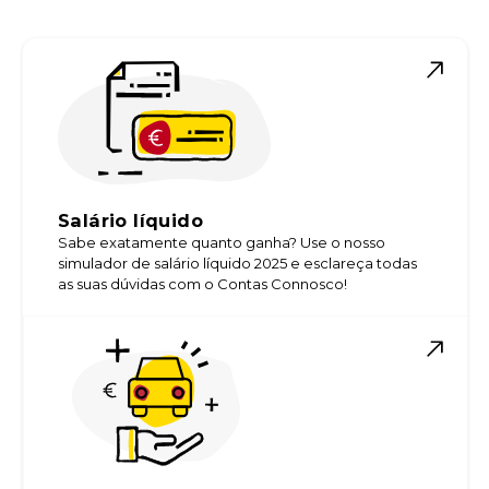
Salário líquido
Sabe exatamente quanto ganha? Use o nosso
simulador de salário líquido 2025 e esclareça todas
as suas dúvidas com o Contas Connosco!