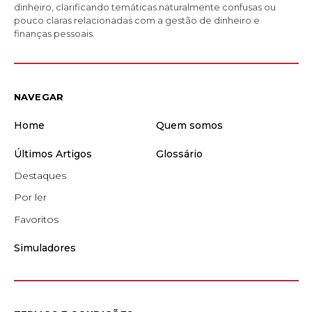
dinheiro, clarificando temáticas naturalmente confusas ou
pouco claras relacionadas com a gestão de dinheiro e
finanças pessoais.
NAVEGAR
Home
Quem somos
Últimos Artigos
Glossário
Destaques
Por ler
Favoritos
Simuladores