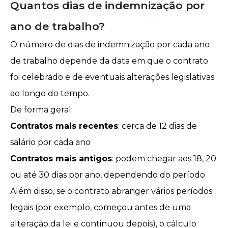
Quantos dias de indemnização por
ano de trabalho?
O número de dias de indemnização por cada ano
de trabalho depende da data em que o contrato
foi celebrado e de eventuais alterações legislativas
ao longo do tempo.
De forma geral:
Contratos mais recentes
: cerca de 12 dias de
salário por cada ano
Contratos mais antigos
: podem chegar aos 18, 20
ou até 30 dias por ano, dependendo do período
Além disso, se o contrato abranger vários períodos
legais (por exemplo, começou antes de uma
alteração da lei e continuou depois), o cálculo