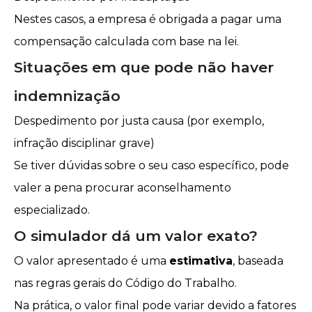
Nestes casos, a empresa é obrigada a pagar uma
compensação calculada com base na lei.
Situações em que pode não haver
indemnização
Despedimento por justa causa (por exemplo,
infração disciplinar grave)
Se tiver dúvidas sobre o seu caso específico, pode
valer a pena procurar aconselhamento
especializado.
O simulador dá um valor exato?
O valor apresentado é uma
estimativa
, baseada
nas regras gerais do Código do Trabalho.
Na prática, o valor final pode variar devido a fatores