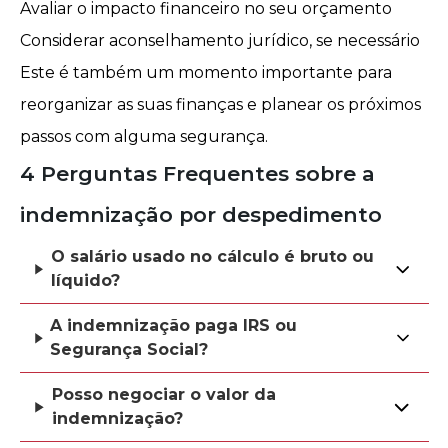
Avaliar o impacto financeiro no seu orçamento
Considerar aconselhamento jurídico, se necessário
Este é também um momento importante para
reorganizar as suas finanças e planear os próximos
passos com alguma segurança.
4 Perguntas Frequentes sobre a
indemnização por despedimento
O salário usado no cálculo é bruto ou
líquido?
A indemnização paga IRS ou
Segurança Social?
Posso negociar o valor da
indemnização?