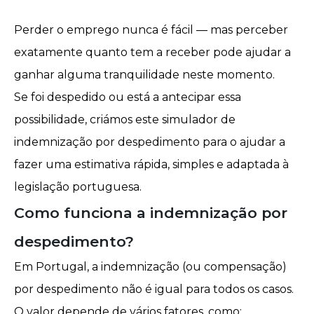
Perder o emprego nunca é fácil — mas perceber
exatamente quanto tem a receber pode ajudar a
ganhar alguma tranquilidade neste momento.
Se foi despedido ou está a antecipar essa
possibilidade, criámos este simulador de
indemnização por despedimento para o ajudar a
fazer uma estimativa rápida, simples e adaptada à
legislação portuguesa.
Como funciona a indemnização por
despedimento?
Em Portugal, a indemnização (ou compensação)
por despedimento não é igual para todos os casos.
O valor depende de vários fatores, como: