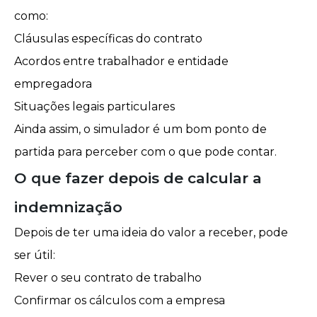
como:
Cláusulas específicas do contrato
Acordos entre trabalhador e entidade
empregadora
Situações legais particulares
Ainda assim, o simulador é um bom ponto de
partida para perceber com o que pode contar.
O que fazer depois de calcular a
indemnização
Depois de ter uma ideia do valor a receber, pode
ser útil:
Rever o seu contrato de trabalho
Confirmar os cálculos com a empresa