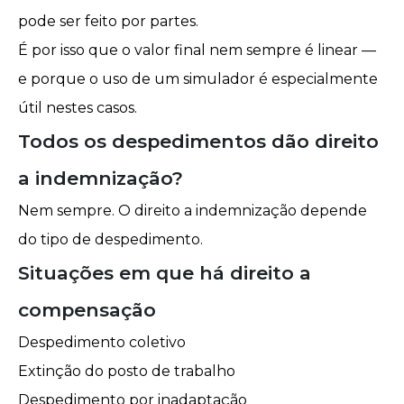
pode ser feito por partes.
É por isso que o valor final nem sempre é linear —
e porque o uso de um simulador é especialmente
útil nestes casos.
Todos os despedimentos dão direito
a indemnização?
Nem sempre. O direito a indemnização depende
do tipo de despedimento.
Situações em que há direito a
compensação
Despedimento coletivo
Extinção do posto de trabalho
Despedimento por inadaptação