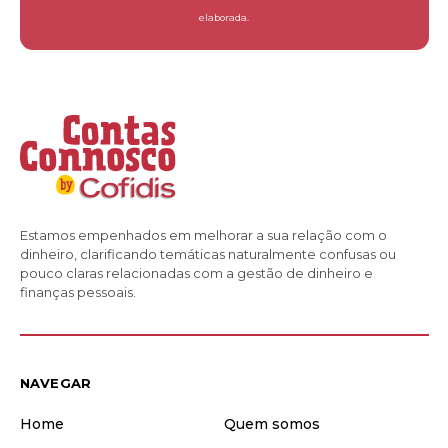
elaborada.
Estamos empenhados em melhorar a sua relação com o
dinheiro, clarificando temáticas naturalmente confusas ou
pouco claras relacionadas com a gestão de dinheiro e
finanças pessoais.
NAVEGAR
Home
Quem somos