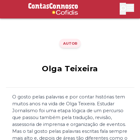
Contas Connosco by Cofidis
Abri
AUTOR
Olga Teixeira
O gosto pelas palavras e por contar histórias tem
muitos anos na vida de Olga Teixeira. Estudar
Jornalismo foi uma etapa lógica de um percurso
que passou também pela tradução, revisão,
assessoria de imprensa e organização de eventos.
Mas o tal gosto pelas palavras escritas fala sempre
mais alto e, depois de áreas tão diferentes como o