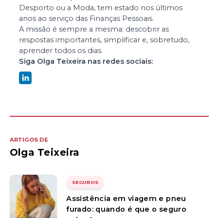
Desporto ou a Moda, tem estado nos últimos
anos ao serviço das Finanças Pessoais.
A missão é sempre a mesma: descobrir as
respostas importantes, simplificar e, sobretudo,
aprender todos os dias.
Siga
Olga Teixeira
nas redes sociais:
ARTIGOS DE
Olga Teixeira
SEGUROS
Assistência em viagem e pneu
furado: quando é que o seguro