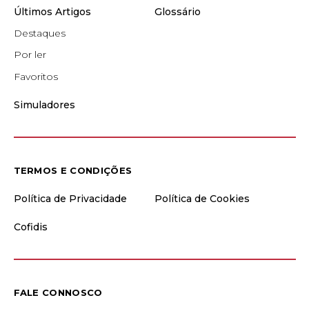
Últimos Artigos
Glossário
Destaques
Por ler
Favoritos
Simuladores
TERMOS E CONDIÇÕES
Política de Privacidade
Política de Cookies
Cofidis
FALE CONNOSCO