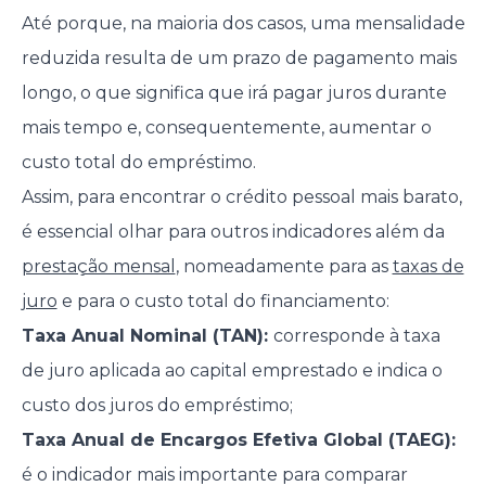
Até porque, na maioria dos casos, uma mensalidade
reduzida resulta de um prazo de pagamento mais
longo, o que significa que irá pagar juros durante
mais tempo e, consequentemente, aumentar o
custo total do empréstimo.
Assim, para encontrar o crédito pessoal mais barato,
é essencial olhar para outros indicadores além da
prestação mensal
, nomeadamente para as
taxas de
juro
e para o custo total do financiamento:
Taxa Anual Nominal (TAN):
corresponde à taxa
de juro aplicada ao capital emprestado e indica o
custo dos juros do empréstimo;
Taxa Anual de Encargos Efetiva Global (TAEG):
é o indicador mais importante para comparar