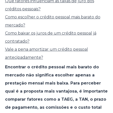
Que fatores influenciam as taxas de juro dos
créditos pessoais?
Como escolher o crédito pessoal mais barato do
mercado?
Como baixar os juros de um crédito pessoal já
contratado?
Vale a pena amortizar um crédito pessoal
antecipadamente?
Encontrar o crédito pessoal mais barato do
mercado não significa escolher apenas a
prestação mensal mais baixa. Para perceber
qual é a proposta mais vantajosa, é importante
comparar fatores como a TAEG, a TAN, o prazo
de pagamento, as comissões e o custo total