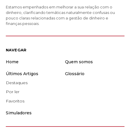
Estamos empenhados em melhorar a sua relação com o
dinheiro, clarificando temáticas naturalmente confusas ou
pouco claras relacionadas com a gestão de dinheiro e
finanças pessoais.
NAVEGAR
Home
Quem somos
Últimos Artigos
Glossário
Destaques
Por ler
Favoritos
Simuladores