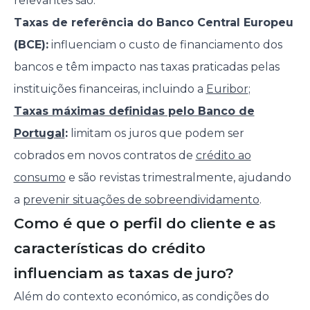
relevantes são:
Taxas de referência do Banco Central Europeu
(BCE):
influenciam o custo de financiamento dos
bancos e têm impacto nas taxas praticadas pelas
instituições financeiras, incluindo a
Euribor
;
Taxas máximas definidas pelo Banco de
Portugal
:
limitam os juros que podem ser
cobrados em novos contratos de
crédito ao
consumo
e são revistas trimestralmente, ajudando
a
prevenir situações de sobreendividamento
.
Como é que o perfil do cliente e as
características do crédito
influenciam as taxas de juro?
Além do contexto económico, as condições do