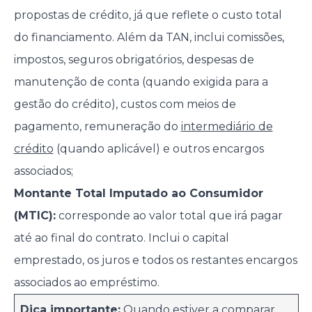
propostas de crédito, já que reflete o custo total
do financiamento. Além da TAN, inclui comissões,
impostos, seguros obrigatórios, despesas de
manutenção de conta (quando exigida para a
gestão do crédito), custos com meios de
pagamento, remuneração do
intermediário de
crédito
(quando aplicável) e outros encargos
associados;
Montante Total Imputado ao Consumidor
(MTIC):
corresponde ao valor total que irá pagar
até ao final do contrato. Inclui o capital
emprestado, os juros e todos os restantes encargos
associados ao empréstimo.
Dica importante:
Quando estiver a comparar