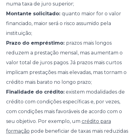
numa taxa de juro superior;
Montante solicitado:
quanto maior for o valor
financiado, maior será o risco assumido pela
instituição;
Prazo do empréstimo:
prazos mais longos
reduzem a prestação mensal, mas aumentam o
valor total de juros pagos. Já prazos mais curtos
implicam prestações mais elevadas, mas tornam o
crédito mais barato no longo prazo;
Finalidade do crédito:
existem modalidades de
crédito com condições específicas e, por vezes,
com condições mais favoráveis de acordo com o
seu objetivo. Por exemplo, um
crédito para
formação
pode beneficiar de taxas mais reduzidas