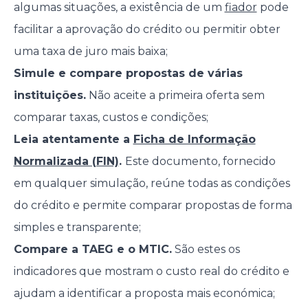
algumas situações, a existência de um
fiador
pode
facilitar a aprovação do crédito ou permitir obter
uma taxa de juro mais baixa;
Simule e compare propostas de várias
instituições.
Não aceite a primeira oferta sem
comparar taxas, custos e condições;
Leia atentamente a
Ficha de Informação
Normalizada (FIN)
.
Este documento, fornecido
em qualquer simulação, reúne todas as condições
do crédito e permite comparar propostas de forma
simples e transparente;
Compare a TAEG e o MTIC.
São estes os
indicadores que mostram o custo real do crédito e
ajudam a identificar a proposta mais económica;