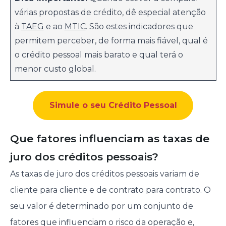
várias propostas de crédito, dê especial atenção
à
TAEG
e ao
MTIC
. São estes indicadores que
permitem perceber, de forma mais fiável, qual é
o crédito pessoal mais barato e qual terá o
menor custo global.
Simule o seu Crédito Pessoal
Que fatores influenciam as taxas de
juro dos créditos pessoais?
As taxas de juro dos créditos pessoais variam de
cliente para cliente e de contrato para contrato. O
seu valor é determinado por um conjunto de
fatores que influenciam o risco da operação e,