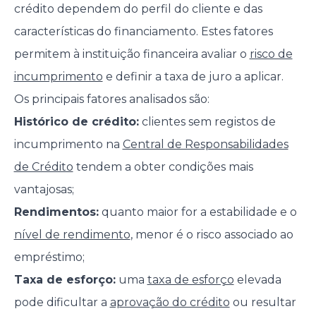
crédito dependem do perfil do cliente e das
características do financiamento. Estes fatores
permitem à instituição financeira avaliar o
risco de
incumprimento
e definir a taxa de juro a aplicar.
Os principais fatores analisados são:
Histórico de crédito:
clientes sem registos de
incumprimento na
Central de Responsabilidades
de Crédito
tendem a obter condições mais
vantajosas;
Rendimentos:
quanto maior for a estabilidade e o
nível de rendimento
, menor é o risco associado ao
empréstimo;
Taxa de esforço:
uma
taxa de esforço
elevada
pode dificultar a
aprovação do crédito
ou resultar