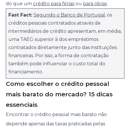
do que um
crédito para férias
ou
para obras
.
Fast Fact:
Segundo o Banco de Portugal
, os
créditos pessoais contratados através de
intermediários de crédito apresentam, em média,
uma TAEG superior à dos empréstimos
contratados diretamente junto das instituições
financeiras. Por isso, a forma de contratação
também pode influenciar o custo total do
financiamento.
Como escolher o crédito pessoal
mais barato do mercado? 15 dicas
essenciais
Encontrar o crédito pessoal mais barato não
depende apenas das taxas praticadas pelas