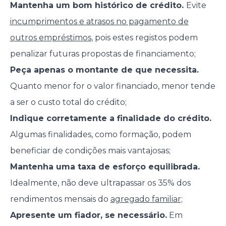
Mantenha um bom histórico de crédito.
Evite
incumprimentos e atrasos no pagamento de
outros empréstimos
, pois estes registos podem
penalizar futuras propostas de financiamento;
Peça apenas o montante de que necessita.
Quanto menor for o valor financiado, menor tende
a ser o custo total do crédito;
Indique corretamente a finalidade do crédito.
Algumas finalidades, como formação, podem
beneficiar de condições mais vantajosas;
Mantenha uma taxa de esforço equilibrada.
Idealmente, não deve ultrapassar os 35% dos
rendimentos mensais do
agregado familiar
;
Apresente um fiador, se necessário.
Em