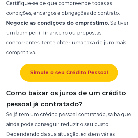
Certifique-se de que compreende todas as
condições, encargos e obrigações do contrato.
Negocie as condições do empréstimo.
Se tiver
um bom perfil financeiro ou propostas
concorrentes, tente obter uma taxa de juro mais
competitiva.
Simule o seu Crédito Pessoal
Como baixar os juros de um crédito
pessoal já contratado?
Se já tem um crédito pessoal contratado, saiba que
ainda pode conseguir reduzir o seu custo.
Dependendo da sua situação, existem várias