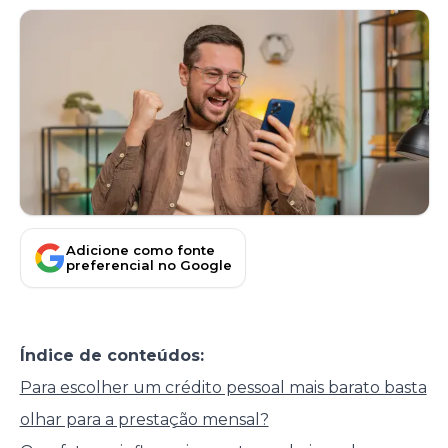
Adicione como fonte
preferencial no Google
Índice de conteúdos:
Para escolher um crédito pessoal mais barato basta
olhar para a prestação mensal?