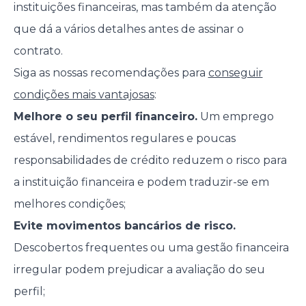
instituições financeiras, mas também da atenção
que dá a vários detalhes antes de assinar o
contrato.
Siga as nossas recomendações para
conseguir
condições mais vantajosas
:
Melhore o seu perfil financeiro.
Um emprego
estável, rendimentos regulares e poucas
responsabilidades de crédito reduzem o risco para
a instituição financeira e podem traduzir-se em
melhores condições;
Evite movimentos bancários de risco.
Descobertos frequentes ou uma gestão financeira
irregular podem prejudicar a avaliação do seu
perfil;