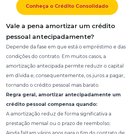
Conheça o Crédito Consolidado
Vale a pena amortizar um crédito
pessoal antecipadamente?
Depende da fase em que está o empréstimo e das
condições do contrato. Em muitos casos, a
amortização antecipada permite reduzir o capital
em dívida e, consequentemente, os juros a pagar,
tornando o crédito pessoal mais barato.
Regra geral, amortizar antecipadamente um
crédito pessoal compensa quando:
A amortização reduz de forma significativa a
prestação mensal ou o prazo de reembolso;
Ainda faltam vários anos para o fim do contrato de