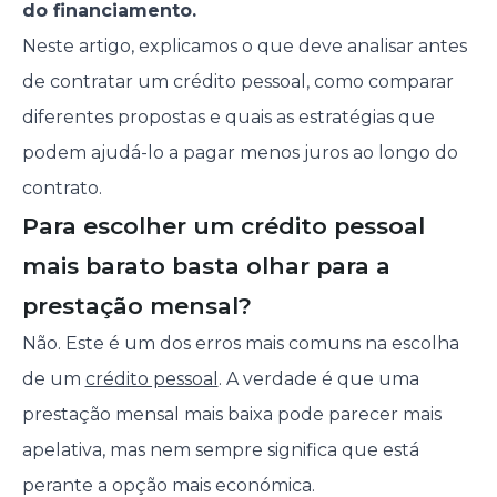
do financiamento.
Neste artigo, explicamos o que deve analisar antes
de contratar um crédito pessoal, como comparar
diferentes propostas e quais as estratégias que
podem ajudá-lo a pagar menos juros ao longo do
contrato.
Para escolher um crédito pessoal
mais barato basta olhar para a
prestação mensal?
Não. Este é um dos erros mais comuns na escolha
de um
crédito pessoal
. A verdade é que uma
prestação mensal mais baixa pode parecer mais
apelativa, mas nem sempre significa que está
perante a opção mais económica.