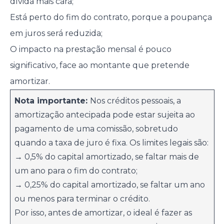
dívida mais cara;
Está perto do fim do contrato, porque a poupança
em juros será reduzida;
O impacto na prestação mensal é pouco
significativo, face ao montante que pretende
amortizar.
Nota importante:
Nos créditos pessoais, a
amortização antecipada pode estar sujeita ao
pagamento de uma comissão, sobretudo
quando a taxa de juro é fixa. Os limites legais são:
→ 0,5% do capital amortizado, se faltar mais de
um ano para o fim do contrato;
→ 0,25% do capital amortizado, se faltar um ano
ou menos para terminar o crédito.
Por isso, antes de amortizar, o ideal é fazer as