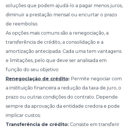
soluções que podem ajudá-lo a pagar menos juros,
diminuir a prestação mensal ou encurtar o prazo
de reembolso.
As opções mais comuns são a renegociação, a
transferência de crédito, a consolidação e a
amortização antecipada. Cada uma tem vantagens
e limitações, pelo que deve ser analisada em
função do seu objetivo:
Renegociação de crédito
:
Permite negociar com
a instituição financeira a redução da taxa de juro, o
prazo ou outras condições do contrato. Depende
sempre da aprovação da entidade credora e pode
implicar custos;
Transferência de crédito:
Consiste em transferir