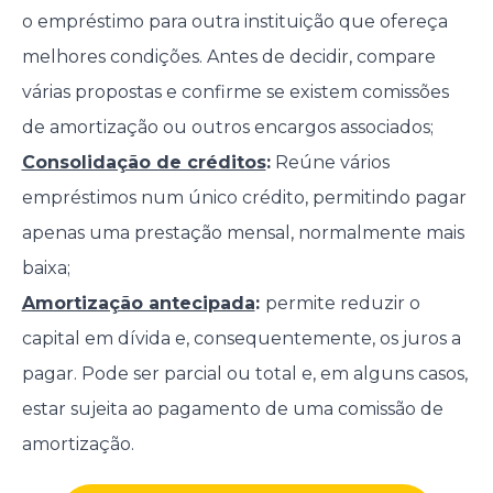
o empréstimo para outra instituição que ofereça
melhores condições. Antes de decidir, compare
várias propostas e confirme se existem comissões
de amortização ou outros encargos associados;
Consolidação de créditos
:
Reúne vários
empréstimos num único crédito, permitindo pagar
apenas uma prestação mensal, normalmente mais
baixa;
Amortização antecipada
:
permite reduzir o
capital em dívida e, consequentemente, os juros a
pagar. Pode ser parcial ou total e, em alguns casos,
estar sujeita ao pagamento de uma comissão de
amortização.