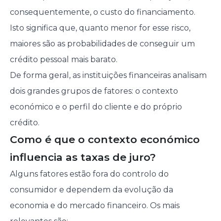
consequentemente, o custo do financiamento.
Isto significa que, quanto menor for esse risco,
maiores são as probabilidades de conseguir um
crédito pessoal mais barato.
De forma geral, as instituições financeiras analisam
dois grandes grupos de fatores: o contexto
económico e o perfil do cliente e do próprio
crédito.
Como é que o contexto económico
influencia as taxas de juro?
Alguns fatores estão fora do controlo do
consumidor e dependem da evolução da
economia e do mercado financeiro. Os mais