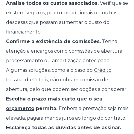
Analise todos os custos associados.
Verifique se
existem seguros, produtos adicionais ou outras
despesas que possam aumentar o custo do
financiamento;
Confirme a existência de comissões.
Tenha
atenção a encargos como comissões de abertura,
processamento ou amortização antecipada.
Algumas soluções, como é o caso do
Crédito
Pessoal da Cofidis
, não cobram comissão de
abertura, pelo que podem ser opções a considerar;
Escolha o prazo mais curto que o seu
orçamento
permita.
Embora a prestação seja mais
elevada, pagará menos juros ao longo do contrato;
Esclareça todas as dúvidas antes de assinar.