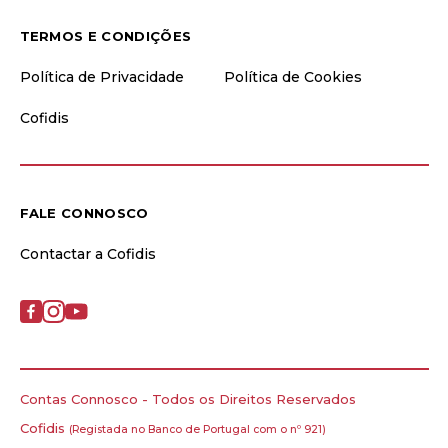
TERMOS E CONDIÇÕES
Política de Privacidade
Política de Cookies
Cofidis
FALE CONNOSCO
Contactar a Cofidis
Contas Connosco - Todos os Direitos Reservados
Cofidis
(Registada no Banco de Portugal com o nº 921)