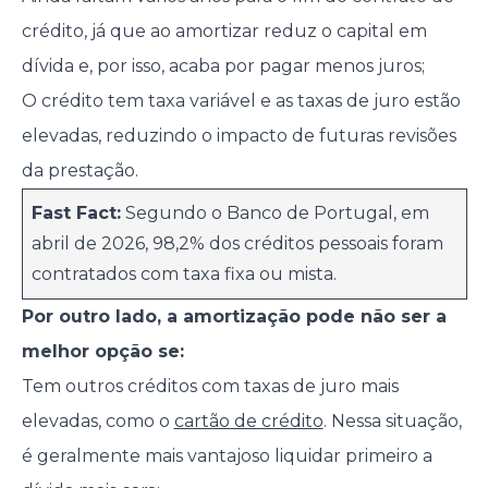
crédito, já que ao amortizar reduz o capital em
dívida e, por isso, acaba por pagar menos juros;
O crédito tem taxa variável e as taxas de juro estão
elevadas, reduzindo o impacto de futuras revisões
da prestação.
Fast Fact:
Segundo o Banco de Portugal, em
abril de 2026, 98,2% dos créditos pessoais foram
contratados com taxa fixa ou mista.
Por outro lado, a amortização pode não ser a
melhor opção se:
Tem outros créditos com taxas de juro mais
elevadas, como o
cartão de crédito
. Nessa situação,
é geralmente mais vantajoso liquidar primeiro a