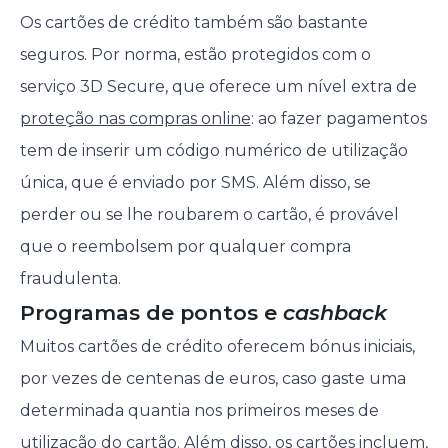
Os cartões de crédito também são bastante
seguros. Por norma, estão protegidos com o
serviço 3D Secure, que oferece um nível extra de
proteção nas compras online
: ao fazer pagamentos
tem de inserir um código numérico de utilização
única, que é enviado por SMS. Além disso, se
perder ou se lhe roubarem o cartão, é provável
que o reembolsem por qualquer compra
fraudulenta.
Programas de pontos e
cashback
Muitos cartões de crédito oferecem bónus iniciais,
por vezes de centenas de euros, caso gaste uma
determinada quantia nos primeiros meses de
utilização do cartão. Além disso, os cartões incluem,