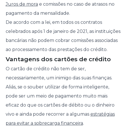
Juros de mora
e comissões no caso de atrasos no
pagamento da mensalidade.
De acordo com a lei, em todos os contratos
celebrados após 1 de janeiro de 2021, as instituições
bancárias não podem cobrar comissões associadas
ao processamento das prestações do crédito.
Vantagens dos cartões de crédito
O cartão de crédito não tem de ser,
necessariamente, um inimigo das suas finanças.
Aliás, se o souber utilizar de forma inteligente,
pode ser um meio de pagamento muito mais
eficaz do que os cartões de débito ou o dinheiro
vivo e ainda pode recorrer a algumas
estratégias
para evitar a sobrecarga financeira
.