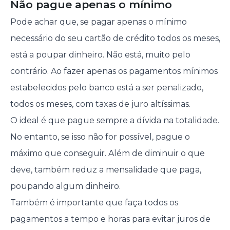
Não pague apenas o mínimo
Pode achar que, se pagar apenas o mínimo
necessário do seu cartão de crédito todos os meses,
está a poupar dinheiro. Não está, muito pelo
contrário. Ao fazer apenas os pagamentos mínimos
estabelecidos pelo banco está a ser penalizado,
todos os meses, com taxas de juro altíssimas.
O ideal é que pague sempre a dívida na totalidade.
No entanto, se isso não for possível, pague o
máximo que conseguir. Além de diminuir o que
deve, também reduz a mensalidade que paga,
poupando algum dinheiro.
Também é importante que faça todos os
pagamentos a tempo e horas para evitar juros de