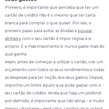
Primeiro, é importante que perceba que ter um
cartão de crédito não é o mesmo que ter carta
branca para comprar o que quiser. Por isso, o
primeiro passo para evitar as dívidas e
poupar
dinheiro
com o seu cartão é impor regras a si
próprio. E a mais importante é: nunca gaste mais do
que ganha.
Assim, antes de começar a utilizar o cartão, crie um
orçamento com todos os seus rendimentos e todas
as despesas para ter noção dos seus gastos. Depois,
imponha um limite àquilo que pode gastar com o
seu cartão de crédito. Ainda que haja um
plafond
pré-definido, é importante que não atinja – e muito
menos ultrapasse – esse valor. Lembre-se que terá