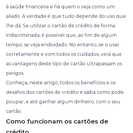
à saúde financeira e há quem o veja como um
aliado. A verdade é que tudo depende do uso que
lhe dá. Se utilizar o cartão de crédito de forma
indiscriminada, é possível que, ao fim de algum
tempo, se veja endividado. No entanto, se o usar
corretamente e com todos os cuidados, verá que
as vantagens deste tipo de cartão ultrapassam os
perigos.
Conheça, neste artigo, todos os benefícios e os
desafios dos cartões de crédito e saiba como pode
poupar, e até ganhar algum dinheiro, com o seu
cartão.
Como funcionam os cartões de
crédito