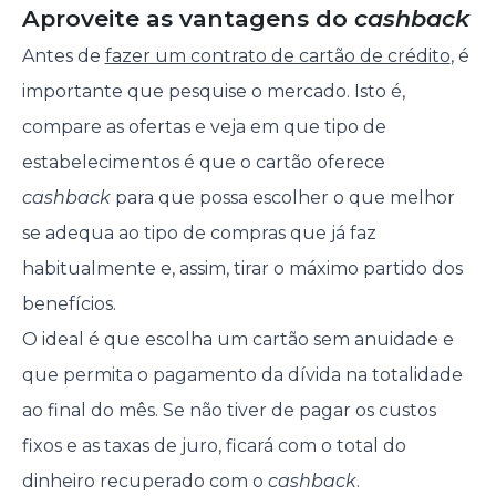
Aproveite as vantagens do
cashback
Antes de
fazer um contrato de cartão de crédito
, é
importante que pesquise o mercado. Isto é,
compare as ofertas e veja em que tipo de
estabelecimentos é que o cartão oferece
cashback
para que possa escolher o que melhor
se adequa ao tipo de compras que já faz
habitualmente e, assim, tirar o máximo partido dos
benefícios.
O ideal é que escolha um cartão sem anuidade e
que permita o pagamento da dívida na totalidade
ao final do mês. Se não tiver de pagar os custos
fixos e as taxas de juro, ficará com o total do
dinheiro recuperado com o
cashback
.