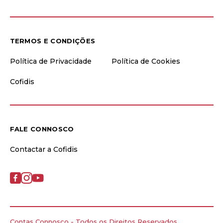
TERMOS E CONDIÇÕES
Política de Privacidade
Política de Cookies
Cofidis
FALE CONNOSCO
Contactar a Cofidis
Contas Connosco - Todos os Direitos Reservados