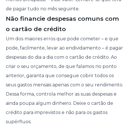
de pagar tudo no mês seguinte.
Não financie despesas comuns com
o cartão de crédito
Um dos maiores erros que pode cometer – e que
pode, facilmente, levar ao endividamento – é pagar
despesas do dia a dia com o cartão de crédito. Ao
criar o seu orçamento, de que falamos no ponto
anterior, garanta que consegue cobrir todos os
seus gastos mensais apenas com o seu rendimento.
Dessa forma, controla melhor as suas despesas e
ainda poupa algum dinheiro. Deixe o cartão de
crédito para imprevistos e não para os gastos
supérfluos.