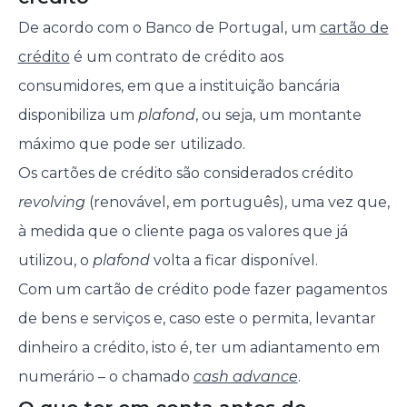
De acordo com o Banco de Portugal, um
cartão de
crédito
é um contrato de crédito aos
consumidores, em que a instituição bancária
disponibiliza um
plafond
, ou seja, um montante
máximo que pode ser utilizado.
Os cartões de crédito são considerados crédito
revolving
(renovável, em português), uma vez que,
à medida que o cliente paga os valores que já
utilizou, o
plafond
volta a ficar disponível.
Com um cartão de crédito pode fazer pagamentos
de bens e serviços e, caso este o permita, levantar
dinheiro a crédito, isto é, ter um adiantamento em
numerário – o chamado
cash advance
.