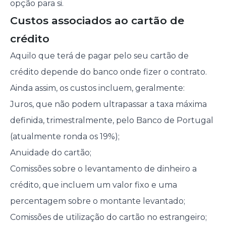
opção para si.
Custos associados ao cartão de
crédito
Aquilo que terá de pagar pelo seu cartão de
crédito depende do banco onde fizer o contrato.
Ainda assim, os custos incluem, geralmente:
Juros, que não podem ultrapassar a taxa máxima
definida, trimestralmente, pelo Banco de Portugal
(atualmente ronda os 19%);
Anuidade do cartão;
Comissões sobre o levantamento de dinheiro a
crédito, que incluem um valor fixo e uma
percentagem sobre o montante levantado;
Comissões de utilização do cartão no estrangeiro;