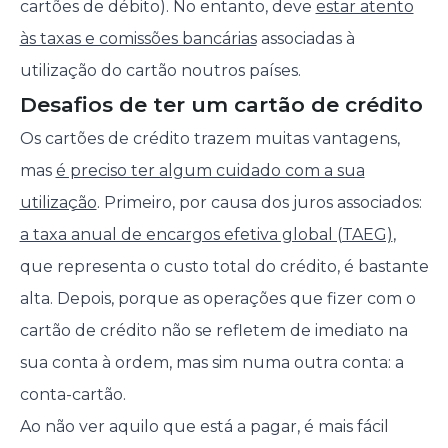
cartões de débito). No entanto, deve
estar atento
às taxas e comissões bancárias
associadas à
utilização do cartão noutros países.
Desafios de ter um cartão de crédito
Os cartões de crédito trazem muitas vantagens,
mas
é preciso ter algum cuidado com a sua
utilização
. Primeiro, por causa dos juros associados:
a taxa anual de encargos efetiva global (TAEG)
,
que representa o custo total do crédito, é bastante
alta. Depois, porque as operações que fizer com o
cartão de crédito não se refletem de imediato na
sua conta à ordem, mas sim numa outra conta: a
conta-cartão.
Ao não ver aquilo que está a pagar, é mais fácil