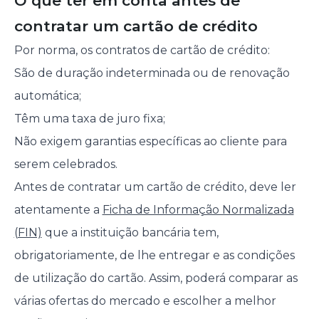
O que ter em conta antes de
contratar um cartão de crédito
Por norma, os contratos de cartão de crédito:
São de duração indeterminada ou de renovação
automática;
Têm uma taxa de juro fixa;
Não exigem garantias específicas ao cliente para
serem celebrados.
Antes de contratar um cartão de crédito, deve ler
atentamente a
Ficha de Informação Normalizada
(FIN)
que a instituição bancária tem,
obrigatoriamente, de lhe entregar e as condições
de utilização do cartão. Assim, poderá comparar as
várias ofertas do mercado e escolher a melhor