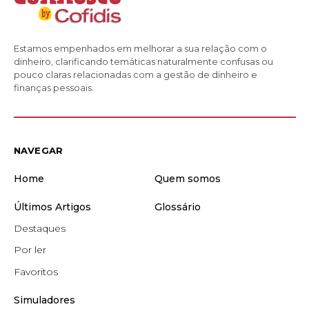
Estamos empenhados em melhorar a sua relação com o
dinheiro, clarificando temáticas naturalmente confusas ou
pouco claras relacionadas com a gestão de dinheiro e
finanças pessoais.
NAVEGAR
Home
Quem somos
Últimos Artigos
Glossário
Destaques
Por ler
Favoritos
Simuladores