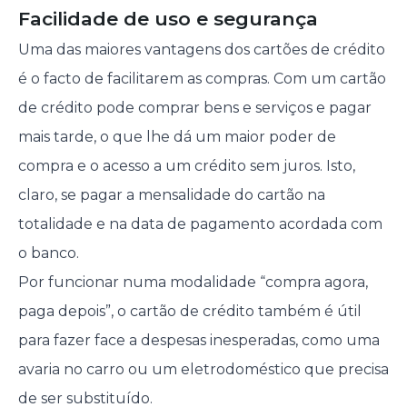
Facilidade de uso e segurança
Uma das maiores vantagens dos cartões de crédito
é o facto de facilitarem as compras. Com um cartão
de crédito pode comprar bens e serviços e pagar
mais tarde, o que lhe dá um maior poder de
compra e o acesso a um crédito sem juros. Isto,
claro, se pagar a mensalidade do cartão na
totalidade e na data de pagamento acordada com
o banco.
Por funcionar numa modalidade “compra agora,
paga depois”, o cartão de crédito também é útil
para fazer face a despesas inesperadas, como uma
avaria no carro ou um eletrodoméstico que precisa
de ser substituído.