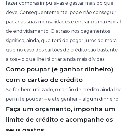
fazer compras impulsivas e gastar mais do que
deve. Consequentemente, pode não conseguir
pagar as suas mensalidades e entrar numa
espiral
de endividamento
. O atraso nos pagamentos
significa, ainda, que terá de pagar juros de mora –
que no caso dos cartões de crédito são bastante
altos – o que lhe irá criar ainda mais dívidas.
Como poupar (e ganhar dinheiro)
com o cartão de crédito
Se for bem utilizado, o cartão de crédito ainda lhe
permite poupar – e até ganhar – algum dinheiro.
Faça um orçamento, imponha um
limite de crédito e acompanhe os
seus gastos