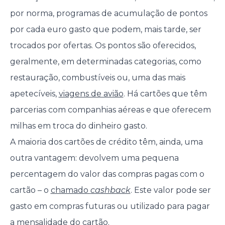
por norma, programas de acumulação de pontos
por cada euro gasto que podem, mais tarde, ser
trocados por ofertas. Os pontos são oferecidos,
geralmente, em determinadas categorias, como
restauração, combustíveis ou, uma das mais
apetecíveis,
viagens de avião
. Há cartões que têm
parcerias com companhias aéreas e que oferecem
milhas em troca do dinheiro gasto.
A maioria dos cartões de crédito têm, ainda, uma
outra vantagem: devolvem uma pequena
percentagem do valor das compras pagas com o
cartão – o
chamado
cashback
. Este valor pode ser
gasto em compras futuras ou utilizado para pagar
a mensalidade do cartão.