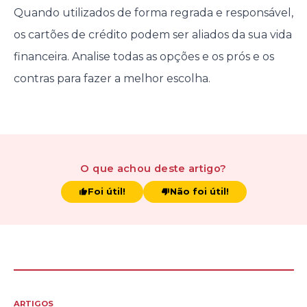
Quando utilizados de forma regrada e responsável,
os cartões de crédito podem ser aliados da sua vida
financeira. Analise todas as opções e os prós e os
contras para fazer a melhor escolha.
O que achou
deste artigo
?
Foi útil!
Não foi útil!
ARTIGOS