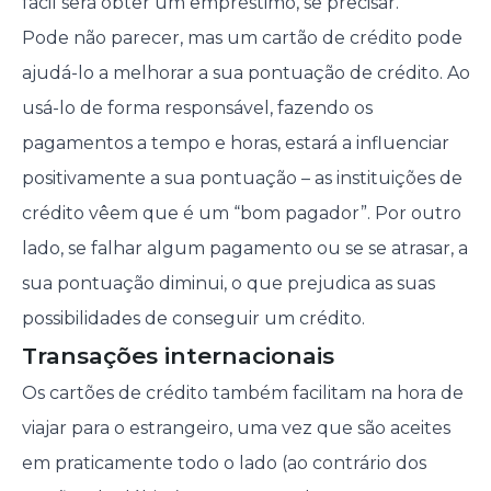
fácil será obter um empréstimo, se precisar.
Pode não parecer, mas um cartão de crédito pode
ajudá-lo a melhorar a sua pontuação de crédito. Ao
usá-lo de forma responsável, fazendo os
pagamentos a tempo e horas, estará a influenciar
positivamente a sua pontuação – as instituições de
crédito vêem que é um “bom pagador”. Por outro
lado, se falhar algum pagamento ou se se atrasar, a
sua pontuação diminui, o que prejudica as suas
possibilidades de conseguir um crédito.
Transações internacionais
Os cartões de crédito também facilitam na hora de
viajar para o estrangeiro, uma vez que são aceites
em praticamente todo o lado (ao contrário dos