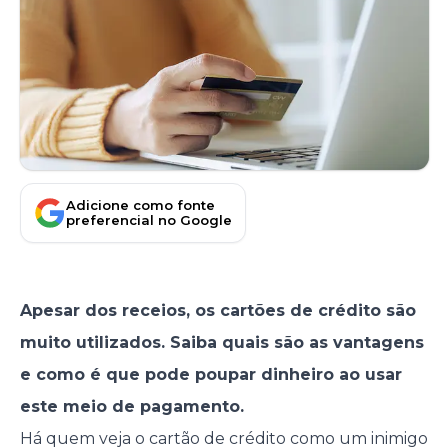
Adicione como fonte
preferencial no Google
Apesar dos receios, os cartões de crédito são
muito utilizados. Saiba quais são as vantagens
e como é que pode poupar dinheiro ao usar
este meio de pagamento.
Há quem veja o cartão de crédito como um inimigo