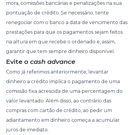
mora, comissões bancárias e penalizações na sua
pontuação de crédito. Se necessário, tente
renegociar com o banco a data de vencimento das
prestações para que os pagamentos sejam feitos
na altura em que recebe o ordenado e, assim,
garantir que tem sempre dinheiro disponível.
Evite o
cash advance
Como já referimos anteriormente, levantar
dinheiro a crédito implica o pagamento de uma
comissão fixa acrescida de uma percentagem do
valor levantado. Além disso, ao contrário das
compras com cartão de crédito, ao pedir um
adiantamento em dinheiro começa a acumular
juros de imediato.