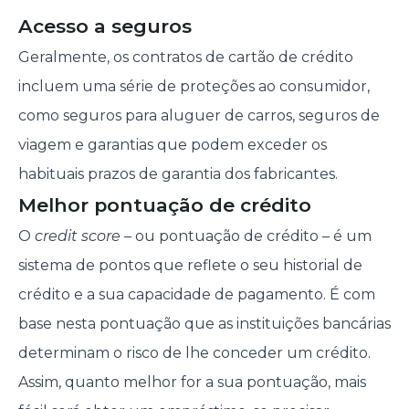
Acesso a seguros
Geralmente, os contratos de cartão de crédito
incluem uma série de proteções ao consumidor,
como seguros para aluguer de carros, seguros de
viagem e garantias que podem exceder os
habituais prazos de garantia dos fabricantes.
Melhor pontuação de crédito
O
credit score
– ou pontuação de crédito – é um
sistema de pontos que reflete o seu historial de
crédito e a sua capacidade de pagamento. É com
base nesta pontuação que as instituições bancárias
determinam o risco de lhe conceder um crédito.
Assim, quanto melhor for a sua pontuação, mais