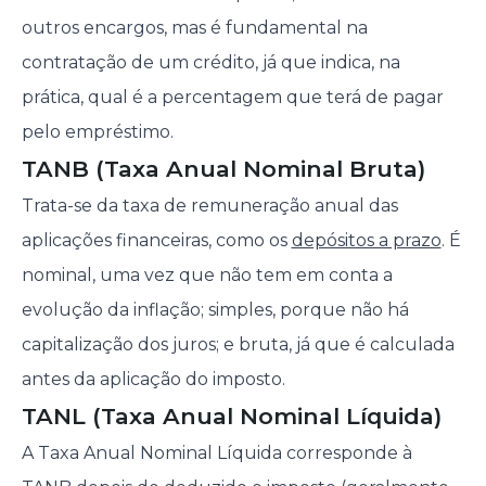
outros encargos, mas é fundamental na
contratação de um crédito, já que indica, na
prática, qual é a percentagem que terá de pagar
pelo empréstimo.
TANB (Taxa Anual Nominal Bruta)
Trata-se da taxa de remuneração anual das
aplicações financeiras, como os
depósitos a prazo
. É
nominal, uma vez que não tem em conta a
evolução da inflação; simples, porque não há
capitalização dos juros; e bruta, já que é calculada
antes da aplicação do imposto.
TANL (Taxa Anual Nominal Líquida)
A Taxa Anual Nominal Líquida corresponde à