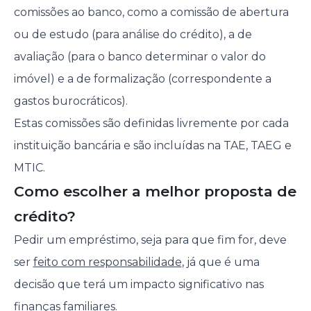
comissões ao banco, como a comissão de abertura
ou de estudo (para análise do crédito), a de
avaliação (para o banco determinar o valor do
imóvel) e a de formalização (correspondente a
gastos burocráticos).
Estas comissões são definidas livremente por cada
instituição bancária e são incluídas na TAE, TAEG e
MTIC.
Como escolher a melhor proposta de
crédito?
Pedir um empréstimo, seja para que fim for, deve
ser
feito com responsabilidade
, já que é uma
decisão que terá um impacto significativo nas
finanças familiares
.