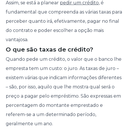
Assim, se está a planear
pedir um crédito
, é
fundamental que compreenda as várias taxas para
perceber quanto irá, efetivamente, pagar no final
do contrato e poder escolher a opção mais
vantajosa.
O que são taxas de crédito?
Quando pede um crédito, o valor que o banco lhe
empresta tem um custo: o juro. As taxas de juro –
existem várias que indicam informações diferentes
– são, por isso, aquilo que lhe mostra qual será o
preço a pagar pelo empréstimo. São expressas em
percentagem do montante emprestado e
referem-se a um determinado período,
geralmente um ano.