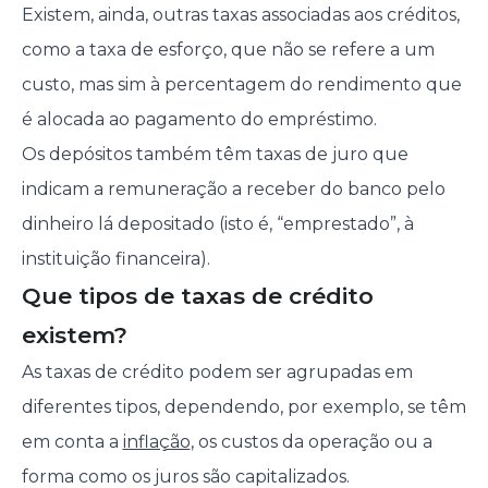
Existem, ainda, outras taxas associadas aos créditos,
como a taxa de esforço, que não se refere a um
custo, mas sim à percentagem do rendimento que
é alocada ao pagamento do empréstimo.
Os depósitos também têm taxas de juro que
indicam a remuneração a receber do banco pelo
dinheiro lá depositado (isto é, “emprestado”, à
instituição financeira).
Que tipos de taxas de crédito
existem?
As taxas de crédito podem ser agrupadas em
diferentes tipos, dependendo, por exemplo, se têm
em conta a
inflação
, os custos da operação ou a
forma como os juros são capitalizados.