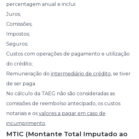
percentagem anual e inclui:
Juros;
Comissões;
Impostos;
Seguros;
Custos com operações de pagamento e utilização
do crédito;
Remuneração do
intermediário de crédito
, se tiver
de ser paga.
No cálculo da TAEG não são consideradas as
comissões de reembolso antecipado, os custos
notariais e os
valores a pagar em caso de
incumprimento
.
MTIC (Montante Total Imputado ao