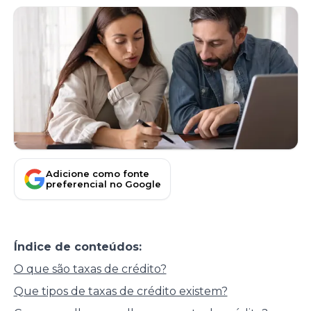
Adicione como fonte
preferencial no Google
Índice de conteúdos:
O que são taxas de crédito?
Que tipos de taxas de crédito existem?