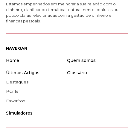
Estamos empenhados em melhorar a sua relação com o
dinheiro, clarificando temáticas naturalmente confusas ou
pouco claras relacionadas com a gestão de dinheiro e
finanças pessoais.
NAVEGAR
Home
Quem somos
Últimos Artigos
Glossário
Destaques
Por ler
Favoritos
Simuladores