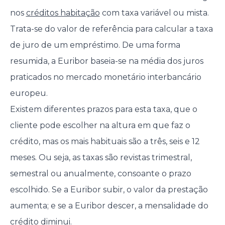
nos
créditos habitação
com taxa variável ou mista.
Trata-se do valor de referência para calcular a taxa
de juro de um empréstimo. De uma forma
resumida, a Euribor baseia-se na média dos juros
praticados no mercado monetário interbancário
europeu.
Existem diferentes prazos para esta taxa, que o
cliente pode escolher na altura em que faz o
crédito, mas os mais habituais são a três, seis e 12
meses. Ou seja, as taxas são revistas trimestral,
semestral ou anualmente, consoante o prazo
escolhido. Se a Euribor subir, o valor da prestação
aumenta; e se a Euribor descer, a mensalidade do
crédito diminui.