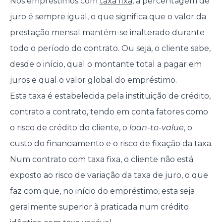
Nos empréstimos com
taxa fixa
, a percentagem de
juro é sempre igual, o que significa que o valor da
prestação mensal mantém-se inalterado durante
todo o período do contrato. Ou seja, o cliente sabe,
desde o início, qual o montante total a pagar em
juros e qual o valor global do empréstimo.
Esta taxa é estabelecida pela instituição de crédito,
contrato a contrato, tendo em conta fatores como
o risco de crédito do cliente, o
loan-to-value
, o
custo do financiamento e o risco de fixação da taxa.
Num contrato com taxa fixa, o cliente não está
exposto ao risco de variação da taxa de juro, o que
faz com que, no início do empréstimo, esta seja
geralmente superior à praticada num crédito