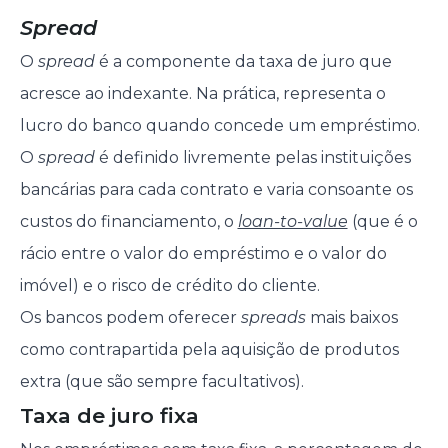
Spread
O
spread
é a componente da taxa de juro que
acresce ao indexante. Na prática, representa o
lucro do banco quando concede um empréstimo.
O
spread
é definido livremente pelas instituições
bancárias para cada contrato e varia consoante os
custos do financiamento, o
loan-to-value
(que é o
rácio entre o valor do empréstimo e o valor do
imóvel) e o risco de crédito do cliente.
Os bancos podem oferecer
spreads
mais baixos
como contrapartida pela aquisição de produtos
extra (que são sempre facultativos).
Taxa de juro fixa