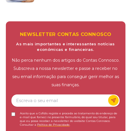
NEWSLETTER CONTAS CONNOSCO
As mais importantes e interessantes notícias
económicas e financeiras.
Não perca nenhum dos artigos do Contas Connosco.
Subscreva a nossa newsletter e passe a receber no
seu email informação para conseguir gerir melhor as
suas finanças.
Aceito que a Cofidis registe e proceda ao tratamento do endereço de
e-mail que forneci no presente formulário, do qual sou titular, para
que eu possa receber a newsletter do website Contas Connosco.
Consultar a
Política de Privacidade
.