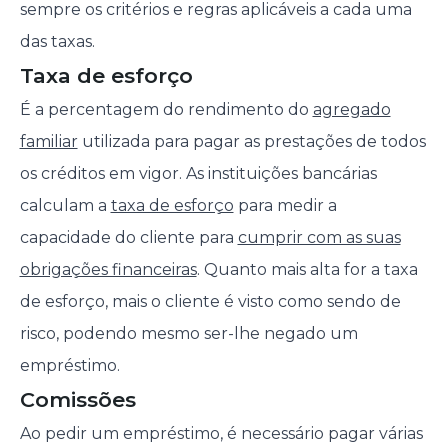
sempre os critérios e regras aplicáveis a cada uma
das taxas.
Taxa de esforço
É a percentagem do rendimento do
agregado
familiar
utilizada para pagar as prestações de todos
os créditos em vigor. As instituições bancárias
calculam a
taxa de esforço
para medir a
capacidade do cliente para
cumprir com as suas
obrigações financeiras
. Quanto mais alta for a taxa
de esforço, mais o cliente é visto como sendo de
risco, podendo mesmo ser-lhe negado um
empréstimo.
Comissões
Ao pedir um empréstimo, é necessário pagar várias