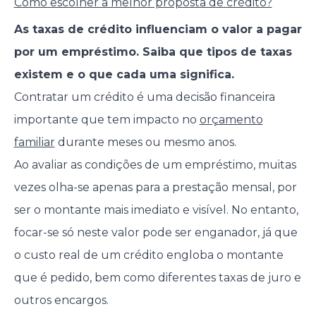
Como escolher a melhor proposta de crédito?
As taxas de crédito influenciam o valor a pagar
por um empréstimo. Saiba que tipos de taxas
existem e o que cada uma significa.
Contratar um crédito é uma decisão financeira
importante que tem impacto no
orçamento
familiar
durante meses ou mesmo anos.
Ao avaliar as condições de um empréstimo, muitas
vezes olha-se apenas para a prestação mensal, por
ser o montante mais imediato e visível. No entanto,
focar-se só neste valor pode ser enganador, já que
o custo real de um crédito engloba o montante
que é pedido, bem como diferentes taxas de juro e
outros encargos.