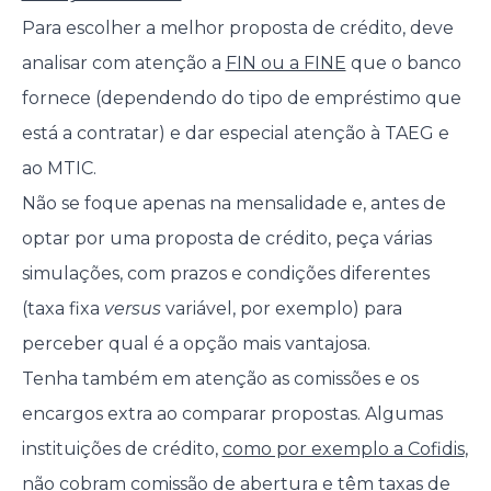
Para escolher a melhor proposta de crédito, deve
analisar com atenção a
FIN ou a FINE
que o banco
fornece (dependendo do tipo de empréstimo que
está a contratar) e dar especial atenção à TAEG e
ao MTIC.
Não se foque apenas na mensalidade e, antes de
optar por uma proposta de crédito, peça várias
simulações, com prazos e condições diferentes
(taxa fixa
versus
variável, por exemplo) para
perceber qual é a opção mais vantajosa.
Tenha também em atenção as comissões e os
encargos extra ao comparar propostas. Algumas
instituições de crédito,
como por exemplo a Cofidis
,
não cobram comissão de abertura e têm taxas de