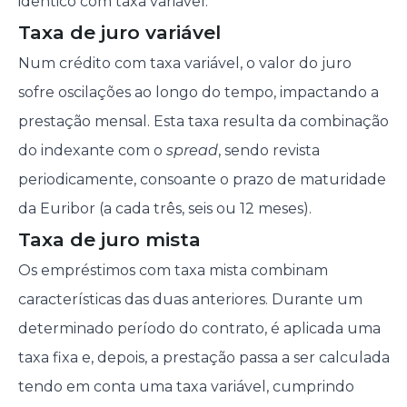
idêntico com taxa variável.
Taxa de juro variável
Num crédito com taxa variável, o valor do juro
sofre oscilações ao longo do tempo, impactando a
prestação mensal. Esta taxa resulta da combinação
do indexante com o
spread
, sendo revista
periodicamente, consoante o prazo de maturidade
da Euribor (a cada três, seis ou 12 meses).
Taxa de juro mista
Os empréstimos com taxa mista combinam
características das duas anteriores. Durante um
determinado período do contrato, é aplicada uma
taxa fixa e, depois, a prestação passa a ser calculada
tendo em conta uma taxa variável, cumprindo