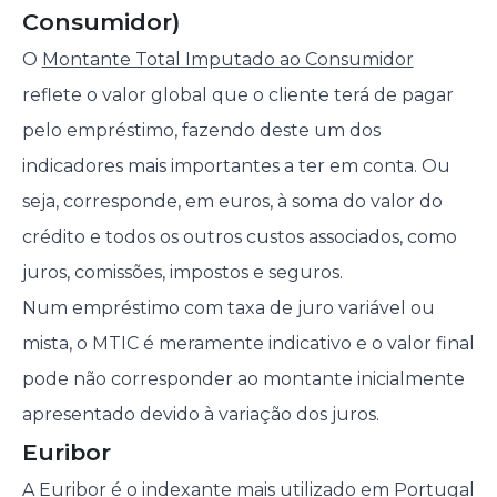
Consumidor)
O
Montante Total Imputado ao Consumidor
reflete o valor global que o cliente terá de pagar
pelo empréstimo, fazendo deste um dos
indicadores mais importantes a ter em conta. Ou
seja, corresponde, em euros, à soma do valor do
crédito e todos os outros custos associados, como
juros, comissões, impostos e seguros.
Num empréstimo com taxa de juro variável ou
mista, o MTIC é meramente indicativo e o valor final
pode não corresponder ao montante inicialmente
apresentado devido à variação dos juros.
Euribor
A Euribor é o indexante mais utilizado em Portugal