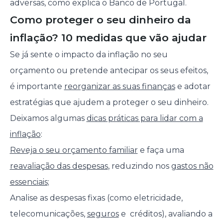
adversas, como explica o Banco de Portugal.
Como proteger o seu dinheiro da
inflação? 10 medidas que vão ajudar
Se já sente o impacto da inflação no seu
orçamento ou pretende antecipar os seus efeitos,
é importante
reorganizar as suas finanças
e adotar
estratégias que ajudem a proteger o seu dinheiro.
Deixamos algumas
dicas práticas para lidar com a
inflação
:
Reveja o seu orçamento familiar
e faça uma
reavaliação das despesas
, reduzindo nos
gastos não
essenciais
;
Analise as despesas fixas (como eletricidade,
telecomunicações,
seguros
e créditos), avaliando a