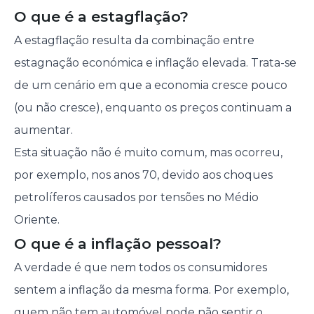
O que é a estagflação?
A estagflação resulta da combinação entre
estagnação económica e inflação elevada. Trata-se
de um cenário em que a economia cresce pouco
(ou não cresce), enquanto os preços continuam a
aumentar.
Esta situação não é muito comum, mas ocorreu,
por exemplo, nos anos 70, devido aos choques
petrolíferos causados por tensões no Médio
Oriente.
O que é a inflação pessoal?
A verdade é que nem todos os consumidores
sentem a inflação da mesma forma. Por exemplo,
quem não tem automóvel pode não sentir o