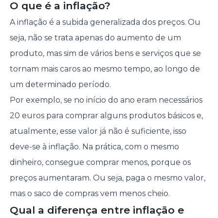
O que é a inflação?
A inflação é a subida generalizada dos preços. Ou
seja, não se trata apenas do aumento de um
produto, mas sim de vários bens e serviços que se
tornam mais caros ao mesmo tempo, ao longo de
um determinado período.
Por exemplo, se no início do ano eram necessários
20 euros para comprar alguns produtos básicos e,
atualmente, esse valor já não é suficiente, isso
deve-se à inflação. Na prática, com o mesmo
dinheiro, consegue comprar menos, porque os
preços aumentaram. Ou seja, paga o mesmo valor,
mas o saco de compras vem menos cheio.
Qual a diferença entre inflação e