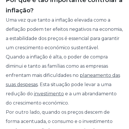
inflação?
Uma vez que tanto a inflação elevada como a
deflação podem ter efeitos negativos na economia,
a estabilidade dos preços é essencial para garantir
um crescimento económico sustentável.
Quando a inflação é alta, o poder de compra
diminui e tanto as famílias como as empresas
enfrentam mais dificuldades no
planeamento das
suas despesas
. Esta situação pode levar a uma
redução do
investimento
e a um abrandamento
do crescimento económico.
Por outro lado, quando os preços descem de
forma acentuada, o consumo e o investimento