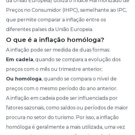
da União Europeia) utiliza o Índice Harmonizado de
Preços no Consumidor (IHPC), semelhante ao IPC,
que permite comparar a inflação entre os
diferentes países da União Europeia.
O que é a inflação homóloga?
A inflação pode ser medida de duas formas:
Em cadeia
, quando se compara a evolução dos
preços com o mês ou trimestre anterior;
Ou homóloga
, quando se compara o nível de
preços com o mesmo período do ano anterior.
A inflação em cadeia pode ser influenciada por
fatores sazonais, como saldos ou períodos de maior
procura no setor do turismo. Por isso, a inflação
homóloga é geralmente a mais utilizada, uma vez