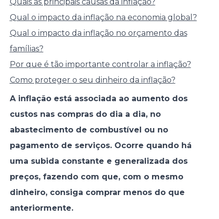
Quais as principais causas da inflação?
Qual o impacto da inflação na economia global?
Qual o impacto da inflação no orçamento das
famílias?
Por que é tão importante controlar a inflação?
Como proteger o seu dinheiro da inflação?
A inflação está associada ao aumento dos
custos nas compras do dia a dia, no
abastecimento de combustível ou no
pagamento de serviços. Ocorre quando há
uma subida constante e generalizada dos
preços, fazendo com que, com o mesmo
dinheiro, consiga comprar menos do que
anteriormente.