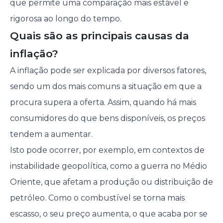
que permite uma comparação mais estável e
rigorosa ao longo do tempo.
Quais são as principais causas da
inflação?
A inflação pode ser explicada por diversos fatores,
sendo um dos mais comuns a situação em que a
procura supera a oferta. Assim, quando há mais
consumidores do que bens disponíveis, os preços
tendem a aumentar.
Isto pode ocorrer, por exemplo, em contextos de
instabilidade geopolítica, como a guerra no Médio
Oriente, que afetam a produção ou distribuição de
petróleo. Como o combustível se torna mais
escasso, o seu preço aumenta, o que acaba por se