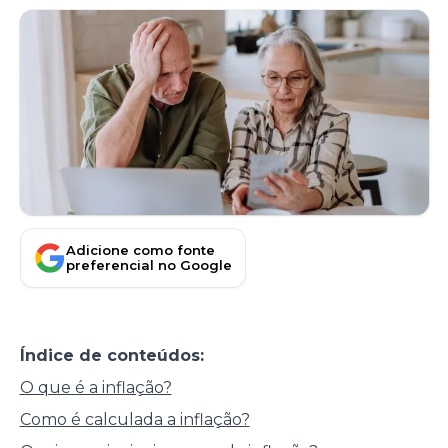
Adicione como fonte
preferencial no Google
Índice de conteúdos:
O que é a inflação?
Como é calculada a inflação?