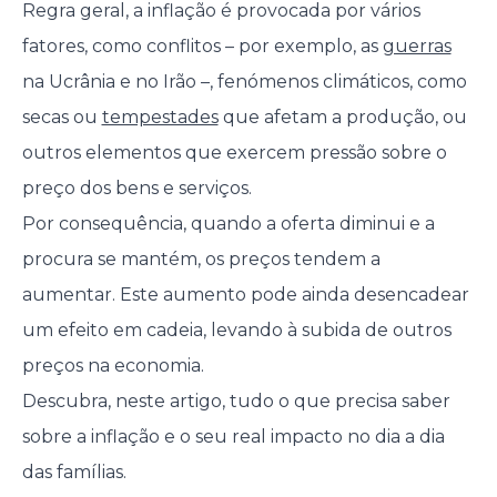
Regra geral, a inflação é provocada por vários
fatores, como conflitos – por exemplo, as
guerras
na Ucrânia e no Irão –, fenómenos climáticos, como
secas ou
tempestades
que afetam a produção, ou
outros elementos que exercem pressão sobre o
preço dos bens e serviços.
Por consequência, quando a oferta diminui e a
procura se mantém, os preços tendem a
aumentar. Este aumento pode ainda desencadear
um efeito em cadeia, levando à subida de outros
preços na economia.
Descubra, neste artigo, tudo o que precisa saber
sobre a inflação e o seu real impacto no dia a dia
das famílias.