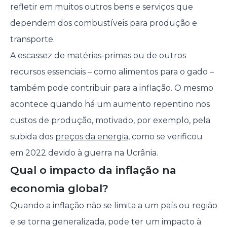
refletir em muitos outros bens e serviços que
dependem dos combustíveis para produção e
transporte.
A escassez de matérias-primas ou de outros
recursos essenciais – como alimentos para o gado –
também pode contribuir para a inflação. O mesmo
acontece quando há um aumento repentino nos
custos de produção, motivado, por exemplo, pela
subida dos
preços da energia
, como se verificou
em 2022 devido à guerra na Ucrânia.
Qual o impacto da inflação na
economia global?
Quando a inflação não se limita a um país ou região
e se torna generalizada, pode ter um impacto à