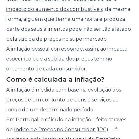
impacto do aumento dos combustíveis
; da mesma
forma, alguém que tenha uma horta e produza
parte dos seus alimentos pode não ser tão afetado
pela subida de preços no
supermercado
.
A inflação pessoal corresponde, assim, ao impacto
específico que a subida dos preços tem no
orçamento de cada consumidor.
Como é calculada a inflação?
A inflação é medida com base na evolução dos
preços de um conjunto de bens e serviços ao
longo de um determinado período.
Em Portugal, o cálculo da inflação – feito através
do
Índice de Preços no Consumidor (IPC)
– é