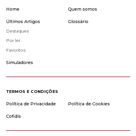
Home
Quem somos
Últimos Artigos
Glossário
Destaques
Por ler
Favoritos
Simuladores
TERMOS E CONDIÇÕES
Política de Privacidade
Política de Cookies
Cofidis