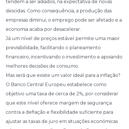
tendem a ser adiados, na expectativa de novas
descidas. Como consequência, a produção das
empresas diminui, o emprego pode ser afetado e a
economia acaba por desacelerar.
Já um nível de preços estável permite uma maior
previsibilidade, facilitando o planeamento
financeiro, incentivando o investimento e apoiando
melhores decisões de consumo.
Mas será que existe um valor ideal para a inflação?
O Banco Central Europeu estabelece como
objetivo uma taxa de cerca de 2%, por considerar
que este nível oferece margem de segurança
contra a deflação e flexibilidade suficiente para
ajustar as taxas de juro em situações económicas