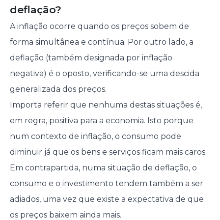
deflação?
A inflação ocorre quando os preços sobem de
forma simultânea e contínua. Por outro lado, a
deflação (também designada por inflação
negativa) é o oposto, verificando-se uma descida
generalizada dos preços.
Importa referir que nenhuma destas situações é,
em regra, positiva para a economia. Isto porque
num contexto de inflação, o consumo pode
diminuir já que os bens e serviços ficam mais caros.
Em contrapartida, numa situação de deflação, o
consumo e o investimento tendem também a ser
adiados, uma vez que existe a expectativa de que
os preços baixem ainda mais.