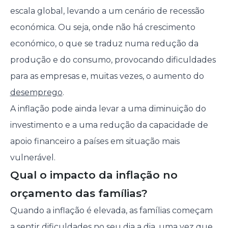
escala global, levando a um cenário de recessão
económica. Ou seja, onde não há crescimento
económico, o que se traduz numa redução da
produção e do consumo, provocando dificuldades
para as empresas e, muitas vezes, o aumento do
desemprego
.
A inflação pode ainda levar a uma diminuição do
investimento e a uma redução da capacidade de
apoio financeiro a países em situação mais
vulnerável.
Qual o impacto da inflação no
orçamento das famílias?
Quando a inflação é elevada, as famílias começam
a sentir dificuldades no seu dia a dia, uma vez que