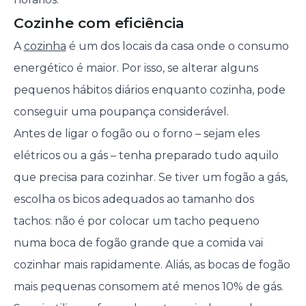
Cozinhe com eficiência
A
cozinha
é um dos locais da casa onde o consumo
energético é maior. Por isso, se alterar alguns
pequenos hábitos diários enquanto cozinha, pode
conseguir uma poupança considerável.
Antes de ligar o fogão ou o forno – sejam eles
elétricos ou a gás – tenha preparado tudo aquilo
que precisa para cozinhar. Se tiver um fogão a gás,
escolha os bicos adequados ao tamanho dos
tachos: não é por colocar um tacho pequeno
numa boca de fogão grande que a comida vai
cozinhar mais rapidamente. Aliás, as bocas de fogão
mais pequenas consomem até menos 10% de gás.