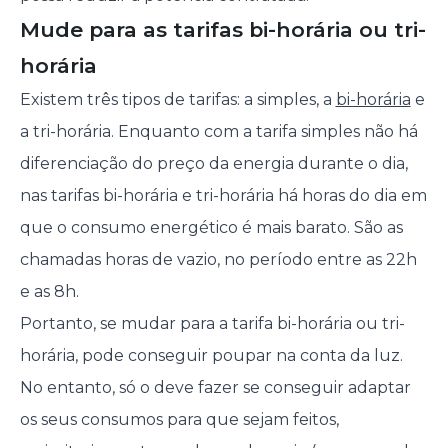
Mude para as tarifas bi-horária ou tri-
horária
Existem três tipos de tarifas: a simples, a
bi-horária
e
a tri-horária. Enquanto com a tarifa simples não há
diferenciação do preço da energia durante o dia,
nas tarifas bi-horária e tri-horária há horas do dia em
que o consumo energético é mais barato. São as
chamadas horas de vazio, no período entre as 22h
e as 8h.
Portanto, se mudar para a tarifa bi-horária ou tri-
horária, pode conseguir poupar na conta da luz.
No entanto, só o deve fazer se conseguir adaptar
os seus consumos para que sejam feitos,