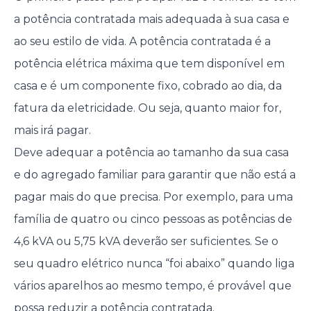
a potência contratada mais adequada à sua casa e
ao seu estilo de vida. A potência contratada é a
potência elétrica máxima que tem disponível em
casa e é um componente fixo, cobrado ao dia, da
fatura da eletricidade. Ou seja, quanto maior for,
mais irá pagar.
Deve adequar a potência ao tamanho da sua casa
e do agregado familiar para garantir que não está a
pagar mais do que precisa. Por exemplo, para uma
família de quatro ou cinco pessoas as potências de
4,6 kVA ou 5,75 kVA deverão ser suficientes. Se o
seu quadro elétrico nunca “foi abaixo” quando liga
vários aparelhos ao mesmo tempo, é provável que
possa reduzir a potência contratada.