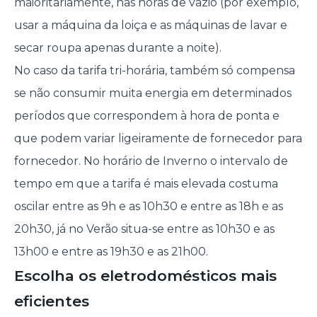
maioritariamente, nas horas de vazio (por exemplo,
usar a máquina da loiça e as máquinas de lavar e
secar roupa apenas durante a noite).
No caso da tarifa tri-horária, também só compensa
se não consumir muita energia em determinados
períodos que correspondem à hora de ponta e
que podem variar ligeiramente de fornecedor para
fornecedor. No horário de Inverno o intervalo de
tempo em que a tarifa é mais elevada costuma
oscilar entre as 9h e as 10h30 e entre as 18h e as
20h30, já no Verão situa-se entre as 10h30 e as
13h00 e entre as 19h30 e as 21h00.
Escolha os eletrodomésticos mais
eficientes