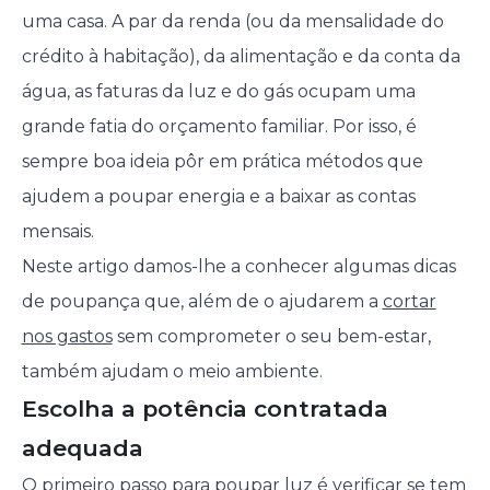
uma casa. A par da renda (ou da mensalidade do
crédito à habitação), da alimentação e da conta da
água, as faturas da luz e do gás ocupam uma
grande fatia do orçamento familiar. Por isso, é
sempre boa ideia pôr em prática métodos que
ajudem a poupar energia e a baixar as contas
mensais.
Neste artigo damos-lhe a conhecer algumas dicas
de poupança que, além de o ajudarem a
cortar
nos gastos
sem comprometer o seu bem-estar,
também ajudam o meio ambiente.
Escolha a potência contratada
adequada
O primeiro passo para poupar luz é verificar se tem