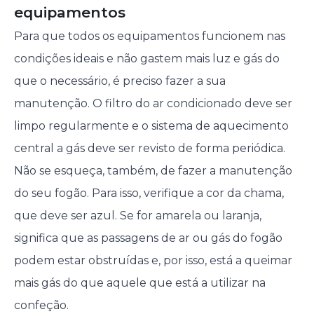
equipamentos
Para que todos os equipamentos funcionem nas
condições ideais e não gastem mais luz e gás do
que o necessário, é preciso fazer a sua
manutenção. O filtro do ar condicionado deve ser
limpo regularmente e o sistema de aquecimento
central a gás deve ser revisto de forma periódica.
Não se esqueça, também, de fazer a manutenção
do seu fogão. Para isso, verifique a cor da chama,
que deve ser azul. Se for amarela ou laranja,
significa que as passagens de ar ou gás do fogão
podem estar obstruídas e, por isso, está a queimar
mais gás do que aquele que está a utilizar na
confeção.