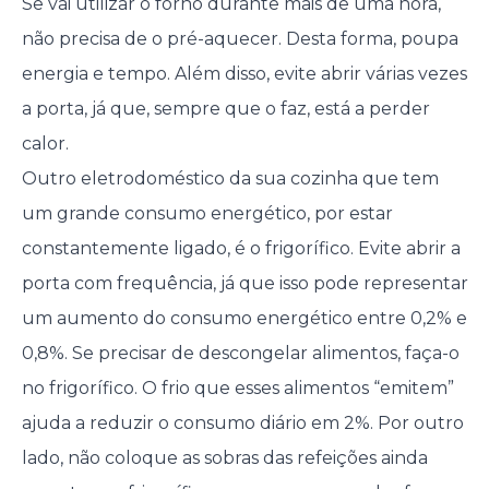
Se vai utilizar o forno durante mais de uma hora,
não precisa de o pré-aquecer. Desta forma, poupa
energia e tempo. Além disso, evite abrir várias vezes
a porta, já que, sempre que o faz, está a perder
calor.
Outro eletrodoméstico da sua cozinha que tem
um grande consumo energético, por estar
constantemente ligado, é o frigorífico. Evite abrir a
porta com frequência, já que isso pode representar
um aumento do consumo energético entre 0,2% e
0,8%. Se precisar de descongelar alimentos, faça-o
no frigorífico. O frio que esses alimentos “emitem”
ajuda a reduzir o consumo diário em 2%. Por outro
lado, não coloque as sobras das refeições ainda