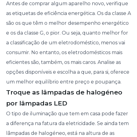
Antes de comprar algum aparelho novo, verifique
as etiquetas de eficiência energética. Os da classe A
são os que têm o melhor desempenho energético
e os da classe G, o pior. Ou seja, quanto melhor for
a classificação de um eletrodoméstico, menos vai
consumir. No entanto, os eletrodomésticos mais
eficientes são, também, os mais caros. Analise as
opções disponíveis e escolha a que, para si, oferece
um melhor equilíbrio entre preço e poupança.
Troque as lâmpadas de halogéneo
por lâmpadas LED
O tipo de iluminação que tem em casa pode fazer
a diferença na fatura da eletricidade. Se ainda tem
lâmpadas de halogéneo, está na altura de as