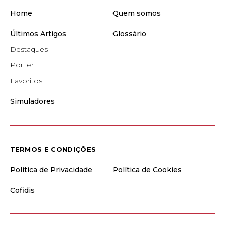
Home
Quem somos
Últimos Artigos
Glossário
Destaques
Por ler
Favoritos
Simuladores
TERMOS E CONDIÇÕES
Política de Privacidade
Política de Cookies
Cofidis