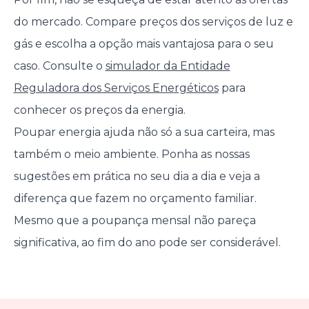
do mercado. Compare preços dos serviços de luz e
gás e escolha a opção mais vantajosa para o seu
caso. Consulte o
simulador da Entidade
Reguladora dos Serviços Energéticos
para
conhecer os preços da energia.
Poupar energia ajuda não só a sua carteira, mas
também o meio ambiente. Ponha as nossas
sugestões em prática no seu dia a dia e veja a
diferença que fazem no orçamento familiar.
Mesmo que a poupança mensal não pareça
significativa, ao fim do ano pode ser considerável.