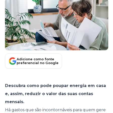
Adicione como fonte
preferencial no Google
Descubra como pode poupar energia em casa
e, assim, reduzir o valor das suas contas
mensais.
Há gastos que são incontornáveis para quem gere