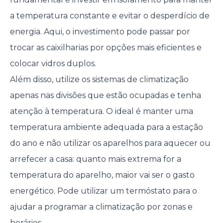
a temperatura constante e evitar o desperdício de
energia. Aqui, o investimento pode passar por
trocar as caixilharias por opções mais eficientes e
colocar vidros duplos.
Além disso, utilize os sistemas de climatização
apenas nas divisões que estão ocupadas e tenha
atenção à temperatura. O ideal é manter uma
temperatura ambiente adequada para a estação
do ano e não utilizar os aparelhos para aquecer ou
arrefecer a casa: quanto mais extrema for a
temperatura do aparelho, maior vai ser o gasto
energético. Pode utilizar um termóstato para o
ajudar a programar a climatização por zonas e
horários.