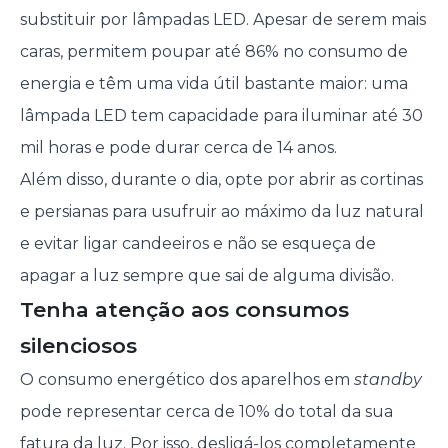
substituir por lâmpadas LED. Apesar de serem mais
caras, permitem poupar até 86% no consumo de
energia e têm uma vida útil bastante maior: uma
lâmpada LED tem capacidade para iluminar até 30
mil horas e pode durar cerca de 14 anos.
Além disso, durante o dia, opte por abrir as cortinas
e persianas para usufruir ao máximo da luz natural
e evitar ligar candeeiros e não se esqueça de
apagar a luz sempre que sai de alguma divisão.
Tenha atenção aos consumos
silenciosos
O consumo energético dos aparelhos em
standby
pode representar cerca de 10% do total da sua
fatura da luz. Por isso, desligá-los completamente