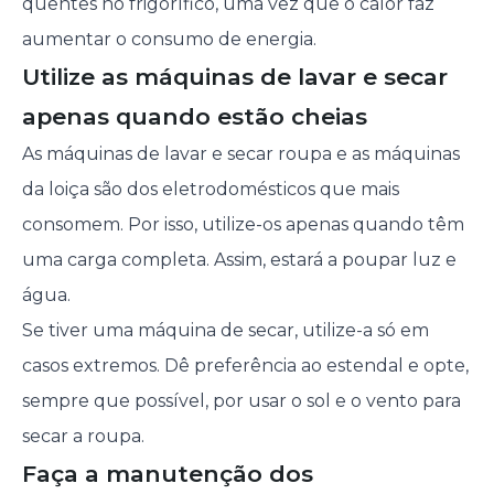
quentes no frigorífico, uma vez que o calor faz
aumentar o consumo de energia.
Utilize as máquinas de lavar e secar
apenas quando estão cheias
As máquinas de lavar e secar roupa e as máquinas
da loiça são dos eletrodomésticos que mais
consomem. Por isso, utilize-os apenas quando têm
uma carga completa. Assim, estará a poupar luz e
água.
Se tiver uma máquina de secar, utilize-a só em
casos extremos. Dê preferência ao estendal e opte,
sempre que possível, por usar o sol e o vento para
secar a roupa.
Faça a manutenção dos