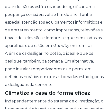
quando não os está a usar pode significar uma
poupança considerável ao fim do ano. Tenha
especial atenção aos equipamentos informáticos e
de entretenimento, como impressoras, televisões e
boxes
de televisão, e lembre-se que nem todos os
aparelhos que estão em
standby
emitem luz.
Além de os desligar no botão, o ideal é que os
desligue, também, da tomada. Em alternativa,
pode instalar temporizadores que permitem
definir os horários em que as tomadas estão ligadas
e desligadas da corrente.
Climatize a casa de forma eficaz
Independentemente do sistema de climatização, o
fundamental é investir em isolamento para manter