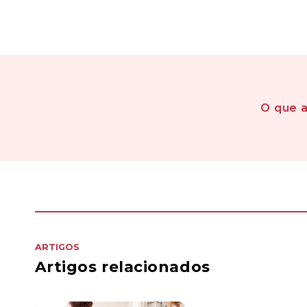
O que 
ARTIGOS
Artigos relacionados