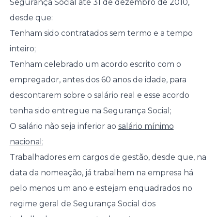
Segurança Social até 31 de dezembro de 2010,
desde que:
Tenham sido contratados sem termo e a tempo
inteiro;
Tenham celebrado um acordo escrito com o
empregador, antes dos 60 anos de idade, para
descontarem sobre o salário real e esse acordo
tenha sido entregue na Segurança Social;
O salário não seja inferior ao
salário mínimo
nacional
;
Trabalhadores em cargos de gestão, desde que, na
data da nomeação, já trabalhem na empresa há
pelo menos um ano e estejam enquadrados no
regime geral de Segurança Social dos