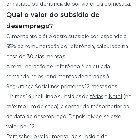
em atraso ou denunciado por violência doméstica.
Qual o valor do subsídio de
desemprego?
O montante diário deste subsídio corresponde a
65% da remuneração de referência, calculada na
base de 30 dias mensais.
A remuneração de referência é calculada
somando-se os rendimentos declarados à
Segurança Social nos primeiros 12 meses dos
últimos 14, incluindo subsídios de
férias
e
Natal
(no
máximo um de cada), a contar do mês anterior ao
da data do desemprego. Depois, divide-se esse
valor por 12.
Para saber o valor mensal do subsídio de