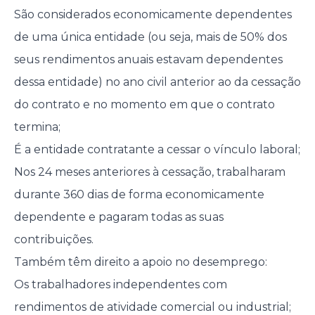
São considerados economicamente dependentes
de uma única entidade (ou seja, mais de 50% dos
seus rendimentos anuais estavam dependentes
dessa entidade) no ano civil anterior ao da cessação
do contrato e no momento em que o contrato
termina;
É a entidade contratante a cessar o vínculo laboral;
Nos 24 meses anteriores à cessação, trabalharam
durante 360 dias de forma economicamente
dependente e pagaram todas as suas
contribuições.
Também têm direito a apoio no desemprego:
Os trabalhadores independentes com
rendimentos de atividade comercial ou industrial;