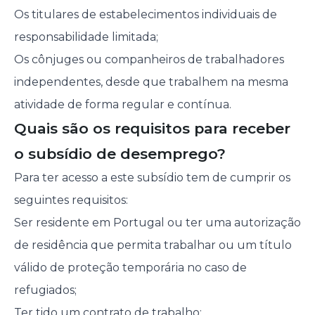
Os titulares de estabelecimentos individuais de
responsabilidade limitada;
Os cônjuges ou companheiros de trabalhadores
independentes, desde que trabalhem na mesma
atividade de forma regular e contínua.
Quais são os requisitos para receber
o subsídio de desemprego?
Para ter acesso a este subsídio tem de cumprir os
seguintes requisitos:
Ser residente em Portugal ou ter uma autorização
de residência que permita trabalhar ou um título
válido de proteção temporária no caso de
refugiados;
Ter tido um contrato de trabalho;