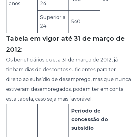
anos
24
Superior a
540
24
Tabela em vigor até 31 de março de
2012:
Os beneficiários que, a 31 de março de 2012, já
tinham dias de descontos suficientes para ter
direito ao subsídio de desemprego, mas que nunca
estiveram desempregados, podem ter em conta
esta tabela, caso seja mais favorável.
Período de
concessão do
subsídio