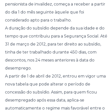
pensionista de invalidez, começa a receber a partir
do dia 1 do mês seguinte àquele que foi
considerado apto para o trabalho.
A duração do subsídio depende da sua idade e do
tempo que contribuiu para a Segurança Social. Até
31 de março de 2012, para ter direito ao subsídio,
tinha de ter trabalhado durante 450 dias, com
descontos, nos 24 meses anteriores à data do
desemprego.
A partir de 1 de abril de 2012, entrou em vigor uma
nova tabela que pode alterar o período de
concessão do subsídio. Assim, para quem ficou
desempregado após essa data, aplica-se
automaticamente o regime mais favorável entre o