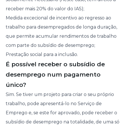
receber mais 20% do valor do IAS);
Medida excecional de incentivo ao regresso ao
trabalho para desempregados de longa duração,
que permite acumular rendimentos de trabalho
com parte do subsídio de desemprego;
Prestação social para a inclusão.
É possível receber o subsídio de
desemprego num pagamento
único?
Sim. Se tiver um projeto para criar o seu próprio
trabalho, pode apresentá-lo no Serviço de
Emprego e, se este for aprovado, pode receber o
subsídio de desemprego na totalidade, de uma só