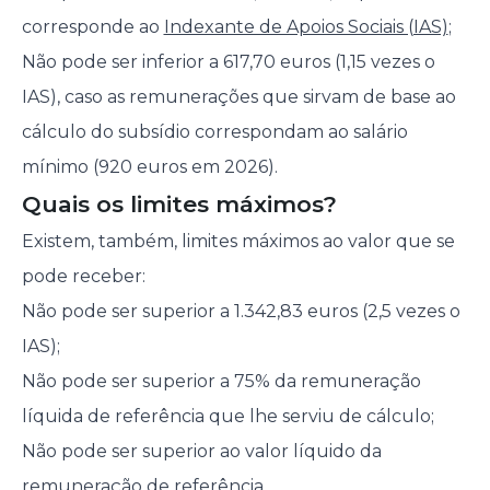
corresponde ao
Indexante de Apoios Sociais (IAS)
;
Não pode ser inferior a 617,70 euros (1,15 vezes o
IAS), caso as remunerações que sirvam de base ao
cálculo do subsídio correspondam ao salário
mínimo (920 euros em 2026).
Quais os limites máximos?
Existem, também, limites máximos ao valor que se
pode receber:
Não pode ser superior a 1.342,83 euros (2,5 vezes o
IAS);
Não pode ser superior a 75% da remuneração
líquida de referência que lhe serviu de cálculo;
Não pode ser superior ao valor líquido da
remuneração de referência.