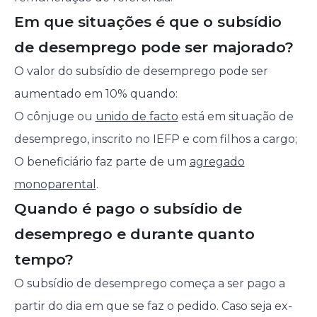
Em que situações é que o subsídio
de desemprego pode ser majorado?
O valor do subsídio de desemprego pode ser
aumentado em 10% quando:
O cônjuge ou
unido de facto
está em situação de
desemprego, inscrito no IEFP e com filhos a cargo;
O beneficiário faz parte de um
agregado
monoparental
.
Quando é pago o subsídio de
desemprego e durante quanto
tempo?
O subsídio de desemprego começa a ser pago a
partir do dia em que se faz o pedido. Caso seja ex-