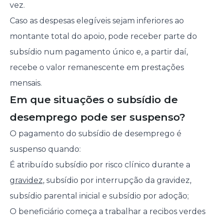
vez.
Caso as despesas elegíveis sejam inferiores ao
montante total do apoio, pode receber parte do
subsídio num pagamento único e, a partir daí,
recebe o valor remanescente em prestações
mensais.
Em que situações o subsídio de
desemprego pode ser suspenso?
O pagamento do subsídio de desemprego é
suspenso quando:
É atribuído subsídio por risco clínico durante a
gravidez
, subsídio por interrupção da gravidez,
subsídio parental inicial e subsídio por adoção;
O beneficiário começa a trabalhar a recibos verdes