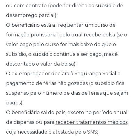
ou com contrato (pode ter direito ao subsídio de
desemprego parcial);
O beneficiário está a frequentar um curso de
formação profissional pelo qual recebe bolsa (se o
valor pago pelo curso for mais baixo do que o
subsídio, o subsídio continua a ser pago, mas é
descontado o valor da bolsa);
O ex-empregador declara à Segurança Social o
pagamento de férias não gozadas (o subsídio fica
suspenso pelo número de dias de férias que sejam
pagos);
O beneficiário sai do país, exceto no período anual
de dispensa ou para
receber tratamentos médicos
cuja necessidade é atestada pelo SNS;