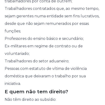
trabalhadores por conta de outrem;
Trabalhadores contratados que, ao mesmo tempo,
sejam gerentes numa entidade sem fins lucrativos,
desde que não sejam remunerados por essas
funções;
Professores do ensino básico e secundário;
Ex-militares em regime de contrato ou de
voluntariado;
Trabalhadores do setor aduaneiro;
Pessoas com estatuto de vítima de violência
doméstica que deixaram o trabalho por sua
iniciativa.
E quem não tem direito?
Não têm direito ao subsídio: