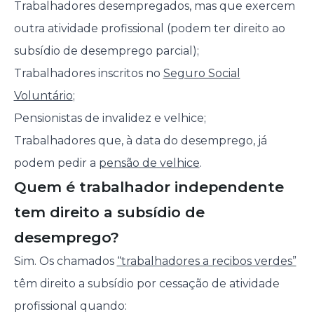
Trabalhadores desempregados, mas que exercem
outra atividade profissional (podem ter direito ao
subsídio de desemprego parcial);
Trabalhadores inscritos no
Seguro Social
Voluntário
;
Pensionistas de invalidez e velhice;
Trabalhadores que, à data do desemprego, já
podem pedir a
pensão de velhice
.
Quem é trabalhador independente
tem direito a subsídio de
desemprego?
Sim. Os chamados
“trabalhadores a recibos verdes”
têm direito a subsídio por cessação de atividade
profissional quando: