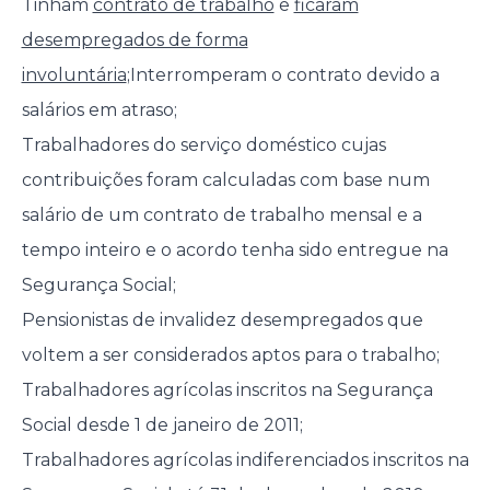
Tinham
contrato de trabalho
e
ficaram
desempregados de forma
involuntária
;Interromperam o contrato devido a
salários em atraso;
Trabalhadores do serviço doméstico cujas
contribuições foram calculadas com base num
salário de um contrato de trabalho mensal e a
tempo inteiro e o acordo tenha sido entregue na
Segurança Social;
Pensionistas de invalidez desempregados que
voltem a ser considerados aptos para o trabalho;
Trabalhadores agrícolas inscritos na Segurança
Social desde 1 de janeiro de 2011;
Trabalhadores agrícolas indiferenciados inscritos na