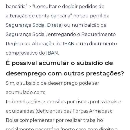
bancária” > “Consultar e decidir pedidos de
alteração de conta bancária” no seu perfil da
Segurança Social Direta
) ou num balcão da
Segurança Social, entregando o Requerimento
Registo ou Alteração de IBAN e um documento
comprovativo do IBAN.
É possível acumular o subsídio de
desemprego com outras prestações?
Sim, o subsídio de desemprego pode ser
acumulado com:
Indemnizações e pensões por riscos profissionais e
equiparadas (deficientes das Forças Armadas);
Bolsa complementar por realizar trabalho
socialmente necessário (neste caso, tem direito a