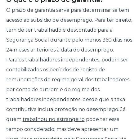
O prazo de garantia serve para determinar se tem
acesso ao subsídio de desemprego. Para ter direito,
tem de ter trabalhado e descontado para a
Segurança Social durante pelo menos 360 dias nos
24 meses anteriores à data do desemprego.
Para os trabalhadores independentes, podem ser
contabilizados os períodos de registo de
remunerações do regime geral dos trabalhadores
por conta de outrem e do regime dos
trabalhadores independentes, desde que a taxa
contributiva inclua proteção no desemprego. Já
quem
trabalhou no estrangeiro
pode ter esse
tempo considerado, mas deve apresentar um