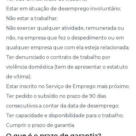
Estar em situação de desemprego involuntário;
Não estar a trabalhar;
Não exercer qualquer atividade, remunerada ou
não, na empresa que fez o despedimento ou em
qualquer empresa que com ela esteja relacionada;
Ter denunciado o contrato de trabalho por
violência doméstica (tem de apresentar o estatuto
de vítima);
Estar inscrito no Serviço de Emprego mais próximo;
Ter pedido o subsídio no prazo de 90 dias
consecutivos a contar da data de desemprego;
Ter capacidade e disponibilidade para o trabalho;
Cumprir o prazo de garantia.
O que é o prazo de garantia?