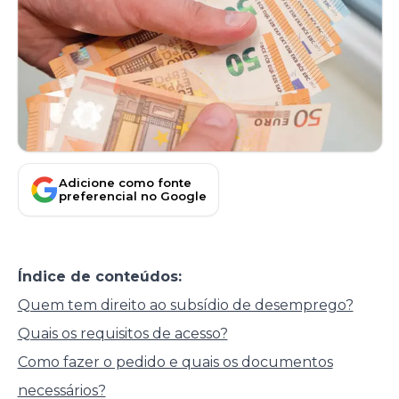
Adicione como fonte
preferencial no Google
Índice de conteúdos:
Quem tem direito ao subsídio de desemprego?
Quais os requisitos de acesso?
Como fazer o pedido e quais os documentos
necessários?