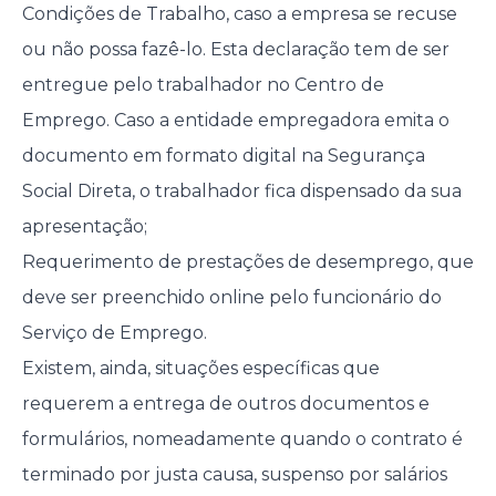
Condições de Trabalho, caso a empresa se recuse
ou não possa fazê-lo. Esta declaração tem de ser
entregue pelo trabalhador no Centro de
Emprego. Caso a entidade empregadora emita o
documento em formato digital na Segurança
Social Direta, o trabalhador fica dispensado da sua
apresentação;
Requerimento de prestações de desemprego, que
deve ser preenchido online pelo funcionário do
Serviço de Emprego.
Existem, ainda, situações específicas que
requerem a entrega de outros documentos e
formulários, nomeadamente quando o contrato é
terminado por justa causa, suspenso por salários