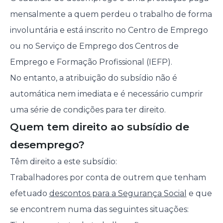
mensalmente a quem perdeu o trabalho de forma
involuntária e está inscrito no Centro de Emprego
ou no Serviço de Emprego dos Centros de
Emprego e Formação Profissional (IEFP).
No entanto, a atribuição do subsídio não é
automática nem imediata e é necessário cumprir
uma série de condições para ter direito.
Quem tem direito ao subsídio de
desemprego?
Têm direito a este subsídio:
Trabalhadores por conta de outrem que tenham
efetuado
descontos para a Segurança Social
e que
se encontrem numa das seguintes situações: