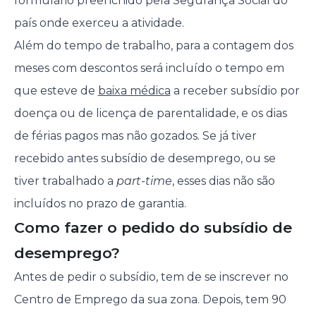
formulário preenchido pela Segurança Social do
país onde exerceu a atividade.
Além do tempo de trabalho, para a contagem dos
meses com descontos será incluído o tempo em
que esteve de
baixa médica
a receber subsídio por
doença ou de licença de parentalidade, e os dias
de férias pagos mas não gozados. Se já tiver
recebido antes subsídio de desemprego, ou se
tiver trabalhado a
part-time
, esses dias não são
incluídos no prazo de garantia.
Como fazer o pedido do subsídio de
desemprego?
Antes de pedir o subsídio, tem de se inscrever no
Centro de Emprego da sua zona. Depois, tem 90