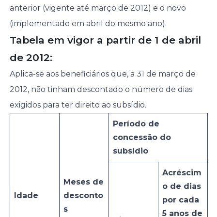
anterior (vigente até março de 2012) e o novo
(implementado em abril do mesmo ano).
Tabela em vigor a partir de 1 de abril
de 2012:
Aplica-se aos beneficiários que, a 31 de março de
2012, não tinham descontado o número de dias
exigidos para ter direito ao subsídio.
Período de
concessão do
subsídio
Acréscim
Meses de
o de dias
Idade
desconto
por cada
s
5 anos de