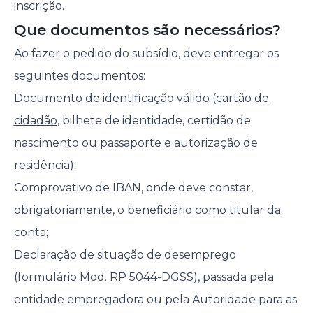
inscrição.
Que documentos são necessários?
Ao fazer o pedido do subsídio, deve entregar os
seguintes documentos:
Documento de identificação válido (
cartão de
cidadão
, bilhete de identidade, certidão de
nascimento ou passaporte e autorização de
residência);
Comprovativo de IBAN, onde deve constar,
obrigatoriamente, o beneficiário como titular da
conta;
Declaração de situação de desemprego
(formulário Mod. RP 5044-DGSS), passada pela
entidade empregadora ou pela Autoridade para as