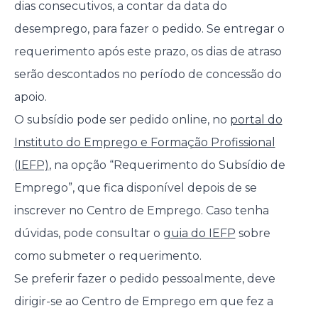
dias consecutivos, a contar da data do
desemprego, para fazer o pedido. Se entregar o
requerimento após este prazo, os dias de atraso
serão descontados no período de concessão do
apoio.
O subsídio pode ser pedido online, no
portal do
Instituto do Emprego e Formação Profissional
(IEFP)
, na opção “Requerimento do Subsídio de
Emprego”, que fica disponível depois de se
inscrever no Centro de Emprego. Caso tenha
dúvidas, pode consultar o
guia do IEFP
sobre
como submeter o requerimento.
Se preferir fazer o pedido pessoalmente, deve
dirigir-se ao Centro de Emprego em que fez a