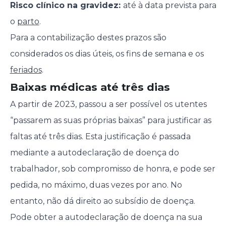
Risco clínico na gravidez:
até à data prevista para
o
parto
.
Para a contabilização destes prazos são
considerados os dias úteis, os fins de semana e os
feriados
.
Baixas médicas até três dias
A partir de 2023, passou a ser possível os utentes
“passarem as suas próprias baixas” para justificar as
faltas até três dias. Esta justificação é passada
mediante a autodeclaração de doença do
trabalhador, sob compromisso de honra, e pode ser
pedida, no máximo, duas vezes por ano. No
entanto, não dá direito ao subsídio de doença.
Pode obter a autodeclaração de doença na sua