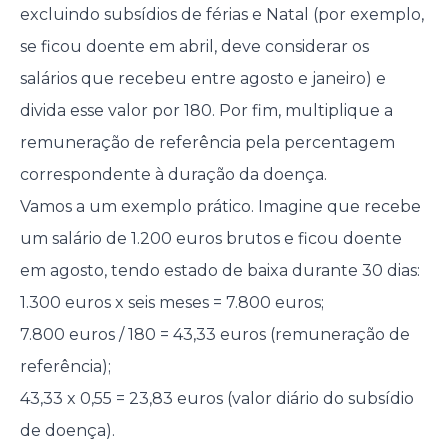
excluindo subsídios de férias e Natal (por exemplo,
se ficou doente em abril, deve considerar os
salários que recebeu entre agosto e janeiro) e
divida esse valor por 180. Por fim, multiplique a
remuneração de referência pela percentagem
correspondente à duração da doença.
Vamos a um exemplo prático. Imagine que recebe
um salário de 1.200 euros brutos e ficou doente
em agosto, tendo estado de baixa durante 30 dias:
1.300 euros x seis meses = 7.800 euros;
7.800 euros / 180 = 43,33 euros (remuneração de
referência);
43,33 x 0,55 = 23,83 euros (valor diário do subsídio
de doença).