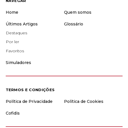
NAVEGAR
Home
Quem somos
Últimos Artigos
Glossário
Destaques
Por ler
Favoritos
Simuladores
TERMOS E CONDIÇÕES
Política de Privacidade
Política de Cookies
Cofidis