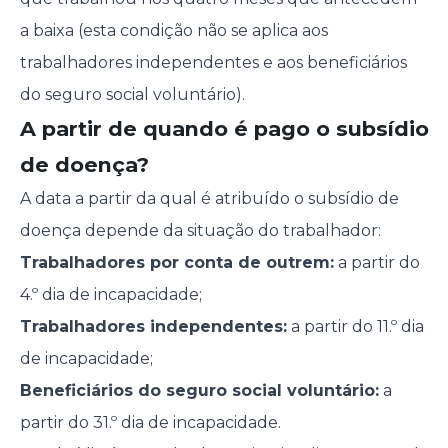
a baixa (esta condição não se aplica aos
trabalhadores independentes e aos beneficiários
do seguro social voluntário).
A partir de quando é pago o subsídio
de doença?
A data a partir da qual é atribuído o subsídio de
doença depende da situação do trabalhador:
Trabalhadores por conta de outrem:
a partir do
4.º dia de incapacidade;
Trabalhadores independentes:
a partir do 11.º dia
de incapacidade;
Beneficiários do seguro social voluntário:
a
partir do 31.º dia de incapacidade.