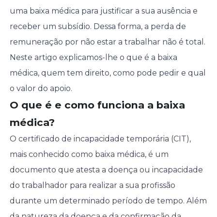
uma baixa médica para justificar a sua ausência e
receber um subsídio. Dessa forma, a perda de
remuneração por não estar a trabalhar não é total.
Neste artigo explicamos-lhe o que é a baixa
médica, quem tem direito, como pode pedir e qual
o valor do apoio.
O que é e como funciona a baixa
médica?
O certificado de incapacidade temporária (CIT),
mais conhecido como baixa médica, é um
documento que atesta a doença ou incapacidade
do trabalhador para realizar a sua profissão
durante um determinado período de tempo. Além
da natureza da doença e da confirmação da