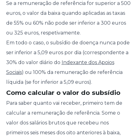
Se a remuneração de referência for superior a 500
euros, o valor da baixa quando aplicadas as taxas
de 55% ou 60% não pode ser inferior a 300 euros
ou 325 euros, respetivamente.
Em todo o caso, o subsídio de doença nunca pode
ser inferior a 5,09 euros por dia (correspondente a
30% do valor diário do
Indexante dos Apoios
Sociais
) ou 100% da remuneração de referência
líquida (se for inferior a 5,09 euros).
Como calcular o valor do subsídio
Para saber quanto vai receber, primeiro tem de
calcular a remuneração de referência. Some o
valor dos salários brutos que recebeu nos
primeiros seis meses dos oito anteriores à baixa,