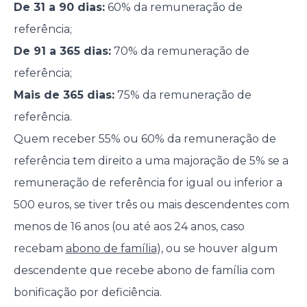
De 31 a 90 dias:
60% da remuneração de
referência;
De 91 a 365 dias:
70% da remuneração de
referência;
Mais de 365 dias:
75% da remuneração de
referência.
Quem receber 55% ou 60% da remuneração de
referência tem direito a uma majoração de 5% se a
remuneração de referência for igual ou inferior a
500 euros, se tiver três ou mais descendentes com
menos de 16 anos (ou até aos 24 anos, caso
recebam
abono de família
), ou se houver algum
descendente que recebe abono de família com
bonificação por deficiência.