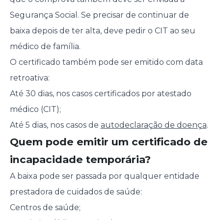
Segurança Social. Se precisar de continuar de
baixa depois de ter alta, deve pedir o CIT ao seu
médico de família.
O certificado também pode ser emitido com data
retroativa:
Até 30 dias, nos casos certificados por atestado
médico (CIT);
Até 5 dias, nos casos de
autodeclaração de doença
.
Quem pode emitir um certificado de
incapacidade temporária?
A baixa pode ser passada por qualquer entidade
prestadora de cuidados de saúde:
Centros de saúde;