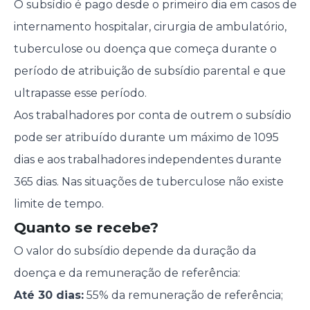
O subsídio é pago desde o primeiro dia em casos de
internamento hospitalar, cirurgia de ambulatório,
tuberculose ou doença que começa durante o
período de atribuição de subsídio parental e que
ultrapasse esse período.
Aos trabalhadores por conta de outrem o subsídio
pode ser atribuído durante um máximo de 1095
dias e aos trabalhadores independentes durante
365 dias. Nas situações de tuberculose não existe
limite de tempo.
Quanto se recebe?
O valor do subsídio depende da duração da
doença e da remuneração de referência:
Até 30 dias:
55% da remuneração de referência;