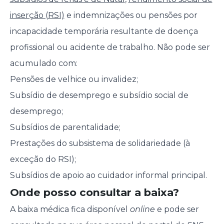
inserção (RSI)
e indemnizações ou pensões por
incapacidade temporária resultante de doença
profissional ou acidente de trabalho. Não pode ser
acumulado com:
Pensões de velhice ou invalidez;
Subsídio de desemprego e subsídio social de
desemprego;
Subsídios de parentalidade;
Prestações do subsistema de solidariedade (à
exceção do RSI);
Subsídios de apoio ao cuidador informal principal.
Onde posso consultar a baixa?
A baixa médica fica disponível
online
e pode ser