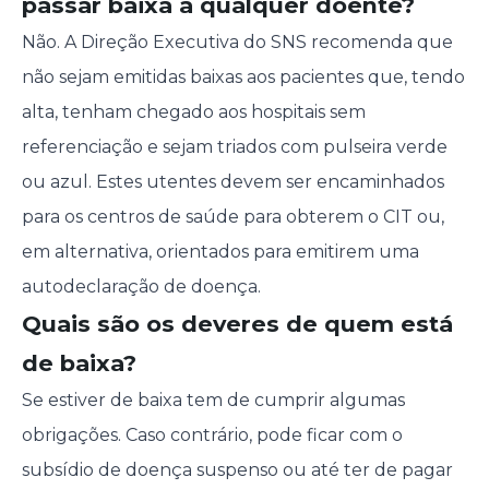
passar baixa a qualquer doente?
Não. A Direção Executiva do SNS recomenda que
não sejam emitidas baixas aos pacientes que, tendo
alta, tenham chegado aos hospitais sem
referenciação e sejam triados com pulseira verde
ou azul. Estes utentes devem ser encaminhados
para os centros de saúde para obterem o CIT ou,
em alternativa, orientados para emitirem uma
autodeclaração de doença.
Quais são os deveres de quem está
de baixa?
Se estiver de baixa tem de cumprir algumas
obrigações. Caso contrário, pode ficar com o
subsídio de doença suspenso ou até ter de pagar