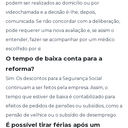
podem ser realizados ao domicílio ou por
videochamada e a decisão é-lhe, depois,
comunicada. Se não concordar com a deliberação,
pode requerer uma nova avaliação e, se assim o
entender, fazer-se acompanhar por um médico
escolhido por si.
O tempo de baixa conta para a
reforma?
Sim. Os descontos para a Segurança Social
continuam a ser feitos pela empresa. Assim, o
tempo que estiver de baixa é contabilizado para
efeitos de pedidos de pensões ou subsídios, como a
pensão de velhice ou o subsídio de desemprego.
É possível tirar férias após um