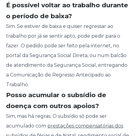
É possível voltar ao trabalho durante
o período de baixa?
Sim. Se estiver de baixa e quiser regressar ao
trabalho por já se sentir apto, pode pedir para o
fazer. O pedido pode ser feito pela internet, no
portal da Segurança Social Direta, ou num balcão
de atendimento da Segurança Social, entregando
a Comunicação de Regresso Antecipado ao
Trabalho.
Posso acumular o subsídio de
doença com outros apoios?
Sim, mas há regras. O subsídio só pode ser
acumulado com
prestações compensatórias dos
subsídios de férias e de Natal
,
rendimento social de