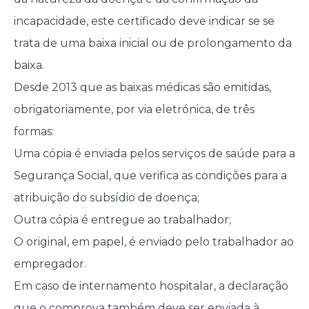
incapacidade, este certificado deve indicar se se
trata de uma baixa inicial ou de prolongamento da
baixa.
Desde 2013 que as baixas médicas são emitidas,
obrigatoriamente, por via eletrónica, de três
formas:
Uma cópia é enviada pelos serviços de saúde para a
Segurança Social, que verifica as condições para a
atribuição do subsídio de doença;
Outra cópia é entregue ao trabalhador;
O original, em papel, é enviado pelo trabalhador ao
empregador.
Em caso de internamento hospitalar, a declaração
que o comprova também deve ser enviada à