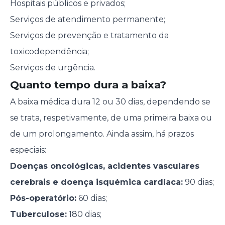
Hospitais públicos e privados;
Serviços de atendimento permanente;
Serviços de prevenção e tratamento da
toxicodependência;
Serviços de urgência.
Quanto tempo dura a baixa?
A baixa médica dura 12 ou 30 dias, dependendo se
se trata, respetivamente, de uma primeira baixa ou
de um prolongamento. Ainda assim, há prazos
especiais:
Doenças oncológicas, acidentes vasculares
cerebrais e doença isquémica cardíaca:
90 dias;
Pós-operatório:
60 dias;
Tuberculose:
180 dias;