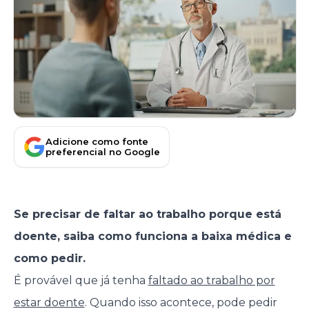
Adicione como fonte
preferencial no Google
Se precisar de faltar ao trabalho porque está
doente, saiba como funciona a baixa médica e
como pedir.
É provável que já tenha
faltado ao trabalho por
estar doente
. Quando isso acontece, pode pedir