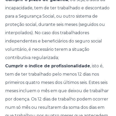
incapacidade, tem de ter trabalhado e descontado
para a Segurança Social, ou outro sistema de
proteção social, durante seis meses (seguidos ou
interpolados). No caso dos trabalhadores
independentes e beneficiários do seguro social
voluntário, é necessário terem a situação
contributiva regularizada;
Cumprir o índice de profissionalidade
, isto é,
tem de ter trabalhado pelo menos 12 dias nos
primeiros quatro meses dos últimos seis. Estes seis
meses incluem o mês em que deixou de trabalhar
por doença. Os 12 dias de trabalho podem ocorrer
num só mês ou resultarem da soma dos dias em
que trabalhou nos quatro meses que antecedem