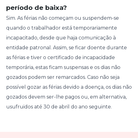
período de baixa?
Sim. As férias não começam ou suspendem-se
quando o trabalhador está temporariamente
incapacitado, desde que haja comunicação à
entidade patronal. Assim, se ficar doente durante
as férias e tiver o certificado de incapacidade
temporária, estas ficam suspensas e os dias não
gozados podem ser remarcados. Caso não seja
possível gozar as férias devido a doença, os dias não
gozados devem ser-lhe pagos ou, em alternativa,
usufruidos até 30 de abril do ano seguinte.