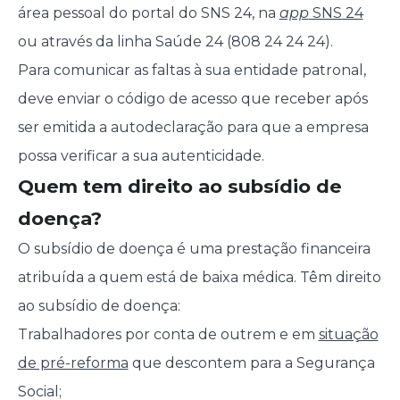
área pessoal do portal do SNS 24, na
app
SNS 24
ou através da linha Saúde 24 (808 24 24 24).
Para comunicar as faltas à sua entidade patronal,
deve enviar o código de acesso que receber após
ser emitida a autodeclaração para que a empresa
possa verificar a sua autenticidade.
Quem tem direito ao subsídio de
doença?
O subsídio de doença é uma prestação financeira
atribuída a quem está de baixa médica. Têm direito
ao subsídio de doença:
Trabalhadores por conta de outrem e em
situação
de pré-reforma
que descontem para a Segurança
Social;