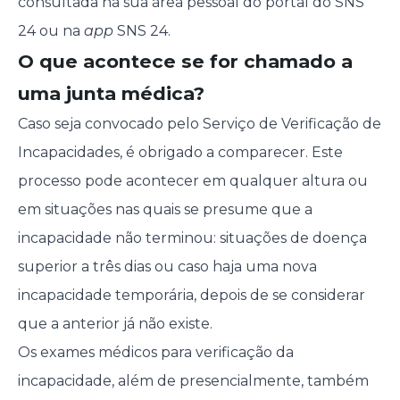
consultada na sua área pessoal do portal do SNS
24 ou na
app
SNS 24.
O que acontece se for chamado a
uma junta médica?
Caso seja convocado pelo Serviço de Verificação de
Incapacidades, é obrigado a comparecer. Este
processo pode acontecer em qualquer altura ou
em situações nas quais se presume que a
incapacidade não terminou: situações de doença
superior a três dias ou caso haja uma nova
incapacidade temporária, depois de se considerar
que a anterior já não existe.
Os exames médicos para verificação da
incapacidade, além de presencialmente, também