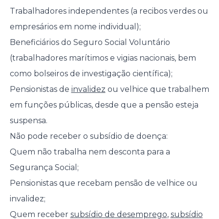
Trabalhadores independentes (a recibos verdes ou
empresários em nome individual);
Beneficiários do Seguro Social Voluntário
(trabalhadores marítimos e vigias nacionais, bem
como bolseiros de investigação científica);
Pensionistas de
invalidez
ou velhice que trabalhem
em funções públicas, desde que a pensão esteja
suspensa.
Não pode receber o subsídio de doença:
Quem não trabalha nem desconta para a
Segurança Social;
Pensionistas que recebam pensão de velhice ou
invalidez;
Quem receber
subsídio de desemprego
,
subsídio