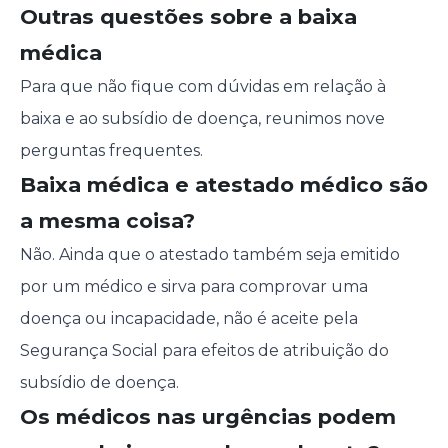
Outras questões sobre a baixa
médica
Para que não fique com dúvidas em relação à
baixa e ao subsídio de doença, reunimos nove
perguntas frequentes.
Baixa médica e atestado médico são
a mesma coisa?
Não. Ainda que o atestado também seja emitido
por um médico e sirva para comprovar uma
doença ou incapacidade, não é aceite pela
Segurança Social para efeitos de atribuição do
subsídio de doença.
Os médicos nas urgências podem