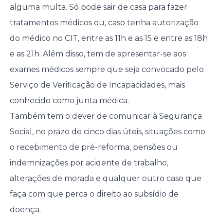
alguma multa. Só pode sair de casa para fazer
tratamentos médicos ou, caso tenha autorização
do médico no CIT, entre as 11h e as 15 e entre as 18h
e as 21h. Além disso, tem de apresentar-se aos
exames médicos sempre que seja convocado pelo
Serviço de Verificação de Incapacidades, mais
conhecido como junta médica.
Também tem o dever de comunicar à Segurança
Social, no prazo de cinco dias úteis, situações como
o recebimento de pré-reforma, pensões ou
indemnizações por acidente de trabalho,
alterações de morada e qualquer outro caso que
faça com que perca o direito ao subsídio de
doença.