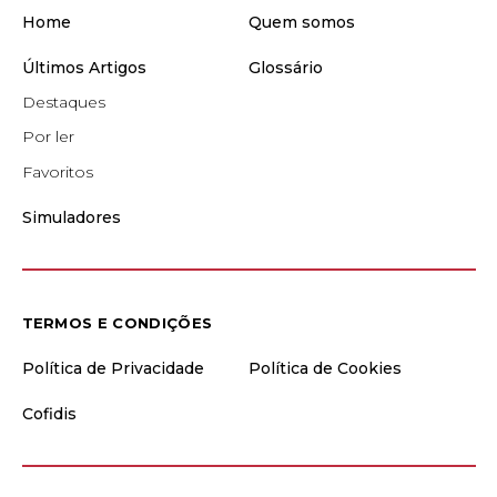
Home
Quem somos
Últimos Artigos
Glossário
Destaques
Por ler
Favoritos
Simuladores
TERMOS E CONDIÇÕES
Política de Privacidade
Política de Cookies
Cofidis