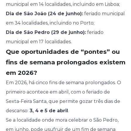
municipal em 14 localidades, incluindo em Lisboa;
Dia de São João (24 de junho):
feriado municipal
em 34 localidades, incluindo no Porto;
Dia de São Pedro (29 de junho):
feriado
municipal em 17 localidades.
Que oportunidades de “pontes” ou
fins de semana prolongados existem
em 2026?
Em 2026, há cinco fins de semana prolongados. O
primeiro acontece em abril, com o feriado de
Sexta-Feira Santa, que permite gozar três dias de
descanso:
3, 4 e 5 de abril
.
Se a localidade onde mora celebrar o São Pedro,
em junho, pode usufruir de um fim de semana