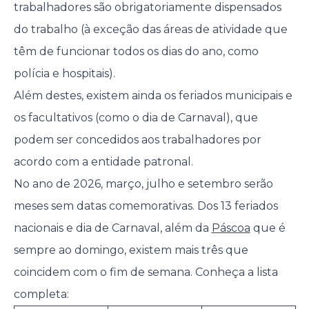
trabalhadores são obrigatoriamente dispensados
do trabalho (à exceção das áreas de atividade que
têm de funcionar todos os dias do ano, como
polícia e hospitais).
Além destes, existem ainda os feriados municipais e
os facultativos (como o dia de Carnaval), que
podem ser concedidos aos trabalhadores por
acordo com a entidade patronal.
No ano de 2026, março, julho e setembro serão
meses sem datas comemorativas. Dos 13 feriados
nacionais e dia de Carnaval, além da
Páscoa
que é
sempre ao domingo, existem mais três que
coincidem com o fim de semana. Conheça a lista
completa: