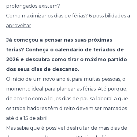
prolongados existem?
Como maximizar os dias de férias? 6 possibilidades a
aproveitar
Já começou a pensar nas suas próximas
férias? Conheça o calendário de feriados de
2026 e descubra como tirar o máximo partido
dos seus dias de descanso.
O início de um novo ano é, para muitas pessoas, o
momento ideal para
planear as férias
. Até porque,
de acordo com a lei, os dias de pausa laboral a que
os trabalhadores têm direito devem ser marcados
até dia 15 de abril.
Mas sabia que é possível desfrutar de mais dias de