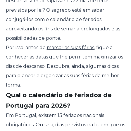
descanso sem ultrapassar os 22 dias de férias
previstos por lei? O segredo está em saber
conjugá-los com o calendário de feriados,
aproveitando os fins de semana prolongados
e as
possibilidades de ponte.
Por isso, antes de
marcar as suas férias
, fique a
conhecer as datas que lhe permitem maximizar os
dias de descanso. Descubra, ainda, algumas dicas
para planear e organizar as suas férias da melhor
forma.
Qual o calendário de feriados de
Portugal para 2026?
Em Portugal, existem 13 feriados nacionais
obrigatórios. Ou seja, dias previstos na lei em que os