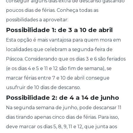
conseguir alguns dias extra de descanso gastando
poucos dias de férias. Conheça todas as
possibilidades a aproveitar:
Possibilidade 1: de 3 a 10 de abril
Esta opção é mais vantajosa para quem mora em
localidades que celebram a segunda-feira de
Páscoa. Considerando que os dias 3 e 6 são feriados
(e os dias 4 e 5 e 11 e 12 são fim de semana), se
marcar férias entre 7 e 10 de abril consegue
usufruir de 10 dias de descanso.
Possibilidade 2: de 4 a 14 de junho
Na segunda semana de junho, pode descansar 11
dias tirando apenas cinco dias de férias. Para isso,
deve marcar os dias 5, 8, 9, 11 e 12, que junta aos