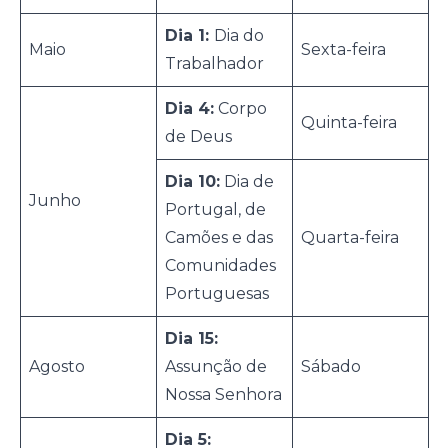
Dia 1:
Dia do
Maio
Sexta-feira
Trabalhador
Dia 4:
Corpo
Quinta-feira
de Deus
Dia 10:
Dia de
Junho
Portugal, de
Camões e das
Quarta-feira
Comunidades
Portuguesas
Dia 15:
Agosto
Assunção de
Sábado
Nossa Senhora
Dia 5: