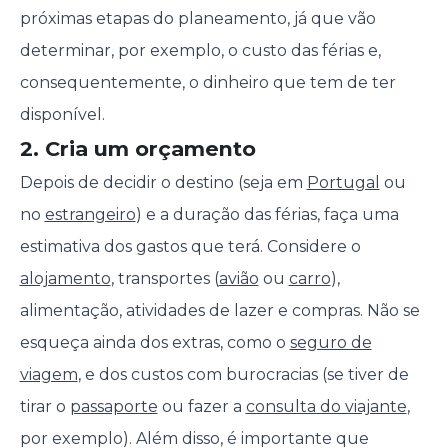
próximas etapas do planeamento, já que vão
determinar, por exemplo, o custo das férias e,
consequentemente, o dinheiro que tem de ter
disponível.
2. Cria um orçamento
Depois de decidir o destino (seja em
Portugal
ou
no
estrangeiro
) e a duração das férias, faça uma
estimativa dos gastos que terá. Considere o
alojamento
, transportes (
avião
ou
carro
),
alimentação, atividades de lazer e compras. Não se
esqueça ainda dos extras, como o
seguro de
viagem
, e dos custos com burocracias (se tiver de
tirar o
passaporte
ou fazer a
consulta do viajante
,
por exemplo). Além disso, é importante que