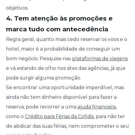
objetivos.
4. Tem atenção às promoções e
marca tudo com antecedência
Regra geral, quanto mais cedo reservar os voos e o
hotel, maior é a probabilidade de conseguir um
bom negócio. Pesquise nas
plataformas de viagens
e vá estando de olho nos sites das agências, já que
pode surgir alguma promoção.
Se encontrar uma oportunidade imperdível, mas
ainda não tem dinheiro disponível para fazer a
reserva, pode recorrer a uma
ajuda financeira
,
como o
Crédito para Férias da Cofidis
, para não ter
de abdicar das suas férias, nem comprometer o seu