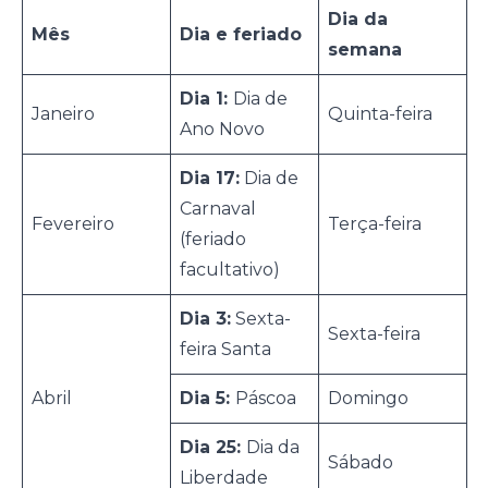
Dia da
Mês
Dia e feriado
semana
Dia 1:
Dia de
Janeiro
Quinta-feira
Ano Novo
Dia 17:
Dia de
Carnaval
Fevereiro
Terça-feira
(feriado
facultativo)
Dia 3:
Sexta-
Sexta-feira
feira Santa
Abril
Dia 5:
Páscoa
Domingo
Dia 25:
Dia da
Sábado
Liberdade