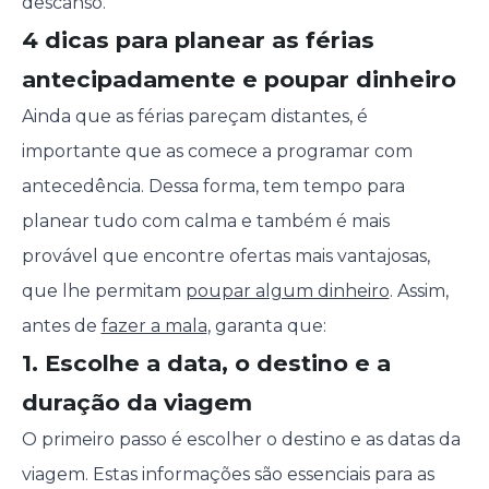
descanso.
4 dicas para planear as férias
antecipadamente e poupar dinheiro
Ainda que as férias pareçam distantes, é
importante que as comece a programar com
antecedência. Dessa forma, tem tempo para
planear tudo com calma e também é mais
provável que encontre ofertas mais vantajosas,
que lhe permitam
poupar algum dinheiro
. Assim,
antes de
fazer a mala
, garanta que:
1. Escolhe a data, o destino e a
duração da viagem
O primeiro passo é escolher o destino e as datas da
viagem. Estas informações são essenciais para as