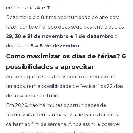
entre os dias
4 e 7
.
Dezembro é a última oportunidade do ano para
fazer ponte e há logo duas seguidas: entre os dias
29, 30 e 31 de novembro e 1 de dezembro
e,
depois, de
5 a 8 de dezembro
.
Como maximizar os dias de férias? 6
possibilidades a aproveitar
Ao conjugar as suas férias com o calendário de
feriados, tem a possibilidade de “esticar” os 22 dias
de descanso habituais.
Em 2026, não há muitas oportunidades de
maximizar as férias, uma vez que vários feriados
calham ao fim de semana. Ainda assim, é possível