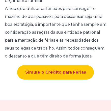
orçamento familiar.
Ainda que utilizar os feriados para conseguir o
máximo de dias possíveis para descansar seja uma
boa estratégia, é importante que tenha sempre em
consideração as regras da sua entidade patronal
para a marcação de férias e as necessidades dos
seus colegas de trabalho. Assim, todos conseguem
o descanso a que têm direito de forma justa.
Simule o Crédito para Férias