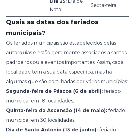
Dia 25:
Dia de
Sexta-feira
Natal
Quais as datas dos feriados
municipais?
Os feriados municipais são estabelecidos pelas
autarquias e estão geralmente associados a santos
padroeiros ou a eventos importantes. Assim, cada
localidade tem a sua data específica, mas há
algumas que são partilhadas por vários municípios:
Segunda-feira de Páscoa (6 de abril):
feriado
municipal em 18 localidades;
Quinta-feira da Ascensão (14 de maio):
feriado
municipal em 30 localidades;
Dia de Santo António (13 de junho):
feriado