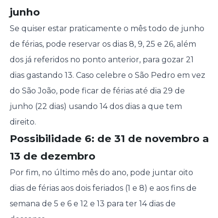
junho
Se quiser estar praticamente o mês todo de junho
de férias, pode reservar os dias 8, 9, 25 e 26, além
dos já referidos no ponto anterior, para gozar 21
dias gastando 13. Caso celebre o São Pedro em vez
do São João, pode ficar de férias até dia 29 de
junho (22 dias) usando 14 dos dias a que tem
direito.
Possibilidade 6: de 31 de novembro a
13 de dezembro
Por fim, no último mês do ano, pode juntar oito
dias de férias aos dois feriados (1 e 8) e aos fins de
semana de 5 e 6 e 12 e 13 para ter 14 dias de