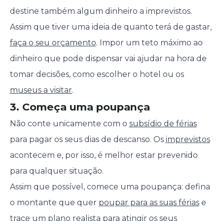
destine também algum dinheiro a imprevistos.
Assim que tiver uma ideia de quanto terá de gastar,
faça o seu orçamento
. Impor um teto máximo ao
dinheiro que pode dispensar vai ajudar na hora de
tomar decisões, como escolher o hotel ou os
museus a visitar
.
3. Começa uma poupança
Não conte unicamente com o
subsídio de férias
para pagar os seus dias de descanso. Os
imprevistos
acontecem e, por isso, é melhor estar prevenido
para qualquer situação.
Assim que possível, comece uma poupança: defina
o montante que quer
poupar para as suas férias
e
trace um plano realista para atingir os seus