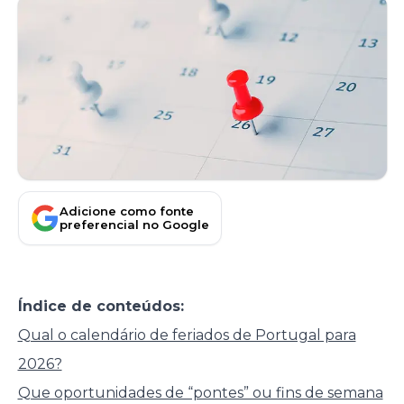
Adicione como fonte
preferencial no Google
Índice de conteúdos:
Qual o calendário de feriados de Portugal para
2026?
Que oportunidades de “pontes” ou fins de semana