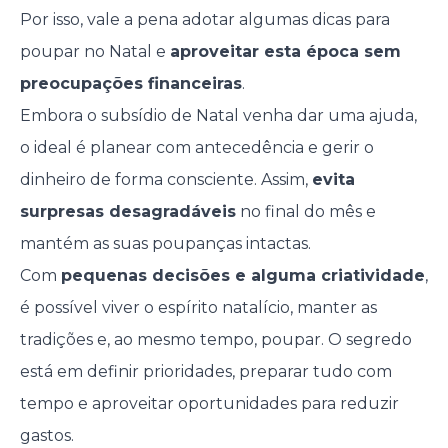
Por isso, vale a pena adotar algumas dicas para
poupar no Natal e
aproveitar esta época sem
preocupações financeiras
.
Embora o subsídio de Natal venha dar uma ajuda,
o ideal é planear com antecedência e gerir o
dinheiro de forma consciente. Assim,
evita
surpresas desagradáveis
no final do mês e
mantém as suas poupanças intactas.
Com
pequenas decisões e alguma criatividade
,
é possível viver o espírito natalício, manter as
tradições e, ao mesmo tempo, poupar. O segredo
está em definir prioridades, preparar tudo com
tempo e aproveitar oportunidades para reduzir
gastos.