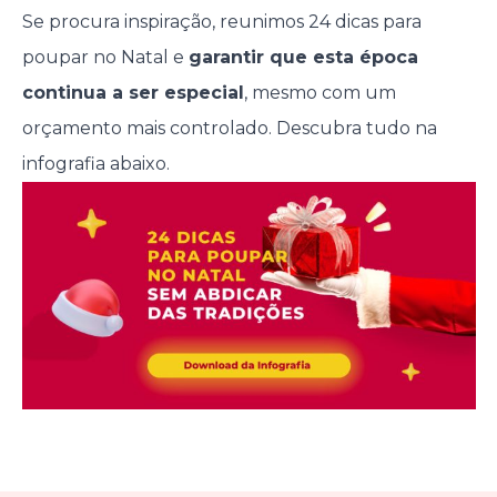
Se procura inspiração, reunimos 24 dicas para
poupar no Natal e
garantir que esta época
continua a ser especial
, mesmo com um
orçamento mais controlado. Descubra tudo na
infografia abaixo.