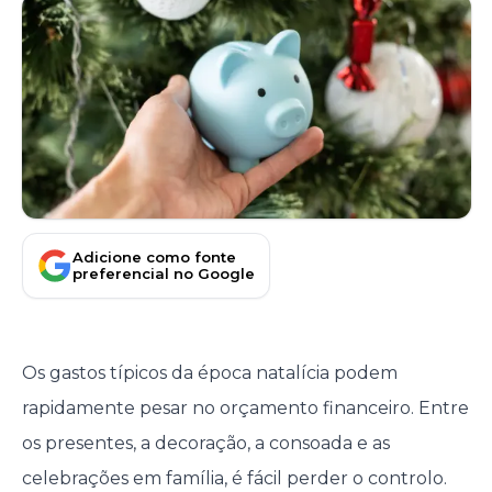
Adicione como fonte
preferencial no Google
Os gastos típicos da época natalícia podem
rapidamente pesar no orçamento financeiro. Entre
os presentes, a decoração, a consoada e as
celebrações em família, é fácil perder o controlo.