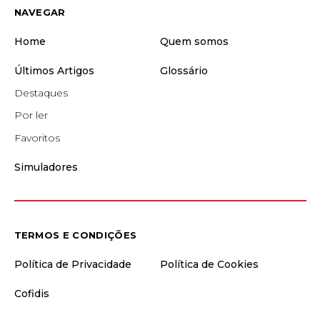
NAVEGAR
Home
Quem somos
Últimos Artigos
Glossário
Destaques
Por ler
Favoritos
Simuladores
TERMOS E CONDIÇÕES
Política de Privacidade
Política de Cookies
Cofidis