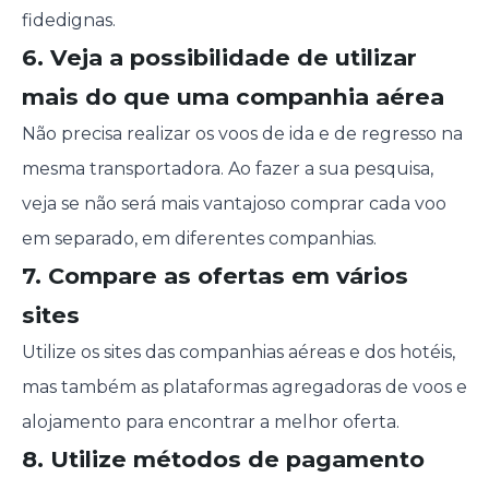
fidedignas.
6. Veja a possibilidade de utilizar
mais do que uma companhia aérea
Não precisa realizar os voos de ida e de regresso na
mesma transportadora. Ao fazer a sua pesquisa,
veja se não será mais vantajoso comprar cada voo
em separado, em diferentes companhias.
7. Compare as ofertas em vários
sites
Utilize os sites das companhias aéreas e dos hotéis,
mas também as plataformas agregadoras de voos e
alojamento para encontrar a melhor oferta.
8. Utilize métodos de pagamento