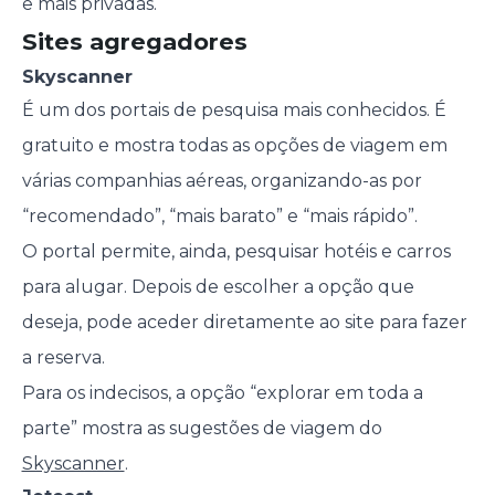
e mais privadas.
Sites agregadores
Skyscanner
É um dos portais de pesquisa mais conhecidos. É
gratuito e mostra todas as opções de viagem em
várias companhias aéreas, organizando-as por
“recomendado”, “mais barato” e “mais rápido”.
O portal permite, ainda, pesquisar hotéis e carros
para alugar. Depois de escolher a opção que
deseja, pode aceder diretamente ao site para fazer
a reserva.
Para os indecisos, a opção “explorar em toda a
parte” mostra as sugestões de viagem do
Skyscanner
.