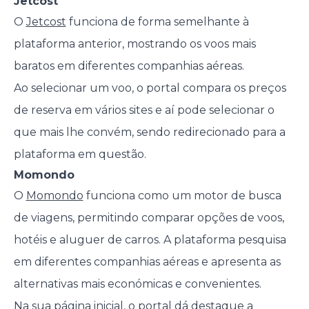
Jetcost
O
Jetcost
funciona de forma semelhante à
plataforma anterior, mostrando os voos mais
baratos em diferentes companhias aéreas.
Ao selecionar um voo, o portal compara os preços
de reserva em vários sites e aí pode selecionar o
que mais lhe convém, sendo redirecionado para a
plataforma em questão.
Momondo
O
Momondo
funciona como um motor de busca
de viagens, permitindo comparar opções de voos,
hotéis e aluguer de carros. A plataforma pesquisa
em diferentes companhias aéreas e apresenta as
alternativas mais económicas e convenientes.
Na sua página inicial, o portal dá destaque a