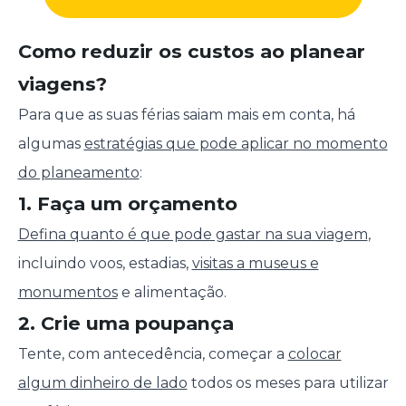
Como reduzir os custos ao planear
viagens?
Para que as suas férias saiam mais em conta, há
algumas
estratégias que pode aplicar no momento
do planeamento
:
1. Faça um orçamento
Defina quanto é que pode gastar na sua viagem
,
incluindo voos, estadias,
visitas a museus e
monumentos
e alimentação.
2. Crie uma poupança
Tente, com antecedência, começar a
colocar
algum dinheiro de lado
todos os meses para utilizar