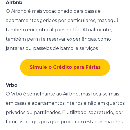
Airbnb
O
Airbnb
é mais vocacionado para casas e
apartamentos geridos por particulares, mas aqui
também encontra alguns hotéis. Atualmente,
também permite reservar experiências, como
jantares ou passeios de barco, e serviços.
Simule o Crédito para Férias
Vrbo
O
Vrbo
é semelhante ao Airbnb, mas foca-se mais
em casas e apartamentos inteiros e não em quartos
privados ou partilhados. É utilizado, sobretudo, por
famílias ou grupos que procuram estadias maiores