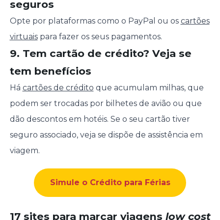
seguros
Opte por plataformas como o PayPal ou os
cartões
virtuais
para fazer os seus pagamentos.
9. Tem cartão de crédito? Veja se
tem benefícios
Há
cartões de crédito
que acumulam milhas, que
podem ser trocadas por bilhetes de avião ou que
dão descontos em hotéis. Se o seu cartão tiver
seguro associado, veja se dispõe de assistência em
viagem.
Simule o Crédito para Férias
17 sites para marcar viagens
low cost