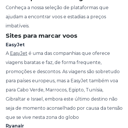
Conheça a nossa seleção de plataformas que
ajudam a encontrar voos e estadias a preços
imbatíveis.
Sites para marcar voos
EasyJet
A
EasyJet
é uma das companhias que oferece
viagens baratas e faz, de forma frequente,
promoções e descontos. As viagens são sobretudo
para países europeus, mas a EasyJet também voa
para Cabo Verde, Marrocos, Egipto, Tunísia,
Gibraltar e Israel, embora este último destino não
seja de momento aconselhado por causa da tensão
que se vive nesta zona do globo
Ryanair