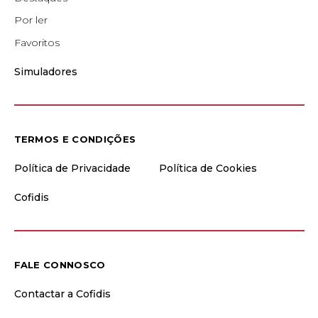
Por ler
Favoritos
Simuladores
TERMOS E CONDIÇÕES
Política de Privacidade
Política de Cookies
Cofidis
FALE CONNOSCO
Contactar a Cofidis