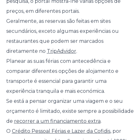
pesquisa, o portal mostra-lhe várias opções de
preços, em diferentes portais.
Geralmente, as reservas são feitas em sites
secundários, exceto algumas experiências ou
restaurantes que podem ser marcados
diretamente no
TripAdvidor
.
Planear as suas férias com antecedência e
comparar diferentes opções de alojamento e
transporte é essencial para garantir uma
experiência tranquila e mais económica.
Se está a pensar organizar uma viagem e o seu
orçamento é limitado, existe sempre a possibilidade
de
recorrer a um financiamento extra
.
O
Crédito Pessoal Férias e Lazer da Cofidis
, por