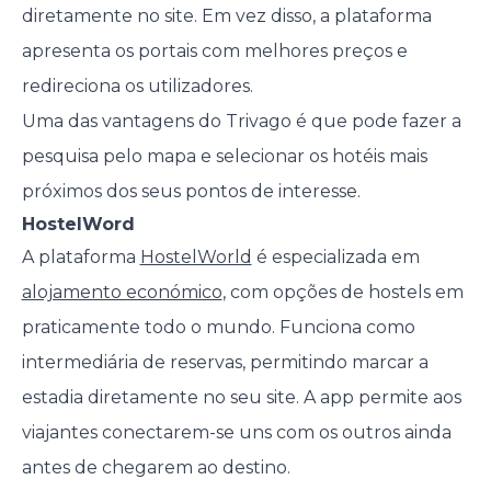
diretamente no site. Em vez disso, a plataforma
apresenta os portais com melhores preços e
redireciona os utilizadores.
Uma das vantagens do Trivago é que pode fazer a
pesquisa pelo mapa e selecionar os hotéis mais
próximos dos seus pontos de interesse.
HostelWord
A plataforma
HostelWorld
é especializada em
alojamento económico
, com opções de hostels em
praticamente todo o mundo. Funciona como
intermediária de reservas, permitindo marcar a
estadia diretamente no seu site. A app permite aos
viajantes conectarem-se uns com os outros ainda
antes de chegarem ao destino.