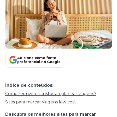
Adicione como fonte
preferencial no Google
Índice de conteúdos:
Como reduzir os custos ao planear viagens?
Sites para marcar viagens low cost
Descubra os melhores sites para marcar