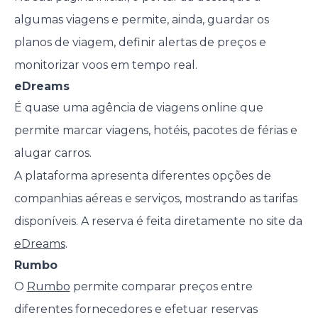
algumas viagens e permite, ainda, guardar os
planos de viagem, definir alertas de preços e
monitorizar voos em tempo real.
eDreams
É quase uma agência de viagens online que
permite marcar viagens, hotéis, pacotes de férias e
alugar carros.
A plataforma apresenta diferentes opções de
companhias aéreas e serviços, mostrando as tarifas
disponíveis. A reserva é feita diretamente no site da
eDreams
.
Rumbo
O
Rumbo
permite comparar preços entre
diferentes fornecedores e efetuar reservas