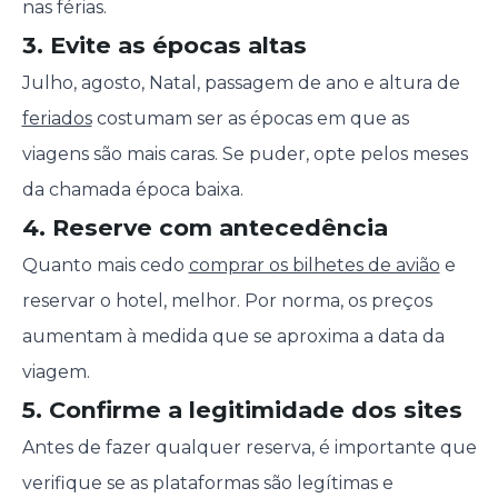
nas férias.
3. Evite as épocas altas
Julho, agosto, Natal, passagem de ano e altura de
feriados
costumam ser as épocas em que as
viagens são mais caras. Se puder, opte pelos meses
da chamada época baixa.
4. Reserve com antecedência
Quanto mais cedo
comprar os bilhetes de avião
e
reservar o hotel, melhor. Por norma, os preços
aumentam à medida que se aproxima a data da
viagem.
5. Confirme a legitimidade dos sites
Antes de fazer qualquer reserva, é importante que
verifique se as plataformas são legítimas e