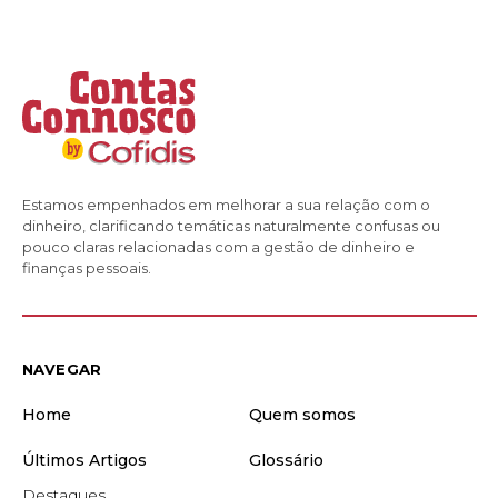
Estamos empenhados em melhorar a sua relação com o
dinheiro, clarificando temáticas naturalmente confusas ou
pouco claras relacionadas com a gestão de dinheiro e
finanças pessoais.
NAVEGAR
Home
Quem somos
Últimos Artigos
Glossário
Destaques