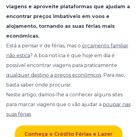
viagens e aproveite plataformas que ajudam a
encontrar preços imbatíveis em voos e
alojamento, tornando as suas férias mais
económicas.
Está a pensar ir de férias, mas o
orçamento familiar
não estica
? A boa notícia é que hoje em dia é
possível encontrar viagens para praticamente
qualquer destino a preços económicos
. Para isso,
basta saber onde procurar.
Neste artigo, damos-lhe a conhecer alguns sites
para marcar viagens que o vão ajudar a
poupar nas
suas férias
.
Conheça o Crédito Férias e Lazer