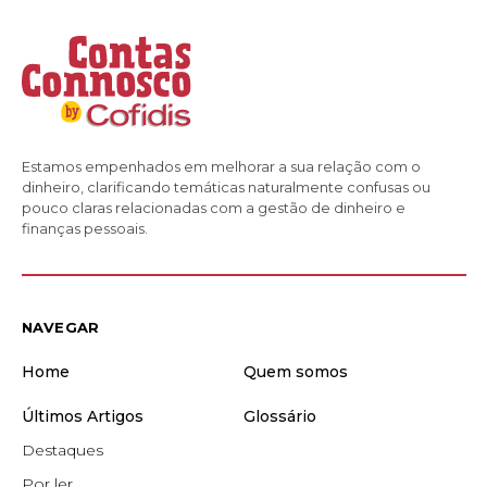
Estamos empenhados em melhorar a sua relação com o
dinheiro, clarificando temáticas naturalmente confusas ou
pouco claras relacionadas com a gestão de dinheiro e
finanças pessoais.
NAVEGAR
Home
Quem somos
Últimos Artigos
Glossário
Destaques
Por ler