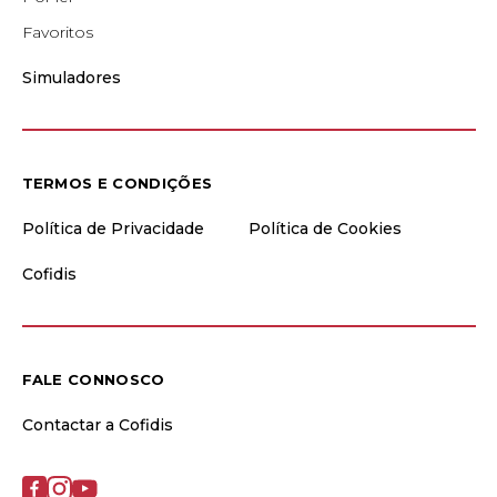
Favoritos
Simuladores
TERMOS E CONDIÇÕES
Política de Privacidade
Política de Cookies
Cofidis
FALE CONNOSCO
Contactar a Cofidis