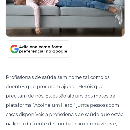
Adicione como fonte
preferencial no Google
Profissionais de saúde sem nome tal como os
doentes que procuram ajudar. Heróis que
precisam de nós. Estes são alguns dos motes da
plataforma “Acolhe um Herói” junta pessoas com
casas disponíveis a profissionais de saúde que estão
na linha da frente de combate ao
coronavírus
e,