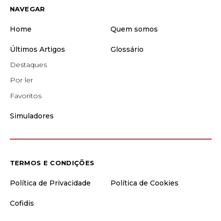
NAVEGAR
Home
Quem somos
Últimos Artigos
Glossário
Destaques
Por ler
Favoritos
Simuladores
TERMOS E CONDIÇÕES
Política de Privacidade
Política de Cookies
Cofidis