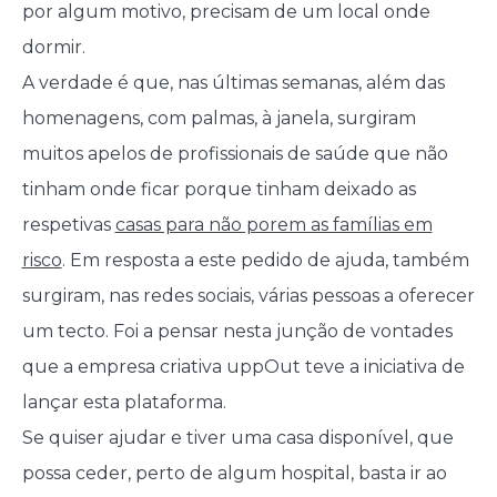
por algum motivo, precisam de um local onde
dormir.
A verdade é que, nas últimas semanas, além das
homenagens, com palmas, à janela, surgiram
muitos apelos de profissionais de saúde que não
tinham onde ficar porque tinham deixado as
respetivas
casas para não porem as famílias em
risco
. Em resposta a este pedido de ajuda, também
surgiram, nas redes sociais, várias pessoas a oferecer
um tecto. Foi a pensar nesta junção de vontades
que a empresa criativa uppOut teve a iniciativa de
lançar esta plataforma.
Se quiser ajudar e tiver uma casa disponível, que
possa ceder, perto de algum hospital, basta ir ao