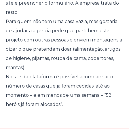
site e preencher o formulário. A empresa trata do
resto.
Para quem não tem uma casa vazia, mas gostaria
de ajudar a agência pede que partilhem este
projeto com outras pessoas e enviem mensagens a
dizer o que pretendem doar (alimentação, artigos
de higiene, pijamas, roupa de cama, cobertores,
mantas).
No site da plataforma é possível acompanhar o
número de casas que já foram cedidas: até ao
momento – e em menos de uma semana – “52
heróis já foram alocados”.