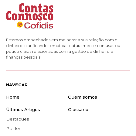
Estamos empenhados em melhorar a sua relação com o
dinheiro, clarificando temáticas naturalmente confusas ou
pouco claras relacionadas com a gestão de dinheiro e
finanças pessoais.
NAVEGAR
Home
Quem somos
Últimos Artigos
Glossário
Destaques
Por ler