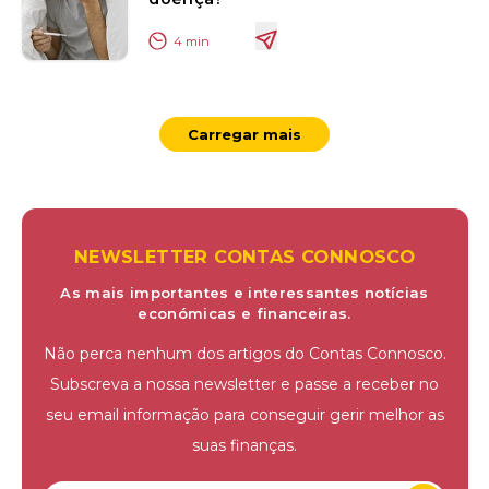
4
min
Carregar mais
NEWSLETTER CONTAS CONNOSCO
As mais importantes e interessantes notícias
económicas e financeiras.
Não perca nenhum dos artigos do Contas Connosco.
Subscreva a nossa newsletter e passe a receber no
seu email informação para conseguir gerir melhor as
suas finanças.