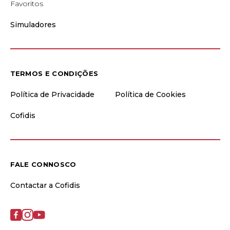
Favoritos
Simuladores
TERMOS E CONDIÇÕES
Política de Privacidade
Política de Cookies
Cofidis
FALE CONNOSCO
Contactar a Cofidis