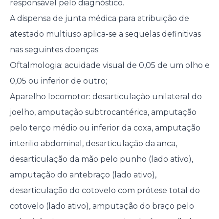
responsável pelo diagnóstico.
A dispensa de junta médica para atribuição de
atestado multiuso aplica-se a sequelas definitivas
nas seguintes doenças:
Oftalmologia: acuidade visual de 0,05 de um olho e
0,05 ou inferior de outro;
Aparelho locomotor: desarticulação unilateral do
joelho, amputação subtrocantérica, amputação
pelo terço médio ou inferior da coxa, amputação
interilio abdominal, desarticulação da anca,
desarticulação da mão pelo punho (lado ativo),
amputação do antebraço (lado ativo),
desarticulação do cotovelo com prótese total do
cotovelo (lado ativo), amputação do braço pelo