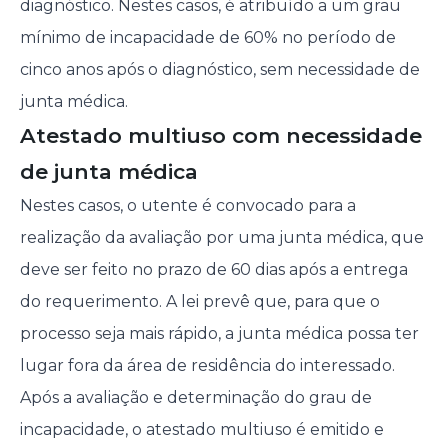
diagnóstico. Nestes casos, é atribuído a um grau
mínimo de incapacidade de 60% no período de
cinco anos após o diagnóstico, sem necessidade de
junta médica.
Atestado multiuso com necessidade
de junta médica
Nestes casos, o utente é convocado para a
realização da avaliação por uma junta médica, que
deve ser feito no prazo de 60 dias após a entrega
do requerimento. A lei prevê que, para que o
processo seja mais rápido, a junta médica possa ter
lugar fora da área de residência do interessado.
Após a avaliação e determinação do grau de
incapacidade, o atestado multiuso é emitido e