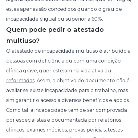
estes apenas são concedidos quando o grau de
incapacidade é igual ou superior a 60%.
Quem pode pedir o atestado
multiuso?
O atestado de incapacidade multiuso é atribuído a
pessoas com deficiência
ou com uma condição
clínica grave, quer estejam na vida ativa ou
reformadas
. Assim, o objetivo do documento não é
avaliar se existe incapacidade para o trabalho, mas
sim garantir o acesso a diversos benefícios e apoios.
Como tal, a incapacidade tem de ser comprovada
por especialistas e documentada por relatórios
clínicos, exames médicos, provas periciais, testes