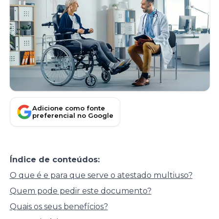
Adicione como fonte
preferencial no Google
Índice de conteúdos:
O que é e para que serve o atestado multiuso?
Quem pode pedir este documento?
Quais os seus benefícios?