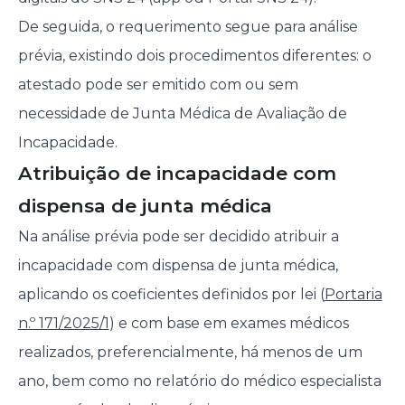
De seguida, o requerimento segue para análise
prévia, existindo dois procedimentos diferentes: o
atestado pode ser emitido com ou sem
necessidade de Junta Médica de Avaliação de
Incapacidade.
Atribuição de incapacidade com
dispensa de junta médica
Na análise prévia pode ser decidido atribuir a
incapacidade com dispensa de junta médica,
aplicando os coeficientes definidos por lei (
Portaria
n.º 171/2025/1
) e com base em exames médicos
realizados, preferencialmente, há menos de um
ano, bem como no relatório do médico especialista