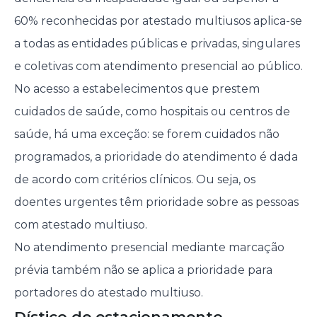
60% reconhecidas por atestado multiusos aplica-se
a todas as entidades públicas e privadas, singulares
e coletivas com atendimento presencial ao público.
No acesso a estabelecimentos que prestem
cuidados de saúde, como hospitais ou centros de
saúde, há uma exceção: se forem cuidados não
programados, a prioridade do atendimento é dada
de acordo com critérios clínicos. Ou seja, os
doentes urgentes têm prioridade sobre as pessoas
com atestado multiuso.
No atendimento presencial mediante marcação
prévia também não se aplica a prioridade para
portadores do atestado multiuso.
Dístico de estacionamento