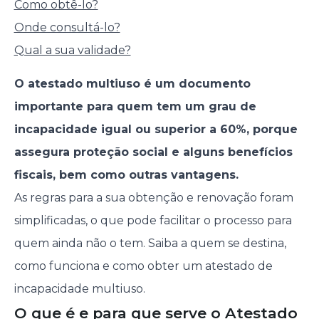
Como obtê-lo?
Onde consultá-lo?
Qual a sua validade?
O atestado multiuso é um documento
importante para quem tem um grau de
incapacidade igual ou superior a 60%, porque
assegura proteção social e alguns benefícios
fiscais, bem como outras vantagens.
As regras para a sua obtenção e renovação foram
simplificadas, o que pode facilitar o processo para
quem ainda não o tem. Saiba a quem se destina,
como funciona e como obter um atestado de
incapacidade multiuso.
O que é e para que serve o Atestado