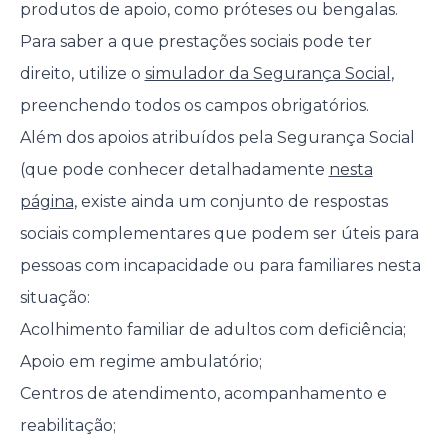
produtos de apoio, como próteses ou bengalas.
Para saber a que prestações sociais pode ter
direito, utilize o
simulador da Segurança Social
,
preenchendo todos os campos obrigatórios.
Além dos apoios atribuídos pela Segurança Social
(que pode conhecer detalhadamente
nesta
página
, existe ainda um conjunto de respostas
sociais complementares que podem ser úteis para
pessoas com incapacidade ou para familiares nesta
situação:
Acolhimento familiar de adultos com deficiência;
Apoio em regime ambulatório;
Centros de atendimento, acompanhamento e
reabilitação;