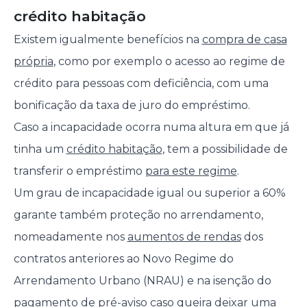
crédito habitação
Existem igualmente benefícios na
compra de casa
própria
, como por exemplo o acesso ao regime de
crédito para pessoas com deficiência, com uma
bonificação da taxa de juro do empréstimo.
Caso a incapacidade ocorra numa altura em que já
tinha um
crédito habitação
, tem a possibilidade de
transferir o empréstimo
para este regime
.
Um grau de incapacidade igual ou superior a 60%
garante também proteção no arrendamento,
nomeadamente nos
aumentos de rendas
dos
contratos anteriores ao Novo Regime do
Arrendamento Urbano (NRAU) e na isenção do
pagamento de pré-aviso caso queira deixar uma