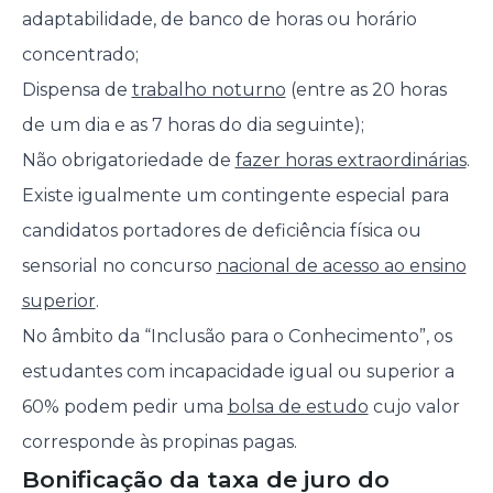
adaptabilidade, de banco de horas ou horário
concentrado;
Dispensa de
trabalho noturno
(entre as 20 horas
de um dia e as 7 horas do dia seguinte);
Não obrigatoriedade de
fazer horas extraordinárias
.
Existe igualmente um contingente especial para
candidatos portadores de deficiência física ou
sensorial no concurso
nacional de acesso ao ensino
superior
.
No âmbito da “Inclusão para o Conhecimento”, os
estudantes com incapacidade igual ou superior a
60% podem pedir uma
bolsa de estudo
cujo valor
corresponde às propinas pagas.
Bonificação da taxa de juro do