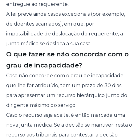
entregue ao requerente.
A lei prevê ainda casos excecionais (por exemplo,
de doentes acamados), em que, por
impossibilidade de deslocação do requerente, a
junta médica se desloca a sua casa.
O que fazer se não concordar com o
grau de incapacidade?
Caso não concorde com o grau de incapacidade
que lhe for atribuído, tem um prazo de 30 dias
para apresentar um recurso hierárquico junto do
dirigente máximo do serviço.
Caso o recurso seja aceite, é então marcada uma
nova junta médica. Se a decisão se mantiver, resta o
recurso aos tribunais para contestar a decisão.