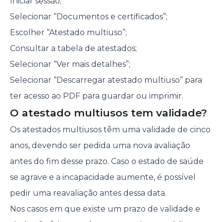
Iniciar sessão;
Selecionar “Documentos e certificados”;
Escolher “Atestado multiuso”;
Consultar a tabela de atestados;
Selecionar “Ver mais detalhes”;
Selecionar “Descarregar atestado multiuso” para
ter acesso ao PDF para guardar ou imprimir.
O atestado multiusos tem validade?
Os atestados multiusos têm uma validade de cinco
anos, devendo ser pedida uma nova avaliação
antes do fim desse prazo. Caso o estado de saúde
se agrave e a incapacidade aumente, é possível
pedir uma reavaliação antes dessa data.
Nos casos em que existe um prazo de validade e