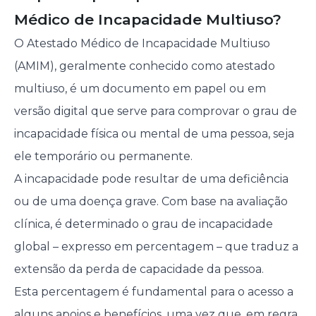
Médico de Incapacidade Multiuso?
O Atestado Médico de Incapacidade Multiuso
(AMIM), geralmente conhecido como atestado
multiuso, é um documento em papel ou em
versão digital que serve para comprovar o grau de
incapacidade física ou mental de uma pessoa, seja
ele temporário ou permanente.
A incapacidade pode resultar de uma deficiência
ou de uma doença grave. Com base na avaliação
clínica, é determinado o grau de incapacidade
global – expresso em percentagem – que traduz a
extensão da perda de capacidade da pessoa.
Esta percentagem é fundamental para o acesso a
alguns apoios e benefícios, uma vez que, em regra,