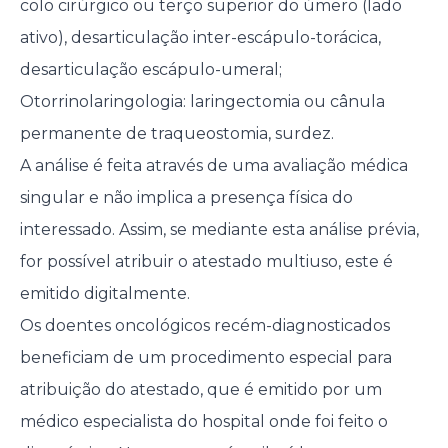
colo cirúrgico ou terço superior do úmero (lado
ativo), desarticulação inter-escápulo-torácica,
desarticulação escápulo-umeral;
Otorrinolaringologia: laringectomia ou cânula
permanente de traqueostomia, surdez.
A análise é feita através de uma avaliação médica
singular e não implica a presença física do
interessado. Assim, se mediante esta análise prévia,
for possível atribuir o atestado multiuso, este é
emitido digitalmente.
Os doentes oncológicos recém-diagnosticados
beneficiam de um procedimento especial para
atribuição do atestado, que é emitido por um
médico especialista do hospital onde foi feito o