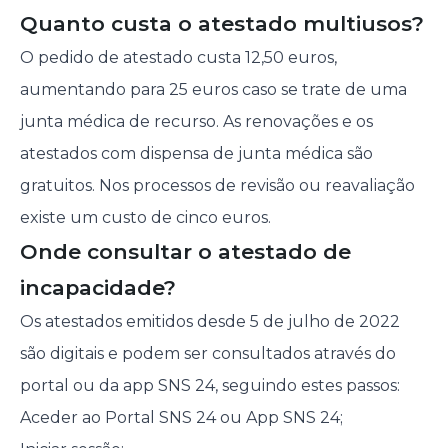
Quanto custa o atestado multiusos?
O pedido de atestado custa 12,50 euros,
aumentando para 25 euros caso se trate de uma
junta médica de recurso. As renovações e os
atestados com dispensa de junta médica são
gratuitos. Nos processos de revisão ou reavaliação
existe um custo de cinco euros.
Onde consultar o atestado de
incapacidade?
Os atestados emitidos desde 5 de julho de 2022
são digitais e podem ser consultados através do
portal ou da app SNS 24, seguindo estes passos:
Aceder ao Portal SNS 24 ou App SNS 24;