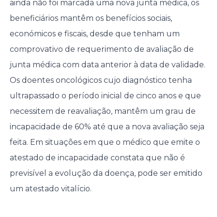
ainda não foi marcada uma nova junta médica, os
beneficiários mantêm os benefícios sociais,
económicos e fiscais, desde que tenham um
comprovativo de requerimento de avaliação de
junta médica com data anterior à data de validade.
Os doentes oncológicos cujo diagnóstico tenha
ultrapassado o período inicial de cinco anos e que
necessitem de reavaliação, mantêm um grau de
incapacidade de 60% até que a nova avaliação seja
feita. Em situações em que o médico que emite o
atestado de incapacidade constata que não é
previsível a evolução da doença, pode ser emitido
um atestado vitalício.