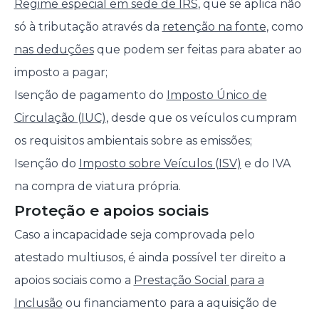
Regime especial em sede de IRS
, que se aplica não
só à tributação através da
retenção na fonte
, como
nas deduções
que podem ser feitas para abater ao
imposto a pagar;
Isenção de pagamento do
Imposto Único de
Circulação (IUC)
, desde que os veículos cumpram
os requisitos ambientais sobre as emissões;
Isenção do
Imposto sobre Veículos (ISV)
e do IVA
na compra de viatura própria.
Proteção e apoios sociais
Caso a incapacidade seja comprovada pelo
atestado multiusos, é ainda possível ter direito a
apoios sociais como a
Prestação Social para a
Inclusão
ou financiamento para a aquisição de