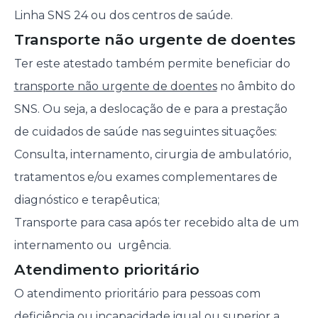
Linha SNS 24 ou dos centros de saúde.
Transporte não urgente de doentes
Ter este atestado também permite beneficiar do
transporte não urgente de doentes
no âmbito do
SNS. Ou seja, a deslocação de e para a prestação
de cuidados de saúde nas seguintes situações:
Consulta, internamento, cirurgia de ambulatório,
tratamentos e/ou exames complementares de
diagnóstico e terapêutica;
Transporte para casa após ter recebido alta de um
internamento ou urgência.
Atendimento prioritário
O atendimento prioritário para pessoas com
deficiência ou incapacidade igual ou superior a