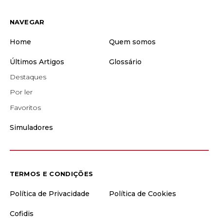
NAVEGAR
Home
Quem somos
Últimos Artigos
Glossário
Destaques
Por ler
Favoritos
Simuladores
TERMOS E CONDIÇÕES
Política de Privacidade
Política de Cookies
Cofidis