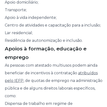
Apoio domiciliário;
Transporte;
Apoio à vida independente;
Centro de atividades e capacitação para a inclusão;
Lar residencial;
Residência de autonomização e inclusão.
Apoios à formação, educação e
emprego
As pessoas com atestado multiusos podem ainda
beneficiar de incentivos à contratação
atribuídos
pelo IEFP
, de quotas de emprego na administração
pública e de alguns direitos laborais específicos,
como:
Dispensa de trabalho em regime de