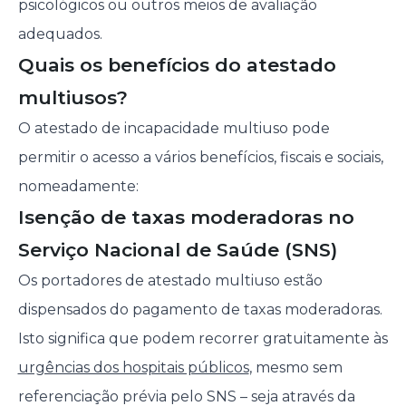
psicológicos ou outros meios de avaliação
adequados.
Quais os benefícios do atestado
multiusos?
O atestado de incapacidade multiuso pode
permitir o acesso a vários benefícios, fiscais e sociais,
nomeadamente:
Isenção de taxas moderadoras no
Serviço Nacional de Saúde (SNS)
Os portadores de atestado multiuso estão
dispensados do pagamento de taxas moderadoras.
Isto significa que podem recorrer gratuitamente às
urgências dos hospitais públicos
, mesmo sem
referenciação prévia pelo SNS – seja através da