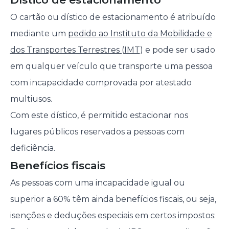
O cartão ou dístico de estacionamento é atribuído
mediante um
pedido ao Instituto da Mobilidade e
dos Transportes Terrestres (IMT
) e pode ser usado
em qualquer veículo que transporte uma pessoa
com incapacidade comprovada por atestado
multiusos.
Com este dístico, é permitido estacionar nos
lugares públicos reservados a pessoas com
deficiência.
Benefícios fiscais
As pessoas com uma incapacidade igual ou
superior a 60% têm ainda benefícios fiscais, ou seja,
isenções e deduções especiais em certos impostos: