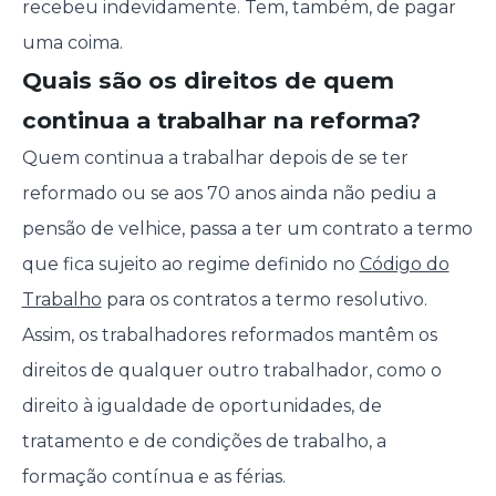
recebeu indevidamente. Tem, também, de pagar
uma coima.
Quais são os direitos de quem
continua a trabalhar na reforma?
Quem continua a trabalhar depois de se ter
reformado ou se aos 70 anos ainda não pediu a
pensão de velhice, passa a ter um contrato a termo
que fica sujeito ao regime definido no
Código do
Trabalho
para os contratos a termo resolutivo.
Assim, os trabalhadores reformados mantêm os
direitos de qualquer outro trabalhador, como o
direito à igualdade de oportunidades, de
tratamento e de condições de trabalho, a
formação contínua e as férias.