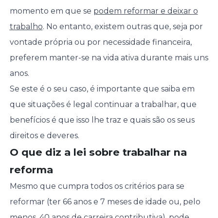
momento em que se
podem reformar e deixar o
trabalho
. No entanto, existem outras que, seja por
vontade própria ou por necessidade financeira,
preferem manter-se na vida ativa durante mais uns
anos.
Se este é o seu caso, é importante que saiba em
que situações é legal continuar a trabalhar, que
benefícios é que isso lhe traz e quais são os seus
direitos e deveres.
O que diz a lei sobre trabalhar na
reforma
Mesmo que cumpra todos os critérios para se
reformar (ter 66 anos e 7 meses de idade ou, pelo
menos, 40 anos de carreira contributiva), pode