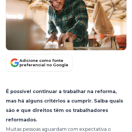
Adicione como fonte
preferencial no Google
É possível continuar a trabalhar na reforma,
mas há alguns critérios a cumprir. Saiba quais
são e que direitos têm os trabalhadores
reformados.
Muitas pessoas aguardam com expectativa o