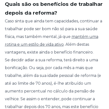
Quais são os benefícios de trabalhar
depois da reforma?
Caso sinta que ainda tem capacidades, continuar a
trabalhar pode ser bom não só para a sua saúde
física, mas também mental, já que
mantém uma
rotina e um estilo de vida ativo
. Além destas
vantagens, existe ainda o benefício financeiro.
Se decidir adiar a sua reforma, terá direito a uma
bonificação. Ou seja, por cada mês a mais que
trabalhe, além da sua idade pessoal de reforma (e
até ao limite de 70 anos), é-lhe atribuído um
aumento percentual no cálculo da pensão de
velhice. Se assim o entender, pode continuar a
trabalhar depois dos 70 anos, mas este benefício