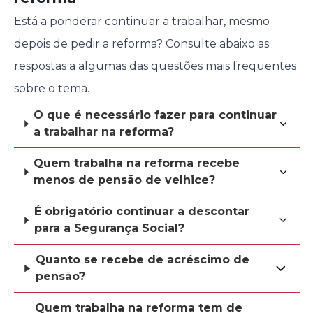
Está a ponderar continuar a trabalhar, mesmo
depois de pedir a reforma? Consulte abaixo as
respostas a algumas das questões mais frequentes
sobre o tema.
O que é necessário fazer para continuar
a trabalhar na reforma?
Quem trabalha na reforma recebe
menos de pensão de velhice?
É obrigatório continuar a descontar
para a Segurança Social?
Quanto se recebe de acréscimo de
pensão?
Quem trabalha na reforma tem de