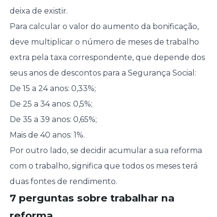
deixa de existir.
Para calcular o valor do aumento da bonificação,
deve multiplicar o número de meses de trabalho
extra pela taxa correspondente, que depende dos
seus anos de descontos para a Segurança Social:
De 15 a 24 anos: 0,33%;
De 25 a 34 anos: 0,5%;
De 35 a 39 anos: 0,65%;
Mais de 40 anos: 1%.
Por outro lado, se decidir acumular a sua reforma
com o trabalho, significa que todos os meses terá
duas fontes de rendimento.
7 perguntas sobre trabalhar na
reforma