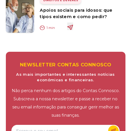
DIREITOS E DEVERES
Apoios sociais para idosos: que
tipos existem e como pedir?
1
min
NEWSLETTER CONTAS CONNOSCO
As mais importantes e interessantes notícias
económicas e financeiras.
Não perca nenhum dos artigos do Contas Connosco.
Subscreva a nossa newsletter e passe a receber no
seu email informação para conseguir gerir melhor as
suas finanças.