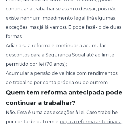
continuar a trabalhar se assim o desejar, pois não
existe nenhum impedimento legal (há algumas
exceções, mas já lá vamos). E pode fazê-lo de duas
formas:
Adiar a sua reforma e continuar a acumular
descontos para a Segurança Social
até ao limite
permitido por lei (70 anos);
Acumular a pensão de velhice com rendimentos
de trabalho por conta própria ou de outrem.
Quem tem reforma antecipada pode
continuar a trabalhar?
Não. Essa é uma das exceções à lei. Caso trabalhe
por conta de outrem e
peça a reforma antecipada
,