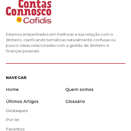
Estamos empenhados em melhorar a sua relação com o
dinheiro, clarificando temáticas naturalmente confusas ou
pouco claras relacionadas com a gestão de dinheiro e
finanças pessoais.
NAVEGAR
Home
Quem somos
Últimos Artigos
Glossário
Destaques
Por ler
Favoritos