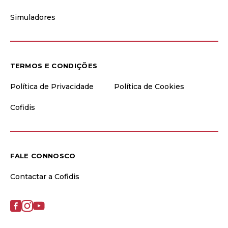
Simuladores
TERMOS E CONDIÇÕES
Política de Privacidade
Política de Cookies
Cofidis
FALE CONNOSCO
Contactar a Cofidis