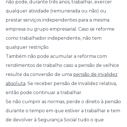
não pode, durante três anos, trabalhar, exercer
qualquer atividade (remunerada ou não) ou
prestar serviços independentes para a mesma
empresa ou grupo empresarial. Caso se reforme
como trabalhador independente, não tem
qualquer restrição.
Também não pode acumular a reforma com
rendimentos de trabalho caso a pensão de velhice
resulte da conversão de uma
pensão de invalidez
absoluta
. Se receber pensão de invalidez relativa,
então pode continuar a trabalhar.
Se não cumprir as normas, perde o direito à pensão
durante o tempo em que estiver a trabalhar e tem
de devolver à Segurança Social tudo o que