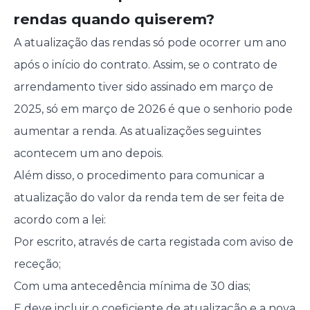
rendas quando quiserem?
A atualização das rendas só pode ocorrer um ano
após o início do contrato. Assim, se o contrato de
arrendamento tiver sido assinado em março de
2025, só em março de 2026 é que o senhorio pode
aumentar a renda. As atualizações seguintes
acontecem um ano depois.
Além disso, o procedimento para comunicar a
atualização do valor da renda tem de ser feita de
acordo com a lei:
Por escrito, através de carta registada com aviso de
receção;
Com uma antecedência mínima de 30 dias;
E deve incluir o coeficiente de atualização e a nova