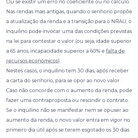
Ou se existir um erro no coeficiente ou no cálculo.
Nas rendas mais antigas, quando o senhorio propõe
a atualização da renda e a transição para o NRAU, o
inquilino pode invocar uma das condições previstas
na lei para contestar o valor (ou seja, idade superior
a 65 anos, incapacidade superior a 60% e
falta de
recursos económicos
).
Nestes casos, o inquilino tem 30 dias, após receber
a carta do senhorio, para se opor ao novo valor.
Caso não concorde com o aumento da renda, pode
fazer uma contraproposta ou rescindir o contrato.
Se o inquilino não se manifestar nem se opuser ao
aumento da renda, o novo valor entra em vigor no
primeiro dia útil após se terem esgotado os 30 dias