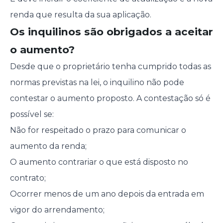
renda que resulta da sua aplicação.
Os inquilinos são obrigados a aceitar
o aumento?
Desde que o proprietário tenha cumprido todas as
normas previstas na lei, o inquilino não pode
contestar o aumento proposto. A contestação só é
possível se:
Não for respeitado o prazo para comunicar o
aumento da renda;
O aumento contrariar o que está disposto no
contrato;
Ocorrer menos de um ano depois da entrada em
vigor do arrendamento;