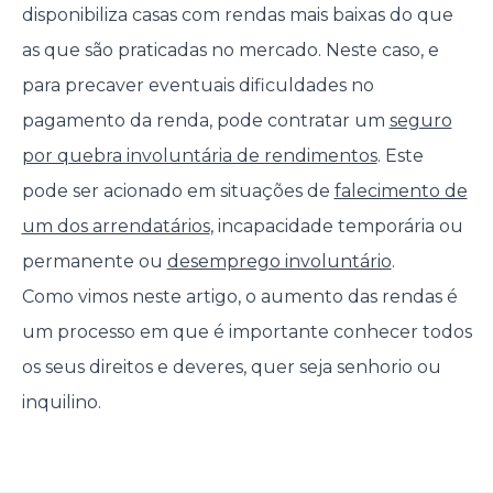
disponibiliza casas com rendas mais baixas do que
as que são praticadas no mercado. Neste caso, e
para precaver eventuais dificuldades no
pagamento da renda, pode contratar um
seguro
por quebra involuntária de rendimentos
. Este
pode ser acionado em situações de
falecimento de
um dos arrendatários
, incapacidade temporária ou
permanente ou
desemprego involuntário
.
Como vimos neste artigo, o aumento das rendas é
um processo em que é importante conhecer todos
os seus direitos e deveres, quer seja senhorio ou
inquilino.