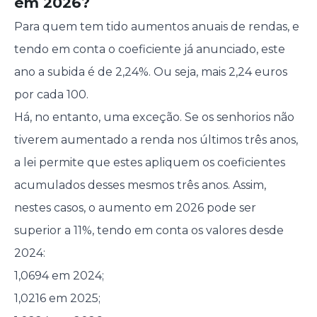
em 2026?
Para quem tem tido aumentos anuais de rendas, e
tendo em conta o coeficiente já anunciado, este
ano a subida é de 2,24%. Ou seja, mais 2,24 euros
por cada 100.
Há, no entanto, uma exceção. Se os senhorios não
tiverem aumentado a renda nos últimos três anos,
a lei permite que estes apliquem os coeficientes
acumulados desses mesmos três anos. Assim,
nestes casos, o aumento em 2026 pode ser
superior a 11%, tendo em conta os valores desde
2024:
1,0694 em 2024;
1,0216 em 2025;