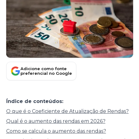
Adicione como fonte
preferencial no Google
Índice de conteúdos:
O que é o Coeficiente de Atualização de Rendas?
Qual é o aumento das rendas em 2026?
Como se calcula o aumento das rendas?