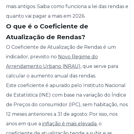
mais antigos. Saiba como funciona a lei das rendas e
quanto vai pagar a mais em 2026.
O que é o Coeficiente de
Atualização de Rendas?
O Coeficiente de Atualização de Rendas é um
indicador, previsto no
Novo Regime do
Arrendamento Urbano (NRAU)
, que serve para
calcular o aumento anual das rendas.
Este coeficiente é apurado pelo Instituto Nacional
de Estatística (INE) com base na variação do Índice
de Preços do consumidor (IPC), sem habitação, nos
12 meses anteriores a 31 de agosto. Por isso, nos
anos em que a
inflação é mais elevada
, o
coeficiente de atualização tende a subir e as