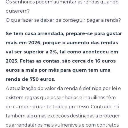
Os senhorios podem aumentar as rendas quando
quiserem?
O que fazer se deixar de conseguir pagar a renda?
Se tem casa arrendada, prepare-se para gastar
mais em 2026, porque o aumento das rendas
vai ser superior a 2%, tal como aconteceu em
2025. Feitas as contas, são cerca de 16 euros
euros a mais por mês para quem tem uma
renda de 750 euros.
A atualização do valor da renda é definida por lei e
existem regras que os senhorios e inquilinos têm
de cumprir durante todo o processo. Contudo, há
também algumas exceções destinadas a proteger
os arrendatários mais vulneráveis e com contratos