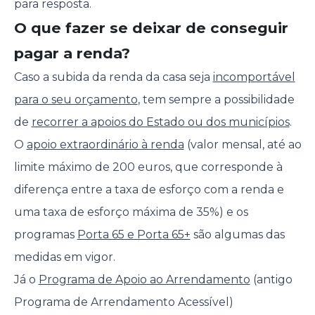
para resposta.
O que fazer se deixar de conseguir
pagar a renda?
Caso a subida da renda da casa seja
incomportável
para o seu orçamento
, tem sempre a possibilidade
de
recorrer a apoios do Estado ou dos municípios
.
O
apoio extraordinário à renda
(valor mensal, até ao
limite máximo de 200 euros, que corresponde à
diferença entre a taxa de esforço com a renda e
uma taxa de esforço máxima de 35%) e os
programas
Porta 65 e Porta 65+
são algumas das
medidas em vigor.
Já o
Programa de Apoio ao Arrendamento
(antigo
Programa de Arrendamento Acessível)