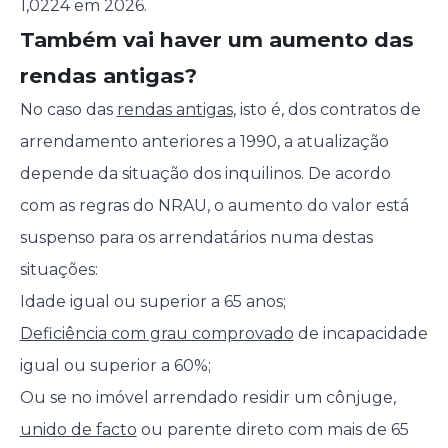
1,0224 em 2026.
Também vai haver um aumento das
rendas antigas?
No caso das
rendas antigas
, isto é, dos contratos de
arrendamento anteriores a 1990, a atualização
depende da situação dos inquilinos. De acordo
com as regras do NRAU, o aumento do valor está
suspenso para os arrendatários numa destas
situações:
Idade igual ou superior a 65 anos;
Deficiência com grau comprovado
de incapacidade
igual ou superior a 60%;
Ou se no imóvel arrendado residir um cônjuge,
unido de facto
ou parente direto com mais de 65