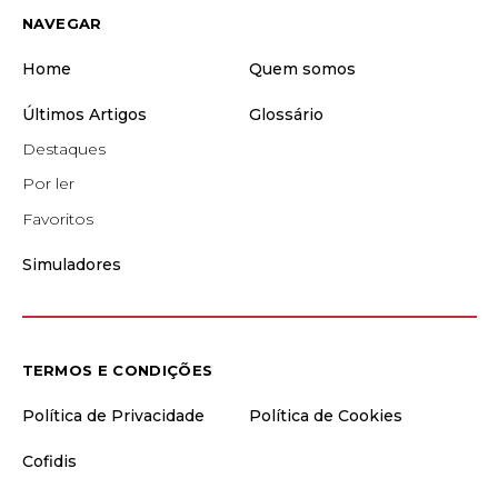
NAVEGAR
Home
Quem somos
Últimos Artigos
Glossário
Destaques
Por ler
Favoritos
Simuladores
TERMOS E CONDIÇÕES
Política de Privacidade
Política de Cookies
Cofidis