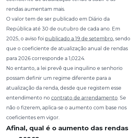
rendas aumentam mais.
O valor tem de ser publicado em Diário da
República até 30 de outubro de cada ano. Em
2025, o aviso foi
publicado a 19 de setembro
, sendo
que o coeficiente de atualização anual de rendas
para 2026 corresponde a 1,0224.
No entanto, a lei prevê que inquilino e senhorio
possam definir um regime diferente para a
atualização da renda, desde que registem esse
entendimento no
contrato de arrendamento
. Se
não o fizerem, aplica-se o aumento com base nos
coeficientes em vigor.
Afinal, qual é o aumento das rendas