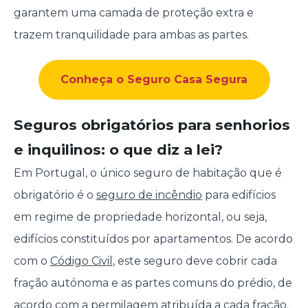
garantem uma camada de proteção extra e
trazem tranquilidade para ambas as partes.
Conheça o Seguro Casa Segura
Seguros obrigatórios para senhorios
e inquilinos: o que diz a lei?
Em Portugal, o único seguro de habitação que é
obrigatório é o
seguro de incêndio
para edifícios
em regime de propriedade horizontal, ou seja,
edifícios constituídos por apartamentos. De acordo
com o
Código Civil
, este seguro deve cobrir cada
fração autónoma e as partes comuns do prédio, de
acordo com a permilagem atribuída a cada fração.