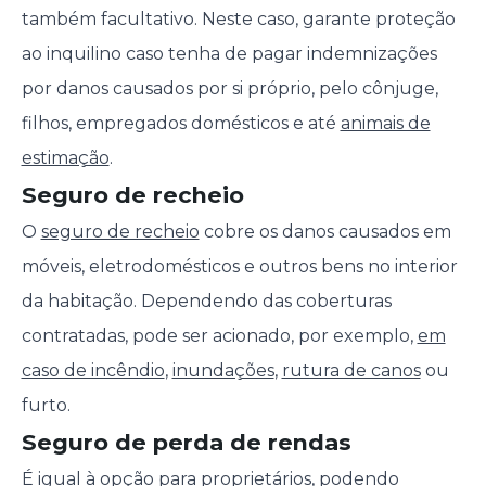
também facultativo. Neste caso, garante proteção
ao inquilino caso tenha de pagar indemnizações
por danos causados por si próprio, pelo cônjuge,
filhos, empregados domésticos e até
animais de
estimação
.
Seguro de recheio
O
seguro de recheio
cobre os danos causados em
móveis, eletrodomésticos e outros bens no interior
da habitação. Dependendo das coberturas
contratadas, pode ser acionado, por exemplo,
em
caso de incêndio
,
inundações
,
rutura de canos
ou
furto.
Seguro de perda de rendas
É igual à opção para proprietários, podendo