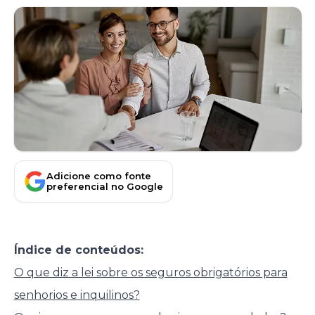
Adicione como fonte
preferencial no Google
Índice de conteúdos:
O que diz a lei sobre os seguros obrigatórios para
senhorios e inquilinos?