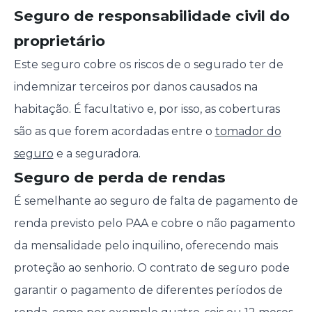
Seguro de responsabilidade civil do
proprietário
Este seguro cobre os riscos de o segurado ter de
indemnizar terceiros por danos causados na
habitação. É facultativo e, por isso, as coberturas
são as que forem acordadas entre o
tomador do
seguro
e a seguradora.
Seguro de perda de rendas
É semelhante ao seguro de falta de pagamento de
renda previsto pelo PAA e cobre o não pagamento
da mensalidade pelo inquilino, oferecendo mais
proteção ao senhorio. O contrato de seguro pode
garantir o pagamento de diferentes períodos de