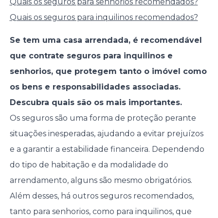
Quais os seguros para senhorios recomendados?
Quais os seguros para inquilinos recomendados?
Se tem uma casa arrendada, é recomendável
que contrate seguros para inquilinos e
senhorios, que protegem tanto o imóvel como
os bens e responsabilidades associadas.
Descubra quais são os mais importantes.
Os seguros são uma forma de proteção perante
situações inesperadas, ajudando a evitar prejuízos
e a garantir a estabilidade financeira. Dependendo
do tipo de habitação e da modalidade do
arrendamento, alguns são mesmo obrigatórios.
Além desses, há outros seguros recomendados,
tanto para senhorios, como para inquilinos, que