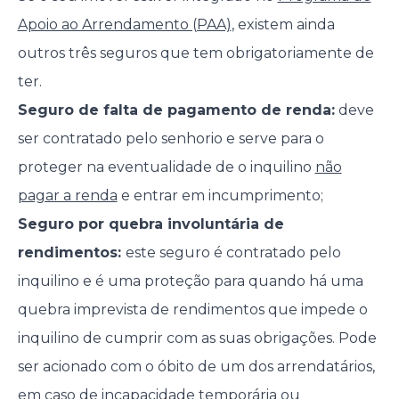
Apoio ao Arrendamento (PAA)
, existem ainda
outros três seguros que tem obrigatoriamente de
ter.
Seguro de falta de pagamento de renda:
deve
ser contratado pelo senhorio e serve para o
proteger na eventualidade de o inquilino
não
pagar a renda
e entrar em incumprimento;
Seguro por quebra involuntária de
rendimentos:
este seguro é contratado pelo
inquilino e é uma proteção para quando há uma
quebra imprevista de rendimentos que impede o
inquilino de cumprir com as suas obrigações. Pode
ser acionado com o óbito de um dos arrendatários,
em caso de incapacidade temporária ou