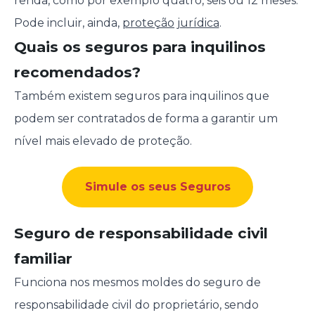
renda, como por exemplo quatro, seis ou 12 meses.
Pode incluir, ainda,
proteção jurídica
.
Quais os seguros para inquilinos
recomendados?
Também existem seguros para inquilinos que
podem ser contratados de forma a garantir um
nível mais elevado de proteção.
Simule os seus Seguros
Seguro de responsabilidade civil
familiar
Funciona nos mesmos moldes do seguro de
responsabilidade civil do proprietário, sendo