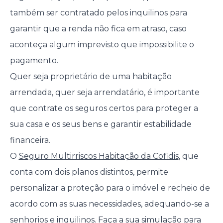
também ser contratado pelos inquilinos para
garantir que a renda não fica em atraso, caso
aconteça algum imprevisto que impossibilite o
pagamento.
Quer seja proprietário de uma habitação
arrendada, quer seja arrendatário, é importante
que contrate os seguros certos para proteger a
sua casa e os seus bens e garantir estabilidade
financeira.
O
Seguro Multirriscos Habitação da Cofidis
, que
conta com dois planos distintos, permite
personalizar a proteção para o imóvel e recheio de
acordo com as suas necessidades, adequando-se a
senhorios e inquilinos.
Faça a sua simulação
para