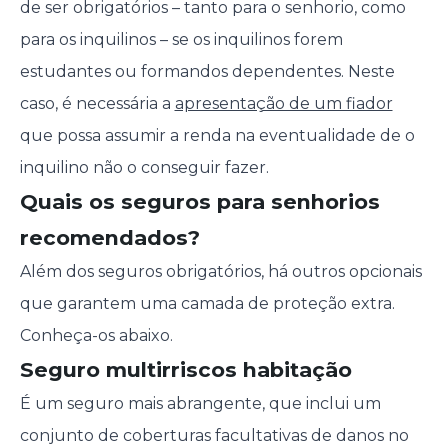
de ser obrigatórios – tanto para o senhorio, como
para os inquilinos – se os inquilinos forem
estudantes ou formandos dependentes. Neste
caso, é necessária a
apresentação de um fiador
que possa assumir a renda na eventualidade de o
inquilino não o conseguir fazer.
Quais os seguros para senhorios
recomendados?
Além dos seguros obrigatórios, há outros opcionais
que garantem uma camada de proteção extra.
Conheça-os abaixo.
Seguro multirriscos habitação
É um seguro mais abrangente, que inclui um
conjunto de coberturas facultativas de danos no