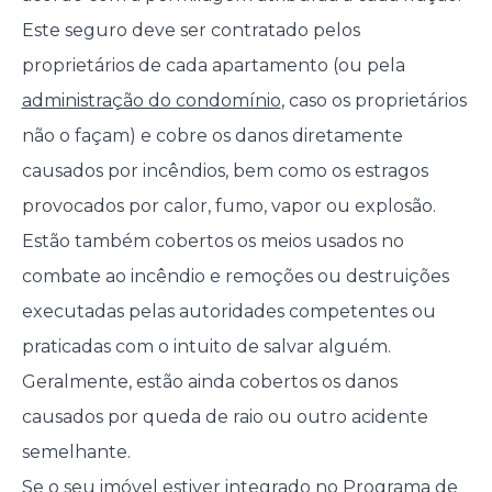
Este seguro deve ser contratado pelos
proprietários de cada apartamento (ou pela
administração do condomínio
, caso os proprietários
não o façam) e cobre os danos diretamente
causados por incêndios, bem como os estragos
provocados por calor, fumo, vapor ou explosão.
Estão também cobertos os meios usados no
combate ao incêndio e remoções ou destruições
executadas pelas autoridades competentes ou
praticadas com o intuito de salvar alguém.
Geralmente, estão ainda cobertos os danos
causados por queda de raio ou outro acidente
semelhante.
Se o seu imóvel estiver integrado no
Programa de