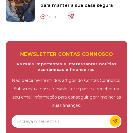
para manter a sua casa segura
1
min
NEWSLETTER CONTAS CONNOSCO
As mais importantes e interessantes notícias
económicas e financeiras.
Não perca nenhum dos artigos do Contas Connosco.
Subscreva a nossa newsletter e passe a receber no
seu email informação para conseguir gerir melhor as
suas finanças.