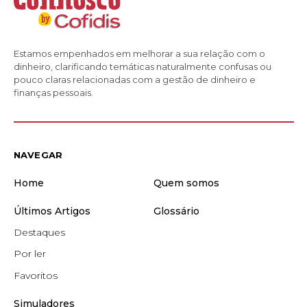
Estamos empenhados em melhorar a sua relação com o
dinheiro, clarificando temáticas naturalmente confusas ou
pouco claras relacionadas com a gestão de dinheiro e
finanças pessoais.
NAVEGAR
Home
Quem somos
Últimos Artigos
Glossário
Destaques
Por ler
Favoritos
Simuladores