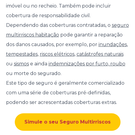
imóvel ou no recheio. Também pode incluir
cobertura de responsabilidade civil.
Dependendo das coberturas contratadas, o
seguro
multirriscos habitação
pode garantir a reparação
dos danos causados, por exemplo, por
inundações
,
tempestades
,
riscos elétricos
,
catástrofes naturais
ou
sismos
e ainda
indemnizações por furto, roubo
ou morte do segurado.
Este tipo de seguro é geralmente comercializado
com uma série de coberturas pré-definidas,
podendo ser acrescentadas coberturas extras.
Simule o seu Seguro Multirriscos