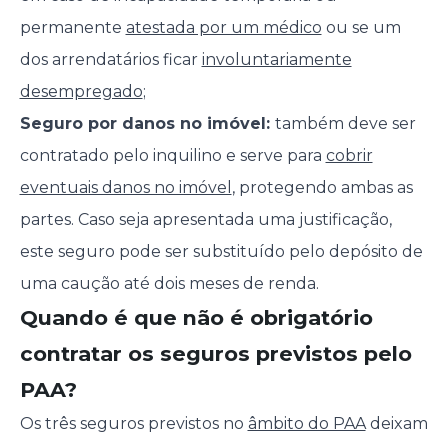
permanente
atestada por um médico
ou se um
dos arrendatários ficar
involuntariamente
desempregado
;
Seguro por danos no imóvel:
também deve ser
contratado pelo inquilino e serve para
cobrir
eventuais danos no imóvel
, protegendo ambas as
partes. Caso seja apresentada uma justificação,
este seguro pode ser substituído pelo depósito de
uma caução até dois meses de renda.
Quando é que não é obrigatório
contratar os seguros previstos pelo
PAA?
Os três seguros previstos no
âmbito do PAA
deixam