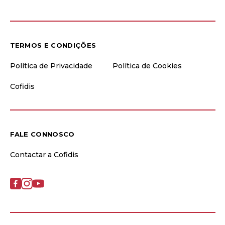
TERMOS E CONDIÇÕES
Política de Privacidade
Política de Cookies
Cofidis
FALE CONNOSCO
Contactar a Cofidis