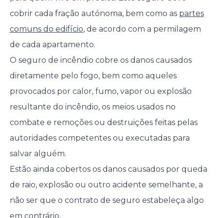
cobrir cada fração autónoma, bem como as
partes
comuns do edifício
, de acordo com a permilagem
de cada apartamento.
O seguro de incêndio cobre os danos causados
diretamente pelo fogo, bem como aqueles
provocados por calor, fumo, vapor ou explosão
resultante do incêndio, os meios usados no
combate e remoções ou destruições feitas pelas
autoridades competentes ou executadas para
salvar alguém.
Estão ainda cobertos os danos causados por queda
de raio, explosão ou outro acidente semelhante, a
não ser que o contrato de seguro estabeleça algo
em contrário.