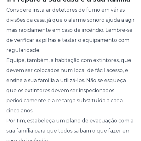
Considere instalar detetores de fumo em várias
divisões da casa, já que o alarme sonoro ajuda a agir
mais rapidamente em caso de incêndio. Lembre-se
de verificar as pilhas e testar o equipamento com
regularidade.
Equipe, também, a habitação com extintores, que
devem ser colocados num local de fácil acesso, e
ensine a sua família a utilizá-los. Não se esqueça
que os extintores devem ser inspecionados
periodicamente e a recarga substituída a cada
cinco anos.
Por fim, estabeleça um plano de evacuação com a
sua família para que todos saibam o que fazer em
caso de incêndio.