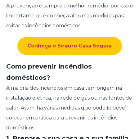
A prevenção é sempre o melhor remédio, por isso é
importante que conheça algumas medidas para
evitar os incêndios domésticos.
Conheça o Seguro Casa Segura
Como prevenir incêndios
domésticos?
A maioria dos incêndios em casa tem origem na
instalação elétrica, na rede de gás ou nas fontes de
calor. Assim, há várias medidas que pode (e deve)
colocar em prática para prevenir os incêndios
domésticos.
1. Prepare a sua casa e a sua família