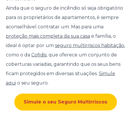
Ainda que o seguro de incêndio só seja obrigatório
para os proprietários de apartamentos, é sempre
aconselhável contratar um. Mas para uma
proteção mais completa da sua casa
e família, o
ideal é optar por um
seguro multirriscos habitação
,
como o da
Cofidis
, que oferece um conjunto de
coberturas variadas, garantindo que os seus bens
ficam protegidos em diversas situações.
Simule
aqui
o seu seguro.
Simule o seu Seguro Multirriscos