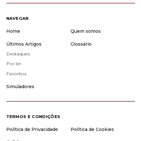
NAVEGAR
Home
Quem somos
Últimos Artigos
Glossário
Destaques
Por ler
Favoritos
Simuladores
TERMOS E CONDIÇÕES
Política de Privacidade
Política de Cookies