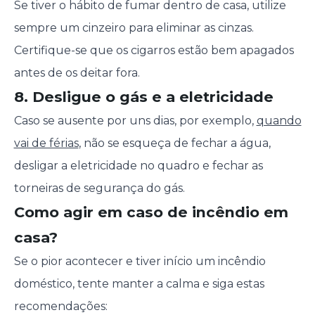
Se tiver o hábito de fumar dentro de casa, utilize
sempre um cinzeiro para eliminar as cinzas.
Certifique-se que os cigarros estão bem apagados
antes de os deitar fora.
8. Desligue o gás e a eletricidade
Caso se ausente por uns dias, por exemplo,
quando
vai de férias
, não se esqueça de fechar a água,
desligar a eletricidade no quadro e fechar as
torneiras de segurança do gás.
Como agir em caso de incêndio em
casa?
Se o pior acontecer e tiver início um incêndio
doméstico, tente manter a calma e siga estas
recomendações: