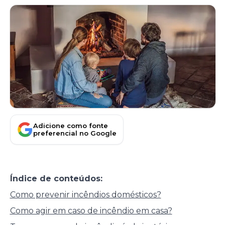
Adicione como fonte
preferencial no Google
Índice de conteúdos:
Como prevenir incêndios domésticos?
Como agir em caso de incêndio em casa?