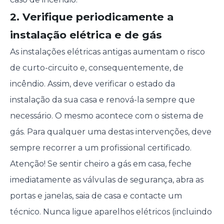
2. Verifique periodicamente a
instalação elétrica e de gás
As instalações elétricas antigas aumentam o risco
de curto-circuito e, consequentemente, de
incêndio. Assim, deve verificar o estado da
instalação da sua casa e renová-la sempre que
necessário. O mesmo acontece com o sistema de
gás. Para qualquer uma destas intervenções, deve
sempre recorrer a um profissional certificado.
Atenção! Se sentir cheiro a gás em casa, feche
imediatamente as válvulas de segurança, abra as
portas e janelas, saia de casa e contacte um
técnico. Nunca ligue aparelhos elétricos (incluindo