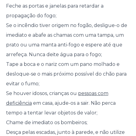
Feche as portas e janelas para retardar a
propagação do fogo;
Se o incêndio tiver origem no fogão, desligue-o de
imediato e abafe as chamas com uma tampa, um
prato ou uma manta anti-fogo e espere até que
arrefeça. Nunca deite água para o fogo;
Tape a boca e o nariz com um pano molhado e
desloque-se o mais próximo possível do chão para
evitar o fumo;
Se houver idosos, crianças ou
pessoas com
deficiência
em casa, ajude-os a sair. Não perca
tempo a tentar levar objetos de valor;
Chame de imediato os bombeiros;
Desça pelas escadas, junto à parede, e não utilize