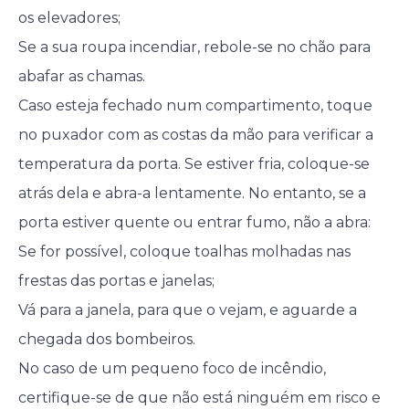
os elevadores;
Se a sua roupa incendiar, rebole-se no chão para
abafar as chamas.
Caso esteja fechado num compartimento, toque
no puxador com as costas da mão para verificar a
temperatura da porta. Se estiver fria, coloque-se
atrás dela e abra-a lentamente. No entanto, se a
porta estiver quente ou entrar fumo, não a abra:
Se for possível, coloque toalhas molhadas nas
frestas das portas e janelas;
Vá para a janela, para que o vejam, e aguarde a
chegada dos bombeiros.
No caso de um pequeno foco de incêndio,
certifique-se de que não está ninguém em risco e