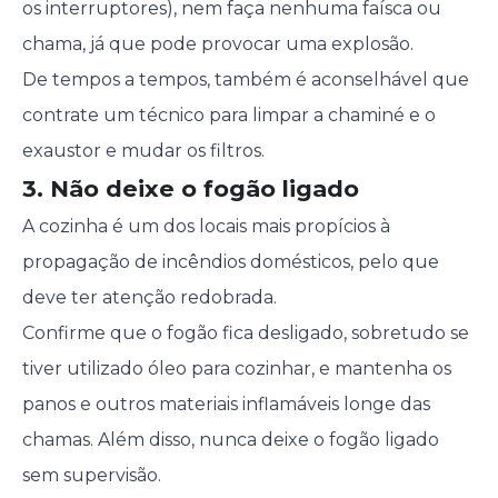
os interruptores), nem faça nenhuma faísca ou
chama, já que pode provocar uma explosão.
De tempos a tempos, também é aconselhável que
contrate um técnico para limpar a chaminé e o
exaustor e mudar os filtros.
3. Não deixe o fogão ligado
A cozinha é um dos locais mais propícios à
propagação de incêndios domésticos, pelo que
deve ter atenção redobrada.
Confirme que o fogão fica desligado, sobretudo se
tiver utilizado óleo para cozinhar, e mantenha os
panos e outros materiais inflamáveis longe das
chamas. Além disso, nunca deixe o fogão ligado
sem supervisão.