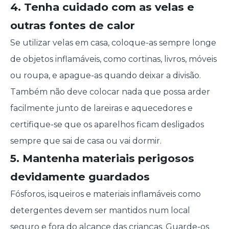
4. Tenha cuidado com as velas e
outras fontes de calor
Se utilizar velas em casa, coloque-as sempre longe
de objetos inflamáveis, como cortinas, livros, móveis
ou roupa, e apague-as quando deixar a divisão.
Também não deve colocar nada que possa arder
facilmente junto de lareiras e aquecedores e
certifique-se que os aparelhos ficam desligados
sempre que sai de casa ou vai dormir.
5. Mantenha materiais perigosos
devidamente guardados
Fósforos, isqueiros e materiais inflamáveis como
detergentes devem ser mantidos num local
seguro e
fora do alcance das crianças
. Guarde-os