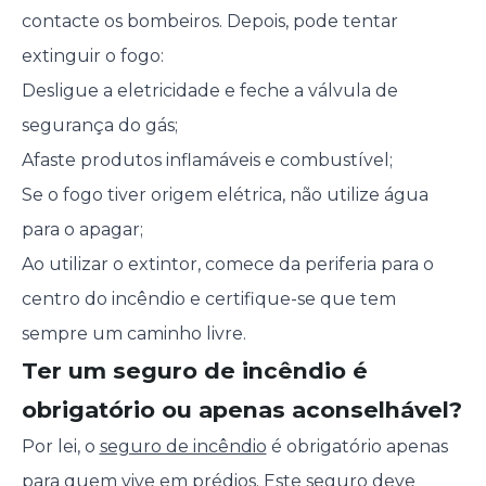
contacte os bombeiros. Depois, pode tentar
extinguir o fogo:
Desligue a eletricidade e feche a válvula de
segurança do gás;
Afaste produtos inflamáveis e combustível;
Se o fogo tiver origem elétrica, não utilize água
para o apagar;
Ao utilizar o extintor, comece da periferia para o
centro do incêndio e certifique-se que tem
sempre um caminho livre.
Ter um seguro de incêndio é
obrigatório ou apenas aconselhável?
Por lei, o
seguro de incêndio
é obrigatório apenas
para quem vive em prédios. Este seguro deve