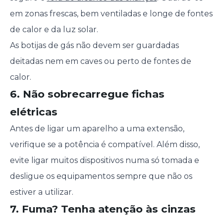
em zonas frescas, bem ventiladas e longe de fontes
de calor e da luz solar.
As botijas de gás não devem ser guardadas
deitadas nem em caves ou perto de fontes de
calor.
6. Não sobrecarregue fichas
elétricas
Antes de ligar um aparelho a uma extensão,
verifique se a potência é compatível. Além disso,
evite ligar muitos dispositivos numa só tomada e
desligue os equipamentos sempre que não os
estiver a utilizar.
7. Fuma? Tenha atenção às cinzas