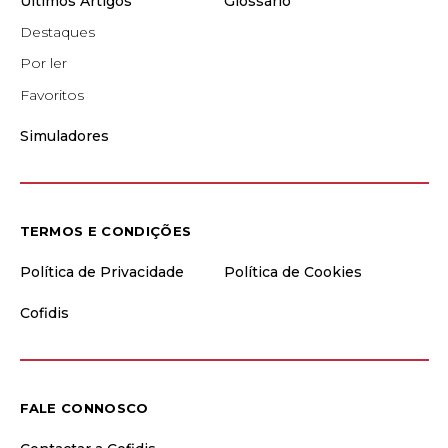
Últimos Artigos
Glossário
Destaques
Por ler
Favoritos
Simuladores
TERMOS E CONDIÇÕES
Política de Privacidade
Política de Cookies
Cofidis
FALE CONNOSCO