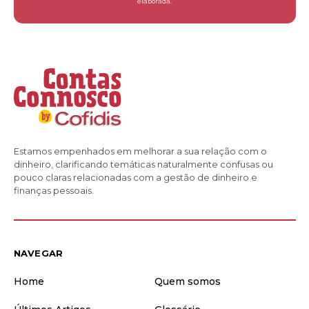
elaborada.
Estamos empenhados em melhorar a sua relação com o
dinheiro, clarificando temáticas naturalmente confusas ou
pouco claras relacionadas com a gestão de dinheiro e
finanças pessoais.
NAVEGAR
Home
Quem somos