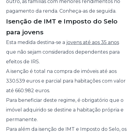
outro, as famílias com menores rendimentos no
pagamento da renda. Conheça-as de seguida.
Isenção de IMT e Imposto do Selo
para jovens
Esta medida destina-se a
jovens até aos 35 anos
que não sejam considerados dependentes para
efeitos de IRS.
A isenção é total na compra de imóveis até aos
330.539 euros e parcial para habitações com valor
até 660.982 euros.
Para beneficiar deste regime, é obrigatório que o
imóvel adquirido se destine a habitação própria e
permanente.
Para além da isenção de IMT e Imposto do Selo, os