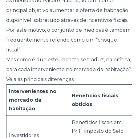
As medidas do Pacote Habitação têm como
principal objetivo aumentar a oferta de habitação
disponível, sobretudo através de incentivos fiscais.
Por este motivo, o conjunto de medidas é também
frequentemente referido como um “choque
fiscal”.
Mas como é que este impacto se traduz, na prática,
para cada interveniente no mercado da habitação?
Veja as principais diferenças:
Intervenientes no
Benefícios fiscais
mercado da
obtidos
habitação
Benefícios fiscais em
IMT, Imposto do Selo,
Investidores