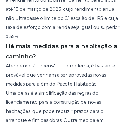
arrendamento ou subarrendamento celebrados
até 15 de março de 2023, cujo rendimento anual
não ultrapasse o limite do 6.º escalão de IRS e cuja
taxa de esforço com a renda seja igual ou superior
a 35%.
Há mais medidas para a habitação a
caminho?
Atendendo à dimensão do problema, é bastante
provável que venham a ser aprovadas novas
medidas para além do Pacote Habitação.
Uma delas é a simplificação das regras do
licenciamento para a construção de novas
habitações, que pode reduzir prazos para o
arranque e fim das obras. Outra medida em