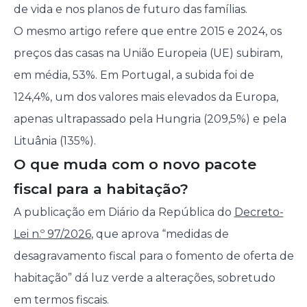
de vida e nos planos de futuro das famílias.
O mesmo artigo refere que entre 2015 e 2024, os
preços das casas na União Europeia (UE) subiram,
em média, 53%. Em Portugal, a subida foi de
124,4%, um dos valores mais elevados da Europa,
apenas ultrapassado pela Hungria (209,5%) e pela
Lituânia (135%).
O que muda com o novo pacote
fiscal para a habitação?
A publicação em Diário da República do
Decreto-
Lei n.º 97/2026
, que aprova “medidas de
desagravamento fiscal para o fomento de oferta de
habitação” dá luz verde a alterações, sobretudo
em termos fiscais.