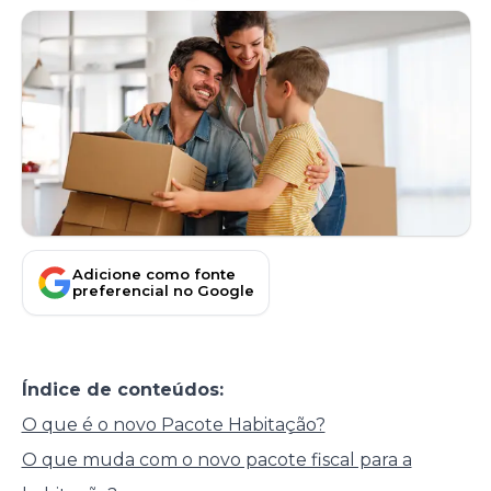
Adicione como fonte
preferencial no Google
Índice de conteúdos:
O que é o novo Pacote Habitação?
O que muda com o novo pacote fiscal para a