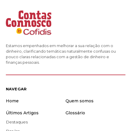
Estamos empenhados em melhorar a sua relação com o
dinheiro, clarificando temáticas naturalmente confusas ou
pouco claras relacionadas com a gestão de dinheiro e
finanças pessoais.
NAVEGAR
Home
Quem somos
Últimos Artigos
Glossário
Destaques