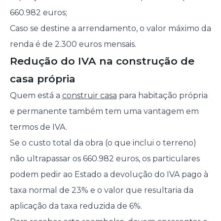
660.982 euros;
Caso se destine a arrendamento, o valor máximo da
renda é de 2.300 euros mensais.
Redução do IVA na construção de
casa própria
Quem está a
construir casa
para habitação própria
e permanente também tem uma vantagem em
termos de IVA.
Se o custo total da obra (o que inclui o terreno)
não ultrapassar os 660.982 euros, os particulares
podem pedir ao Estado a devolução do IVA pago à
taxa normal de 23% e o valor que resultaria da
aplicação da taxa reduzida de 6%.