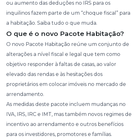
ou aumento das deduções no IRS para os
inquilinos fazem parte de um “choque fiscal” para
a habitação. Saiba tudo o que muda.
O que é o novo Pacote Habitação?
O novo Pacote Habitação reúne um conjunto de
alterações a nível fiscal e legal que tem como
objetivo responder à faltas de casas, ao valor
elevado das rendas e às hesitações dos
proprietários em colocar imóveis no mercado de
arrendamento.
As medidas deste pacote incluem mudanças no
IVA, IRS, IRC e IMT, mas também novos regimes de
incentivo ao arrendamento e outros benefícios
para os investidores, promotores e famílias.