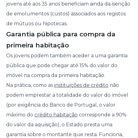
jovens até aos 35 anos beneficiam ainda da isenção
de emolumentos (custos) associados aos registos
de mútuos ou hipotecas.
Garantia pública para compra da
primeira habitação
Os jovens podem também aceder a uma garantia
pública que pode chegar até 15% do valor do
imóvel na compra da primeira habitação.
Na prática, como as
instituições de crédito
não
podem emprestar a totalidade do valor do imóvel
(por exigência do Banco de Portugal, o valor
máximo do
crédito habitação
corresponde a 90%
do valor da aquisição), o Estado presta uma
garantia sobre o montante que resta. Funciona,