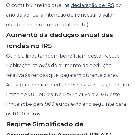
O contribuinte indique, na
declaração de IRS
do
ano da venda, a intenção de reinvestir o valor
obtido (mesmo que parcialmente).
Aumento da dedução anual das
rendas no IRS
Os
inquilinos
também beneficiam deste Pacote
Habitação, através do aumento da dedução
relativa às rendas que pagaram durante o ano.
Até agora, podiam deduzir 15% das rendas, com um
limite de 700 euros. No IRS relativo a 2026, esse
limite sobe para 900 euros e no ano seguinte para
os 1.000 euros.
Regime Simplificado de
Arrendamento Acessível (RSAA)