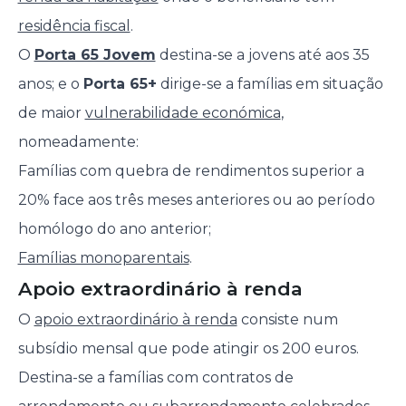
residência fiscal
.
O
Porta 65 Jovem
destina-se a jovens até aos 35
anos; e o
Porta 65+
dirige-se a famílias em situação
de maior
vulnerabilidade económica
,
nomeadamente:
Famílias com quebra de rendimentos superior a
20% face aos três meses anteriores ou ao período
homólogo do ano anterior;
Famílias monoparentais
.
Apoio extraordinário à renda
O
apoio extraordinário à renda
consiste num
subsídio mensal que pode atingir os 200 euros.
Destina-se a famílias com contratos de