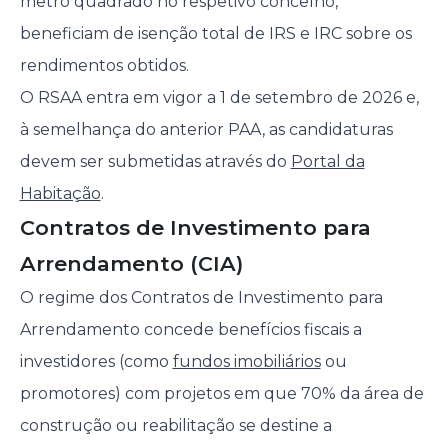
metro quadrado no respetivo concelho,
beneficiam de isenção total de IRS e IRC sobre os
rendimentos obtidos.
O RSAA entra em vigor a 1 de setembro de 2026 e,
à semelhança do anterior PAA, as candidaturas
devem ser submetidas através do
Portal da
Habitação
.
Contratos de Investimento para
Arrendamento (CIA)
O regime dos Contratos de Investimento para
Arrendamento concede benefícios fiscais a
investidores (como
fundos imobiliários
ou
promotores) com projetos em que 70% da área de
construção ou reabilitação se destine a