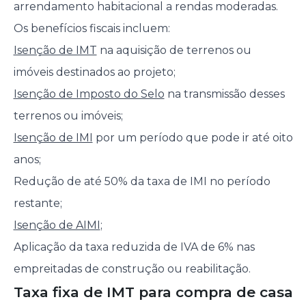
arrendamento habitacional a rendas moderadas.
Os benefícios fiscais incluem:
Isenção de IMT
na aquisição de terrenos ou
imóveis destinados ao projeto;
Isenção de Imposto do Selo
na transmissão desses
terrenos ou imóveis;
Isenção de IMI
por um período que pode ir até oito
anos;
Redução de até 50% da taxa de IMI no período
restante;
Isenção de AIMI
;
Aplicação da taxa reduzida de IVA de 6% nas
empreitadas de construção ou reabilitação.
Taxa fixa de IMT para compra de casa