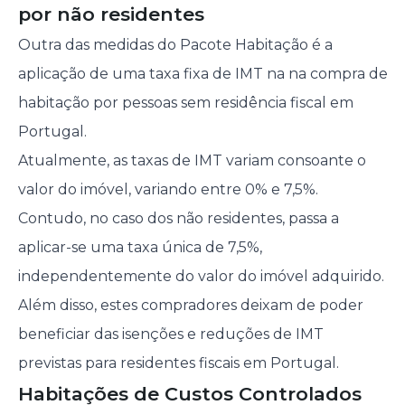
por não residentes
Outra das medidas do Pacote Habitação é a
aplicação de uma taxa fixa de IMT na na compra de
habitação por pessoas sem residência fiscal em
Portugal.
Atualmente, as taxas de IMT variam consoante o
valor do imóvel, variando entre 0% e 7,5%.
Contudo, no caso dos não residentes, passa a
aplicar-se uma taxa única de 7,5%,
independentemente do valor do imóvel adquirido.
Além disso, estes compradores deixam de poder
beneficiar das isenções e reduções de IMT
previstas para residentes fiscais em Portugal.
Habitações de Custos Controlados