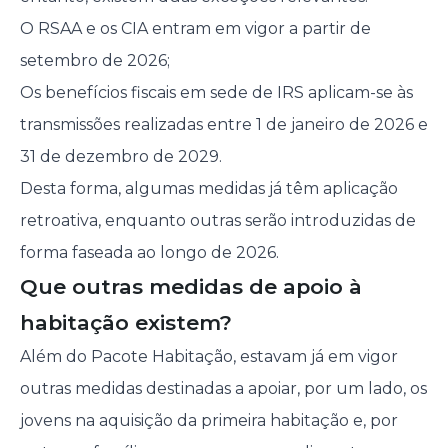
O RSAA e os CIA entram em vigor a partir de
setembro de 2026;
Os benefícios fiscais em sede de IRS aplicam-se às
transmissões realizadas entre 1 de janeiro de 2026 e
31 de dezembro de 2029.
Desta forma, algumas medidas já têm aplicação
retroativa, enquanto outras serão introduzidas de
forma faseada ao longo de 2026.
Que outras medidas de apoio à
habitação existem?
Além do Pacote Habitação, estavam já em vigor
outras medidas destinadas a apoiar, por um lado, os
jovens na aquisição da primeira habitação e, por