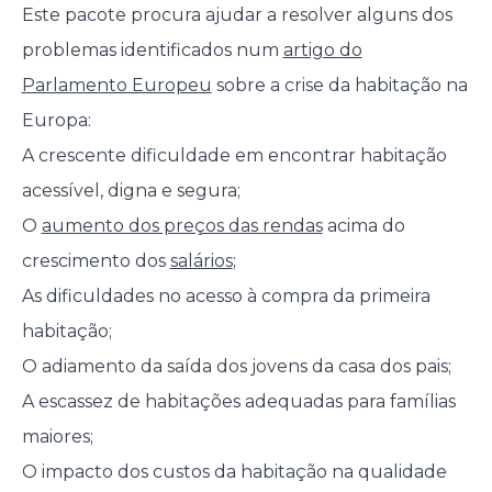
Este pacote procura ajudar a resolver alguns dos
problemas identificados num
artigo do
Parlamento Europeu
sobre a crise da habitação na
Europa:
A crescente dificuldade em encontrar habitação
acessível, digna e segura;
O
aumento dos preços das rendas
acima do
crescimento dos
salários
;
As dificuldades no acesso à compra da primeira
habitação;
O adiamento da saída dos jovens da casa dos pais;
A escassez de habitações adequadas para famílias
maiores;
O impacto dos custos da habitação na qualidade