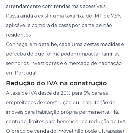
arrendamento com rendas mais acessíveis.
Passa ainda a existir uma taxa fixa de IMT de 7,5%,
aplicável à compra de casas por parte de não
residentes.
Conheça, em detalhe, cada uma destas medidas e
perceba de que forma podem impactar famílias,
senhorios, investidores e o mercado de habitação
em Portugal.
Redução do IVA na construção
A taxa de IVA desce de 23% para 6% para as
empreitadas de construção ou reabilitação de
imóveis para habitação própria permanente. Há,
contudo, limites para beneficiar da redução do IVA:
O preço de venda do imóvel não pode ultrapassar