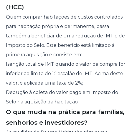
(HCC)
Quem comprar habitações de custos controlados
para habitação própria e permanente, passa
também a beneficiar de uma redução de IMT e de
Imposto do Selo. Este benefício está limitado à
primeira aquisição e consiste em:
Isenção total de IMT quando o valor da compra for
inferior ao limite do 1.º escalão de IMT. Acima deste
valor, é aplicada uma taxa de 2%;
Dedução à coleta do valor pago em Imposto do
Selo na aquisição da habitação.
O que muda na prática para famílias,
senhorios e investidores?