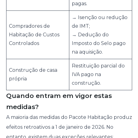
pagas.
→ Isenção ou redução
Compradores de
de IMT;
Habitação de Custos
→ Dedução do
Controlados
Imposto do Selo pago
na aquisição.
Restituição parcial do
Construção de casa
IVA pago na
própria
construção.
Quando entram em vigor estas
medidas?
A maioria das medidas do Pacote Habitação produz
efeitos retroativos a 1 de janeiro de 2026. No
entanto, existem duas exceções relevantes: