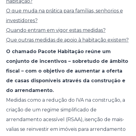
habitação?
O que muda na prática para famílias, senhorios e
investidores?
Quando entram em vigor estas medidas?
Que outras medidas de apoio à habitação existem?
O chamado Pacote Habitação reúne um
conjunto de incentivos – sobretudo de âmbito
fiscal – com o objetivo de aumentar a oferta
de casas disponíveis através da construção e
do arrendamento.
Medidas como a redução do IVA na construção, a
criação de um regime simplificado de
arrendamento acessível (RSAA), isenção de mais-
valias se reinvestir em imóveis para arrendamento