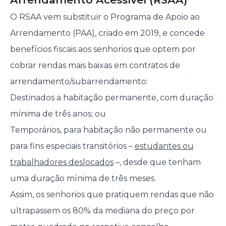
O RSAA vem substituir o Programa de Apoio ao
Arrendamento (PAA), criado em 2019, e concede
benefícios fiscais aos senhorios que optem por
cobrar rendas mais baixas em contratos de
arrendamento/subarrendamento:
Destinados a habitação permanente, com duração
mínima de três anos; ou
Temporários, para habitação não permanente ou
para fins especiais transitórios –
estudantes ou
trabalhadores deslocad
o
s
–, desde que tenham
uma duração mínima de três meses.
Assim, os senhorios que pratiquem rendas que não
ultrapassem os 80% da mediana do preço por