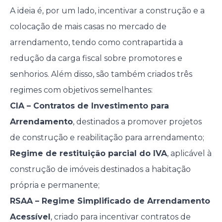
A ideia é, por um lado, incentivar a construção e a
colocação de mais casas no mercado de
arrendamento, tendo como contrapartida a
redução da carga fiscal sobre promotores e
senhorios. Além disso, são também criados três
regimes com objetivos semelhantes:
CIA – Contratos de Investimento para
Arrendamento
, destinados a promover projetos
de construção e reabilitação para arrendamento;
Regime de restituição parcial do IVA
, aplicável à
construção de imóveis destinados a habitação
própria e permanente;
RSAA – Regime Simplificado de Arrendamento
Acessível
, criado para incentivar contratos de