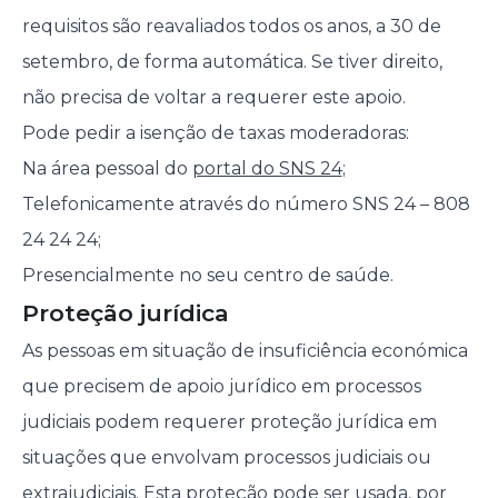
requisitos são reavaliados todos os anos, a 30 de
setembro, de forma automática. Se tiver direito,
não precisa de voltar a requerer este apoio.
Pode pedir a isenção de taxas moderadoras:
Na área pessoal do
portal do SNS 24
;
Telefonicamente através do número SNS 24 – 808
24 24 24;
Presencialmente no seu centro de saúde.
Proteção jurídica
As pessoas em situação de insuficiência económica
que precisem de apoio jurídico em processos
judiciais podem requerer proteção jurídica em
situações que envolvam processos judiciais ou
extrajudiciais. Esta proteção pode ser usada, por