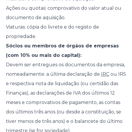
Ações ou quotas: comprovativo do valor atual ou
documento de aquisição.
Viaturas: cópia do livrete e do registo de
propriedade.
Sócios ou membros de órgãos de empresas
(com 10% ou mais do capital):
Devem ser entregues os documentos da empresa,
nomeadamente: a última declaração de
IRC
ou IRS
e respectiva nota de liquidação (ou certidão das
Finanças), as declarações de IVA dos últimos 12
meses e comprovativos de pagamento, as contas
dos últimos três anos (ou desde a constituição, se
tiver menos de três anos) e o balancete do último
trimestre (se for sociedade).