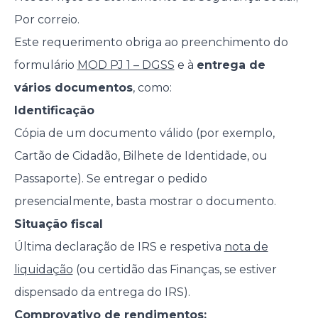
Por correio.
Este requerimento obriga ao preenchimento do
formulário
MOD PJ 1 – DGSS
e à
entrega de
vários documentos
, como:
Identificação
Cópia de um documento válido (por exemplo,
Cartão de Cidadão, Bilhete de Identidade, ou
Passaporte). Se entregar o pedido
presencialmente, basta mostrar o documento.
Situação fiscal
Última declaração de IRS e respetiva
nota de
liquidação
(ou certidão das Finanças, se estiver
dispensado da entrega do IRS).
Comprovativo de rendimentos: