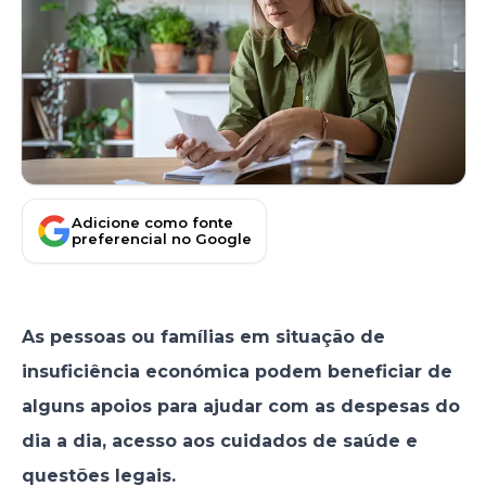
Adicione como fonte
preferencial no Google
As pessoas ou famílias em situação de
insuficiência económica podem beneficiar de
alguns apoios para ajudar com as despesas do
dia a dia, acesso aos cuidados de saúde e
questões legais.