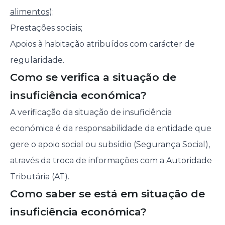
alimentos
);
Prestações sociais;
Apoios à habitação atribuídos com carácter de
regularidade.
Como se verifica a situação de
insuficiência económica?
A verificação da situação de insuficiência
económica é da responsabilidade da entidade que
gere o apoio social ou subsídio (Segurança Social),
através da troca de informações com a Autoridade
Tributária (AT).
Como saber se está em situação de
insuficiência económica?