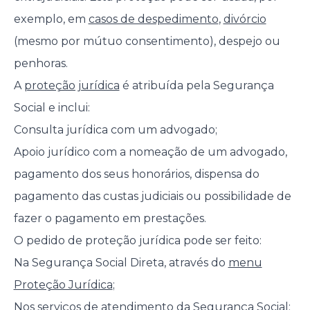
exemplo, em
casos de despedimento
,
divórcio
(mesmo por mútuo consentimento), despejo ou
penhoras.
A
proteção jurídica
é atribuída pela Segurança
Social e inclui:
Consulta jurídica com um advogado;
Apoio jurídico com a nomeação de um advogado,
pagamento dos seus honorários, dispensa do
pagamento das custas judiciais ou possibilidade de
fazer o pagamento em prestações.
O pedido de proteção jurídica pode ser feito:
Na Segurança Social Direta, através do
menu
Proteção Jurídica
;
Nos serviços de atendimento da Segurança Social;