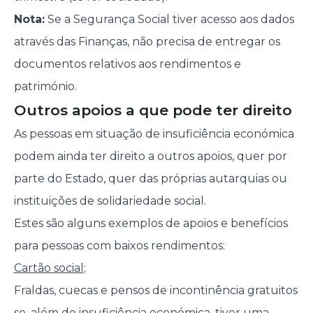
Nota:
Se a Segurança Social tiver acesso aos dados
através das Finanças, não precisa de entregar os
documentos relativos aos rendimentos e
património.
Outros apoios a que pode ter direito
As pessoas em situação de insuficiência económica
podem ainda ter direito a outros apoios, quer por
parte do Estado, quer das próprias autarquias ou
instituições de solidariedade social.
Estes são alguns exemplos de apoios e benefícios
para pessoas com baixos rendimentos:
Cartão social
;
Fraldas, cuecas e pensos de incontinência gratuitos
se, além de insuficiência económica, tiver uma