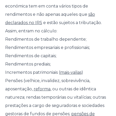
económica tem em conta vários tipos de
rendimentos e não apenas aqueles que
são
declarados no IRS
e estão sujeitos a tributação.
Assim, entram no cálculo:
Rendimentos de trabalho dependente;
Rendimentos empresariais e profissionais;
Rendimentos de capitais;
Rendimentos prediais;
Incrementos patrimoniais (
mais-valias
)
Pensões (velhice, invalidez, sobrevivência,
aposentação,
reforma
, ou outras de idêntica
natureza; rendas temporárias ou vitalícias; outras
prestações a cargo de seguradoras e sociedades
gestoras de fundos de pensões;
pensões de