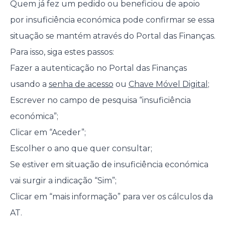
Quem já fez um pedido ou beneficiou de apoio
por insuficiência económica pode confirmar se essa
situação se mantém através do Portal das Finanças.
Para isso, siga estes passos:
Fazer a autenticação no Portal das Finanças
usando a
senha de acesso
ou
Chave Móvel Digital
;
Escrever no campo de pesquisa “insuficiência
económica”;
Clicar em “Aceder”;
Escolher o ano que quer consultar;
Se estiver em situação de insuficiência económica
vai surgir a indicação “Sim”;
Clicar em “mais informação” para ver os cálculos da
AT.