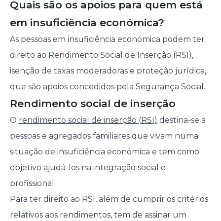
Quais são os apoios para quem está
em insuficiência económica?
As pessoas em insuficiência económica podem ter
direito ao Rendimento Social de Inserção (RSI),
isenção de taxas moderadoras e proteção jurídica,
que são apoios concedidos pela Segurança Social.
Rendimento social de inserção
O
rendimento social de inserção (RSI)
destina-se a
pessoas e agregados familiares que vivam numa
situação de insuficiência económica e tem como
objetivo ajudá-los na integração social e
profissional.
Para ter direito ao RSI, além de cumprir os critérios
relativos aos rendimentos, tem de assinar um