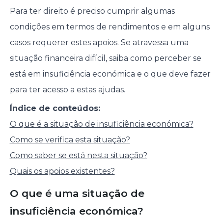
Para ter direito é preciso cumprir algumas
condições em termos de rendimentos e em alguns
casos requerer estes apoios. Se atravessa uma
situação financeira difícil, saiba como perceber se
está em insuficiência económica e o que deve fazer
para ter acesso a estas ajudas.
Índice de conteúdos:
O que é a situação de insuficiência económica?
Como se verifica esta situação?
Como saber se está nesta situação?
Quais os apoios existentes?
O que é uma situação de
insuficiência económica?