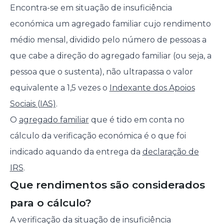
Encontra-se em situação de insuficiência
económica um agregado familiar cujo rendimento
médio mensal, dividido pelo número de pessoas a
que cabe a direção do agregado familiar (ou seja, a
pessoa que o sustenta), não ultrapassa o valor
equivalente a 1,5 vezes o
Indexante dos Apoios
Sociais (IAS)
.
O
agregado familiar
que é tido em conta no
cálculo da verificação económica é o que foi
indicado aquando da entrega da
declaração de
IRS
.
Que rendimentos são considerados
para o cálculo?
A verificação da situação de insuficiência