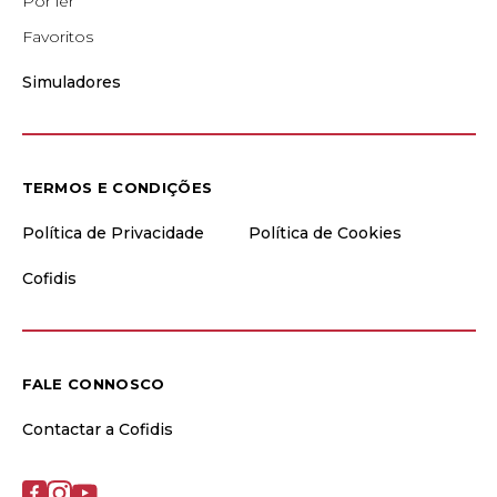
Por ler
Favoritos
Simuladores
TERMOS E CONDIÇÕES
Política de Privacidade
Política de Cookies
Cofidis
FALE CONNOSCO
Contactar a Cofidis