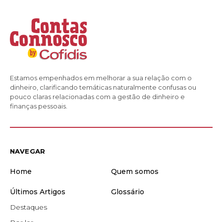
Estamos empenhados em melhorar a sua relação com o
dinheiro, clarificando temáticas naturalmente confusas ou
pouco claras relacionadas com a gestão de dinheiro e
finanças pessoais.
NAVEGAR
Home
Quem somos
Últimos Artigos
Glossário
Destaques