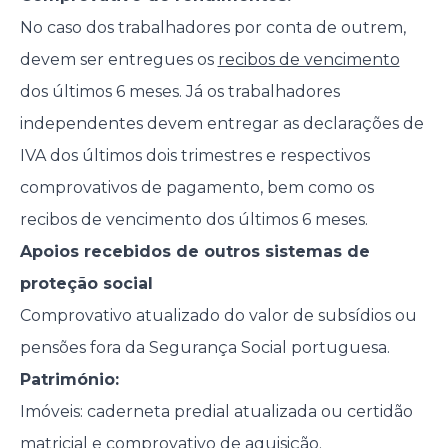
No caso dos trabalhadores por conta de outrem,
devem ser entregues os
recibos de vencimento
dos últimos 6 meses. Já os trabalhadores
independentes devem entregar as declarações de
IVA dos últimos dois trimestres e respectivos
comprovativos de pagamento, bem como os
recibos de vencimento dos últimos 6 meses.
Apoios recebidos de outros sistemas de
proteção social
Comprovativo atualizado do valor de subsídios ou
pensões fora da Segurança Social portuguesa.
Património:
Imóveis: caderneta predial atualizada ou certidão
matricial e comprovativo de aquisição.