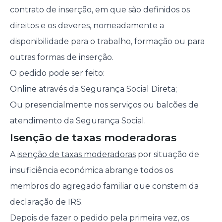
contrato de inserção, em que são definidos os
direitos e os deveres, nomeadamente a
disponibilidade para o trabalho, formação ou para
outras formas de inserção.
O pedido pode ser feito:
Online através da Segurança Social Direta;
Ou presencialmente nos serviços ou balcões de
atendimento da Segurança Social.
Isenção de taxas moderadoras
A
isenção de taxas moderadoras
por situação de
insuficiência económica abrange todos os
membros do agregado familiar que constem da
declaração de IRS.
Depois de fazer o pedido pela primeira vez, os