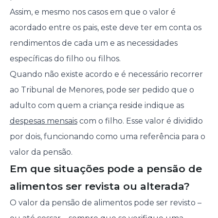
Assim, e mesmo nos casos em que o valor é
acordado entre os pais, este deve ter em conta os
rendimentos de cada um e as necessidades
específicas do filho ou filhos.
Quando não existe acordo e é necessário recorrer
ao Tribunal de Menores, pode ser pedido que o
adulto com quem a criança reside indique as
despesas mensais
com o filho. Esse valor é dividido
por dois, funcionando como uma referência para o
valor da pensão.
Em que situações pode a pensão de
alimentos ser revista ou alterada?
O valor da pensão de alimentos pode ser revisto –