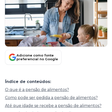
Adicione como fonte
preferencial no Google
Índice de conteúdos:
O que é a pensão de alimentos?
Como pode ser pedida a pensão de alimentos?
Até que idade se recebe a pensão de alimentos?