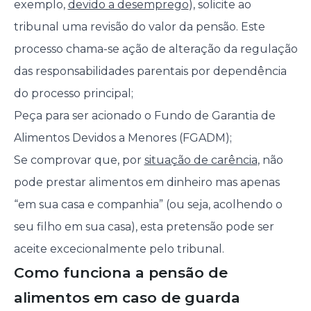
exemplo,
devido a desemprego
), solicite ao
tribunal uma revisão do valor da pensão. Este
processo chama-se ação de alteração da regulação
das responsabilidades parentais por dependência
do processo principal;
Peça para ser acionado o Fundo de Garantia de
Alimentos Devidos a Menores (FGADM);
Se comprovar que, por
situação de carência
, não
pode prestar alimentos em dinheiro mas apenas
“em sua casa e companhia” (ou seja, acolhendo o
seu filho em sua casa), esta pretensão pode ser
aceite excecionalmente pelo tribunal.
Como funciona a pensão de
alimentos em caso de guarda