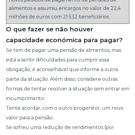
alimentos e assumiu encargos no valor de 22,4
milhões de euros com 21.532 beneficiários.
O que fazer se não houver
capacidade económica para pagar?
Se tem de pagar uma pensão de alimentos, mas
está a sentir dificuldades para cumprir essa
obrigação, é aconselhável que informe a outra
parte da situação. Além disso, considere outras
formas de tentar resolver a situação sem entrar em
incumprimento:
Tente acordar, com o outro progenitor, um novo
valor para a pensão;
Se sofreu uma redução de rendimentos (por