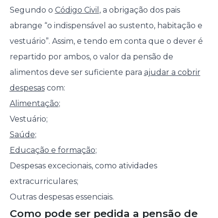
Segundo o
Código Civil
, a obrigação dos pais
abrange “o indispensável ao sustento, habitação e
vestuário”. Assim, e tendo em conta que o dever é
repartido por ambos, o valor da pensão de
alimentos deve ser suficiente para
ajudar a cobrir
despesas
com:
Alimentação
;
Vestuário;
Saúde
;
Educação e formação
;
Despesas excecionais, como atividades
extracurriculares;
Outras despesas essenciais.
Como pode ser pedida a pensão de