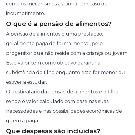
como os mecanismos a acionar em caso de
incumprimento.
O que é a pensão de alimentos?
A pensão de alimentos é uma prestação,
geralmente paga de forma mensal, pelo
progenitor que não reside com a criança ou jovem.
Este valor tem como objetivo garantir a
subsistência do filho enquanto este for menor ou
estiver a estudar
.
O destinatário da pensão de alimentos é o filho,
sendo o valor calculado com base nas suas
necessidades e nas possibilidades económicas de
quem a paga.
Que despesas são incluídas?