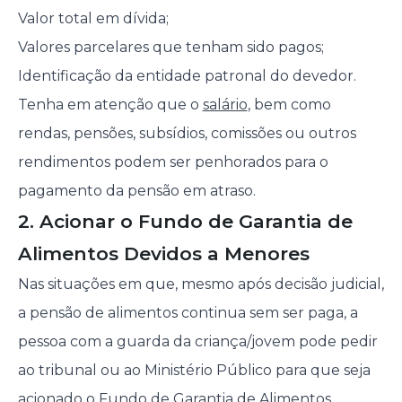
Valor total em dívida;
Valores parcelares que tenham sido pagos;
Identificação da entidade patronal do devedor.
Tenha em atenção que o
salário
, bem como
rendas, pensões, subsídios, comissões ou outros
rendimentos podem ser penhorados para o
pagamento da pensão em atraso.
2. Acionar o Fundo de Garantia de
Alimentos Devidos a Menores
Nas situações em que, mesmo após decisão judicial,
a pensão de alimentos continua sem ser paga, a
pessoa com a guarda da criança/jovem pode pedir
ao tribunal ou ao Ministério Público para que seja
acionado o
F
undo de Garantia de Alimentos