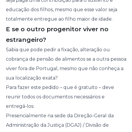
seja paga uma contribuição para o sustento e
educação dos filhos, mesmo que esse valor seja
totalmente entregue ao filho maior de idade.
E se o outro progenitor viver no
estrangeiro?
Sabia que pode pedir a fixação, alteração ou
cobrança de pensão de alimentos se a outra pessoa
viver fora de Portugal, mesmo que não conheça a
sua localização exata?
Para fazer este pedido – que é gratuito – deve
reunir todos os documentos necessários e
entregá-los:
Presencialmente na sede da Direção-Geral da
Administração da Justiça (DGAJ) / Divisão de