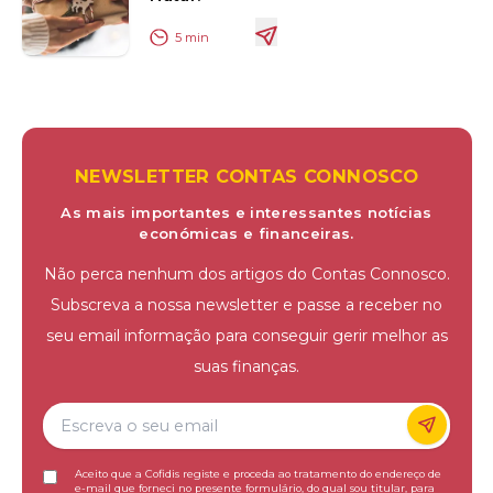
5
min
NEWSLETTER CONTAS CONNOSCO
As mais importantes e interessantes notícias
económicas e financeiras.
Não perca nenhum dos artigos do Contas Connosco.
Subscreva a nossa newsletter e passe a receber no
seu email informação para conseguir gerir melhor as
suas finanças.
Aceito que a Cofidis registe e proceda ao tratamento do endereço de
e-mail que forneci no presente formulário, do qual sou titular, para