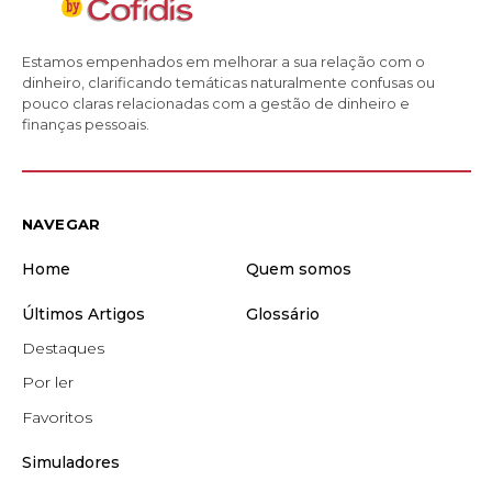
Estamos empenhados em melhorar a sua relação com o
dinheiro, clarificando temáticas naturalmente confusas ou
pouco claras relacionadas com a gestão de dinheiro e
finanças pessoais.
NAVEGAR
Home
Quem somos
Últimos Artigos
Glossário
Destaques
Por ler
Favoritos
Simuladores