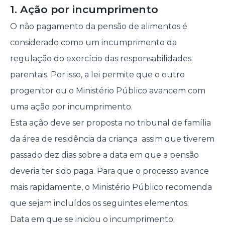
1. Ação por incumprimento
O não pagamento da pensão de alimentos é
considerado como um incumprimento da
regulação do exercício das responsabilidades
parentais. Por isso, a lei permite que o outro
progenitor ou o Ministério Público avancem com
uma ação por incumprimento.
Esta ação deve ser proposta no tribunal de família
da área de residência da criança assim que tiverem
passado dez dias sobre a data em que a pensão
deveria ter sido paga. Para que o processo avance
mais rapidamente, o Ministério Público recomenda
que sejam incluídos os seguintes elementos:
Data em que se iniciou o incumprimento;