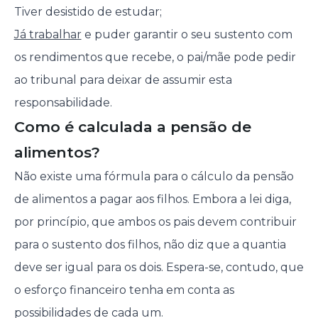
Tiver desistido de estudar;
Já trabalhar
e puder garantir o seu sustento com
os rendimentos que recebe, o pai/mãe pode pedir
ao tribunal para deixar de assumir esta
responsabilidade.
Como é calculada a pensão de
alimentos?
Não existe uma fórmula para o cálculo da pensão
de alimentos a pagar aos filhos. Embora a lei diga,
por princípio, que ambos os pais devem contribuir
para o sustento dos filhos, não diz que a quantia
deve ser igual para os dois. Espera-se, contudo, que
o esforço financeiro tenha em conta as
possibilidades de cada um.