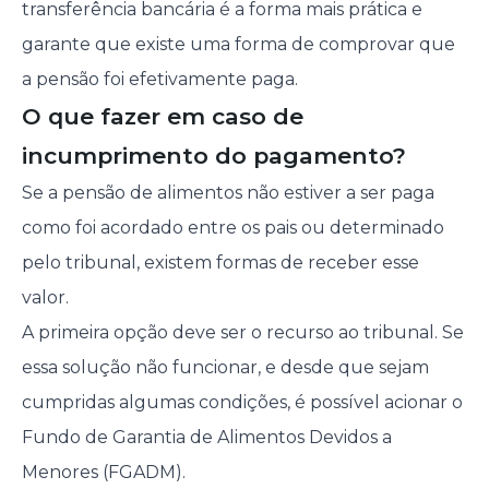
transferência bancária é a forma mais prática e
garante que existe uma forma de comprovar que
a pensão foi efetivamente paga.
O que fazer em caso de
incumprimento do pagamento?
Se a pensão de alimentos não estiver a ser paga
como foi acordado entre os pais ou determinado
pelo tribunal, existem formas de receber esse
valor.
A primeira opção deve ser o recurso ao tribunal. Se
essa solução não funcionar, e desde que sejam
cumpridas algumas condições, é possível acionar o
Fundo de Garantia de Alimentos Devidos a
Menores (FGADM).