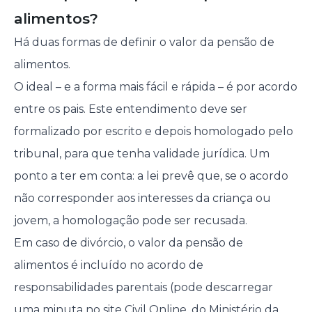
alimentos?
Há duas formas de definir o valor da pensão de
alimentos.
O ideal – e a forma mais fácil e rápida – é por acordo
entre os pais. Este entendimento deve ser
formalizado por escrito e depois homologado pelo
tribunal, para que tenha validade jurídica. Um
ponto a ter em conta: a lei prevê que, se o acordo
não corresponder aos interesses da criança ou
jovem, a homologação pode ser recusada.
Em caso de divórcio, o valor da pensão de
alimentos é incluído no acordo de
responsabilidades parentais (pode descarregar
uma minuta no site
Civil Online
, do Ministério da