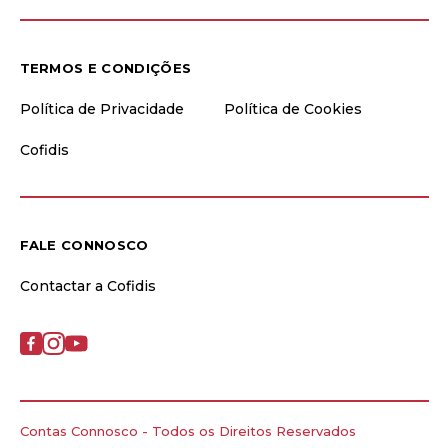
TERMOS E CONDIÇÕES
Política de Privacidade
Política de Cookies
Cofidis
FALE CONNOSCO
Contactar a Cofidis
Contas Connosco - Todos os Direitos Reservados