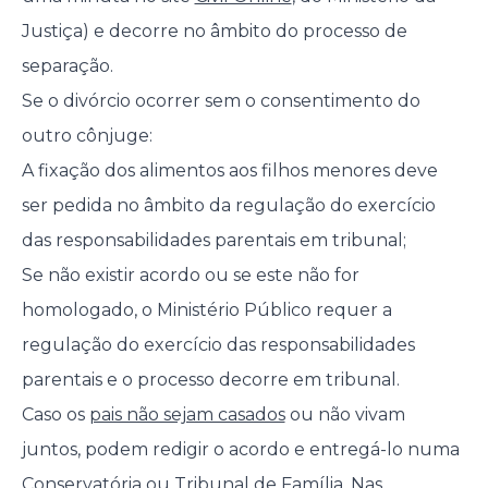
Justiça) e decorre no âmbito do processo de
separação.
Se o divórcio ocorrer sem o consentimento do
outro cônjuge:
A fixação dos alimentos aos filhos menores deve
ser pedida no âmbito da regulação do exercício
das responsabilidades parentais em tribunal;
Se não existir acordo ou se este não for
homologado, o Ministério Público requer a
regulação do exercício das responsabilidades
parentais e o processo decorre em tribunal.
Caso os
pais não sejam casados
ou não vivam
juntos, podem redigir o acordo e entregá-lo numa
Conservatória ou Tribunal de Família. Nas