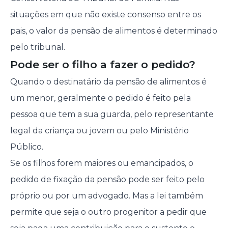
situações em que não existe consenso entre os
pais, o valor da pensão de alimentos é determinado
pelo tribunal.
Pode ser o filho a fazer o pedido?
Quando o destinatário da pensão de alimentos é
um menor, geralmente o pedido é feito pela
pessoa que tem a sua guarda, pelo representante
legal da criança ou jovem ou pelo Ministério
Público.
Se os filhos forem maiores ou emancipados, o
pedido de fixação da pensão pode ser feito pelo
próprio ou por um advogado. Mas a lei também
permite que seja o outro progenitor a pedir que