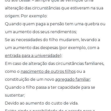
ou até cessar – sempre que se verifique uma
alteração das circunstâncias que estiveram na sua
origem. Por exemplo:
Quando quem paga a pensão tem uma quebra ou
um aumento dos seus rendimentos;
Se as necessidades do filho mudarem, levando a
um aumento das despesas (por exemplo, com a
entrada para a universidade
);
Em caso de alteração das circunstâncias familiares,
como o
nascimento de outros filhos
ou a
constituição de um novo
agregado familiar
;
Quando o filho passa a ter capacidade para se
sustentar;
Devido ao aumento do custo de vida.