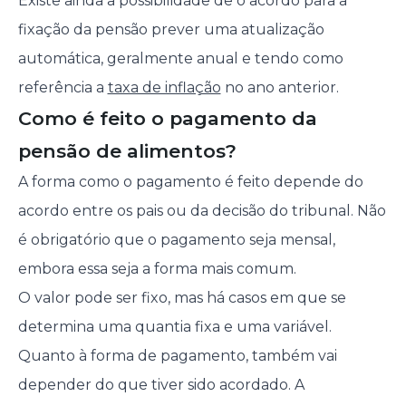
Existe ainda a possibilidade de o acordo para a
fixação da pensão prever uma atualização
automática, geralmente anual e tendo como
referência a
taxa de inflação
no ano anterior.
Como é feito o pagamento da
pensão de alimentos?
A forma como o pagamento é feito depende do
acordo entre os pais ou da decisão do tribunal. Não
é obrigatório que o pagamento seja mensal,
embora essa seja a forma mais comum.
O valor pode ser fixo, mas há casos em que se
determina uma quantia fixa e uma variável.
Quanto à forma de pagamento, também vai
depender do que tiver sido acordado. A