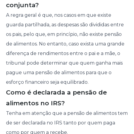
conjunta?
A regra geral é que, nos casos em que existe
guarda partilhada, as despesas são divididas entre
os pais, pelo que, em princípio, não existe pensão
de alimentos. No entanto, caso exista uma grande
diferença de rendimentos entre o pai e a mãe, o
tribunal pode determinar que quem ganha mais
pague uma pensão de alimentos para que o
esforço financeiro seja equilibrado.
Como é declarada a pensão de
alimentos no IRS?
Tenha em atenção que a pensão de alimentos tem
de ser declarada no IRS tanto por quem paga
como por quem a recebe.