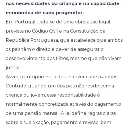
nas necessidades da criança e na capacidade
económica de cada progenitor.
Em Portugal, trata-se de uma obrigação legal
prevista no Código Civil e na Constituição da
República Portuguesa, que estabelece que ambos
os pais têm o direito e dever de assegurar o
desenvolvimento dos filhos, mesmo que não vivam
juntos.
Assim, o cumprimento deste dever cabe a ambos.
Contudo, quando um dos pais não reside com a
criança ou jovem
, essa responsabilidade é
normalmente concretizada através do pagamento
de uma pensão mensal. A lei define regras claras
sobre a sua fixação, pagamento e revisão, bem