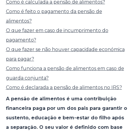
Como é calculada a pensão de alimentos?
Como é feito o pagamento da pensão de
alimentos?
O que fazer em caso de incumprimento do
pagamento?
O que fazer se não houver capacidade económica
para pagar?
Como funciona a pensão de alimentos em caso de
guarda conjunta?
Como é declarada a pensão de alimentos no IRS?
A pensão de alimentos é uma contribuição
financeira paga por um dos pais para garantir o
sustento, educação e bem-estar do filho após
a separação. O seu valor é definido com base