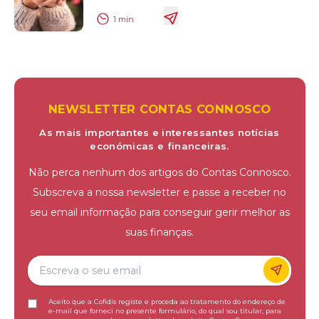
1
min
NEWSLETTER CONTAS CONNOSCO
As mais importantes e interessantes notícias
económicas e financeiras.
Não perca nenhum dos artigos do Contas Connosco.
Subscreva a nossa newsletter e passe a receber no
seu email informação para conseguir gerir melhor as
suas finanças.
Aceito que a Cofidis registe e proceda ao tratamento do endereço de
e-mail que forneci no presente formulário, do qual sou titular, para