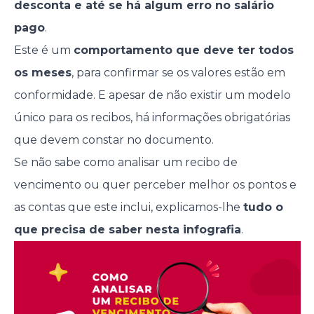
desconta e até se há algum erro no salário
pago
.
Este é um
comportamento que deve ter todos
os meses
, para confirmar se os valores estão em
conformidade. E apesar de não existir um modelo
único para os recibos, há informações obrigatórias
que devem constar no documento.
Se não sabe como analisar um recibo de
vencimento ou quer perceber melhor os pontos e
as contas que este inclui, explicamos-lhe
tudo o
que precisa de saber nesta infografia
.