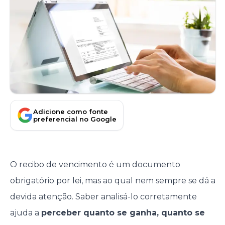
Adicione como fonte
preferencial no Google
O recibo de vencimento é um documento
obrigatório por lei, mas ao qual nem sempre se dá a
devida atenção. Saber analisá-lo corretamente
ajuda a
perceber quanto se ganha, quanto se