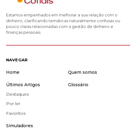
Estamos empenhados em melhorar a sua relação com o
dinheiro, clarificando temáticas naturalmente confusas ou
pouco claras relacionadas com a gestão de dinheiro e
finanças pessoais.
NAVEGAR
Home
Quem somos
Últimos Artigos
Glossário
Destaques
Por ler
Favoritos
Simuladores