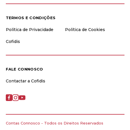
TERMOS E CONDIÇÕES
Política de Privacidade
Política de Cookies
Cofidis
FALE CONNOSCO
Contactar a Cofidis
Contas Connosco - Todos os Direitos Reservados