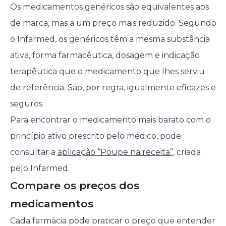
Os medicamentos genéricos são equivalentes aos
de marca, mas a um preço mais reduzido. Segundo
o Infarmed, os genéricos têm a mesma substância
ativa, forma farmacêutica, dosagem e indicação
terapêutica que o medicamento que lhes serviu
de referência. São, por regra, igualmente eficazes e
seguros.
Para encontrar o medicamento mais barato com o
princípio ativo prescrito pelo médico, pode
consultar a
aplicação “Poupe na receita”
, criada
pelo Infarmed.
Compare os preços dos
medicamentos
Cada farmácia pode praticar o preço que entender