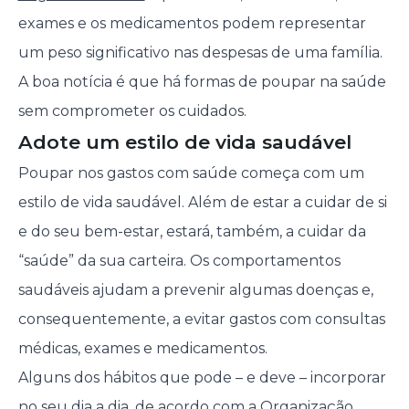
exames e os medicamentos podem representar
um peso significativo nas despesas de uma família.
A boa notícia é que há formas de poupar na saúde
sem comprometer os cuidados.
Adote um estilo de vida saudável
Poupar nos gastos com saúde começa com um
estilo de vida saudável. Além de estar a cuidar de si
e do seu bem-estar, estará, também, a cuidar da
“saúde” da sua carteira. Os comportamentos
saudáveis ajudam a prevenir algumas doenças e,
consequentemente, a evitar gastos com consultas
médicas, exames e medicamentos.
Alguns dos hábitos que pode – e deve – incorporar
no seu dia a dia, de acordo com a Organização