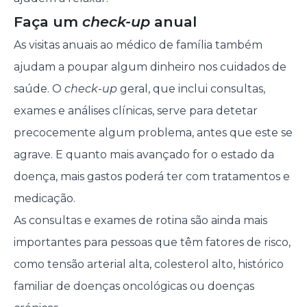
Faça um
check-up
anual
As visitas anuais ao médico de família também
ajudam a poupar algum dinheiro nos cuidados de
saúde. O
check-up
geral, que inclui consultas,
exames e análises clínicas, serve para detetar
precocemente algum problema, antes que este se
agrave. E quanto mais avançado for o estado da
doença, mais gastos poderá ter com tratamentos e
medicação.
As consultas e exames de rotina são ainda mais
importantes para pessoas que têm fatores de risco,
como tensão arterial alta, colesterol alto, histórico
familiar de doenças oncológicas ou doenças