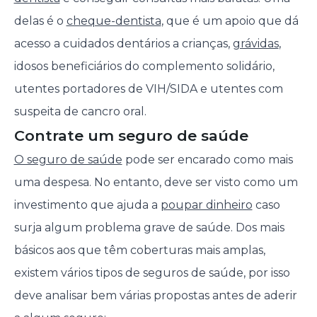
delas é o
cheque-dentista
, que é um apoio que dá
acesso a cuidados dentários a crianças,
grávidas
,
idosos beneficiários do complemento solidário,
utentes portadores de VIH/SIDA e utentes com
suspeita de cancro oral.
Contrate um seguro de saúde
O seguro de saúde
pode ser encarado como mais
uma despesa. No entanto, deve ser visto como um
investimento que ajuda a
poupar dinheiro
caso
surja algum problema grave de saúde. Dos mais
básicos aos que têm coberturas mais amplas,
existem vários tipos de seguros de saúde, por isso
deve analisar bem várias propostas antes de aderir