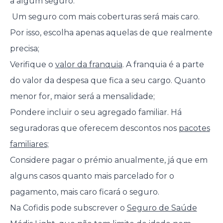
a algum seguro:
Um seguro com mais coberturas será mais caro.
Por isso, escolha apenas aquelas de que realmente
precisa;
Verifique o
valor da franquia
. A franquia é a parte
do valor da despesa que fica a seu cargo. Quanto
menor for, maior será a mensalidade;
Pondere incluir o seu agregado familiar. Há
seguradoras que oferecem descontos nos
pacotes
familiares
;
Considere pagar o prémio anualmente, já que em
alguns casos quanto mais parcelado for o
pagamento, mais caro ficará o seguro.
Na Cofidis pode subscrever o
Seguro de Saúde