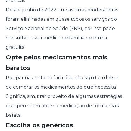
crónicas.
Desde junho de 2022 que as taxas moderadoras
foram eliminadas em quase todos os serviços do
Serviço Nacional de Saúde (SNS), por isso pode
consultar o seu médico de família de forma
gratuita.
Opte pelos medicamentos mais
baratos
Poupar na conta da farmácia não significa deixar
de comprar os medicamentos de que necessita.
Significa, sim, tirar proveito de algumas estratégias
que permitem obter a medicação de forma mais
barata.
Escolha os genéricos