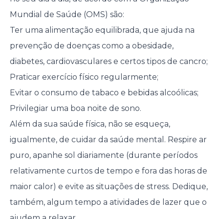
Mundial de Saúde (OMS) são:
Ter uma alimentação equilibrada, que ajuda na
prevenção de doenças como a obesidade,
diabetes, cardiovasculares e certos tipos de cancro;
Praticar exercício físico regularmente;
Evitar o consumo de tabaco e bebidas alcoólicas;
Privilegiar uma boa noite de sono.
Além da sua saúde física, não se esqueça,
igualmente, de cuidar da saúde mental. Respire ar
puro, apanhe sol diariamente (durante períodos
relativamente curtos de tempo e fora das horas de
maior calor) e evite as situações de stress. Dedique,
também, algum tempo a atividades de lazer que o
ajudem a relaxar.