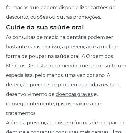
farmácias que podem disponibilizar cartões de
desconto, cupões ou outras promoções.
Cuide da sua saúde oral
As consultas de medicina dentária podem ser
bastante caras. Por isso, a prevenção é a melhor
forma de poupar na saúde oral. A Ordem dos
Médicos Dentistas recomenda que se consulte um
especialista, pelo menos, uma vez por ano. A
detecção precoce de problemas ajuda a evitar o
desenvolvimento de
doenças graves
e,
consequentemente, gastos maiores com
tratamentos.
Além da prevenção, existem formas de
poupar no
dentista
e conseguir consultas mais baratas. Uma