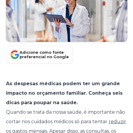
Adicione como fonte
preferencial no Google
As despesas médicas podem ter um grande
impacto no orçamento familiar. Conheça seis
dicas para poupar na saúde.
Quando se trata da nossa saúde, é importante não
cortar nos cuidados médicos só para tentar
reduzir
os gastos mensais
. Apesar disso, as consultas, os