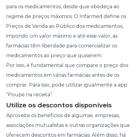
para os medicamentos, desde que obedeça ao
regime de preços máximos. O Infarmed define os
Preços de Venda ao Público dos medicamentos,
impondo um valor máximo e até esse valor, as
farmácias têm liberdade para comercializar os
medicamentos ao preço que quiserem.
Por isso, é fundamental que compare o preço dos
medicamentos em várias farmácias antes de os
comprar. Para isso, pode utilizar igualmente a app
“Poupe na receita”.
Utilize os descontos disponíveis
Aproveite os benefícios de algumas empresas,
associações mutualistas e outras organizações que
oferecem descontos em farmácias. Além disso, há