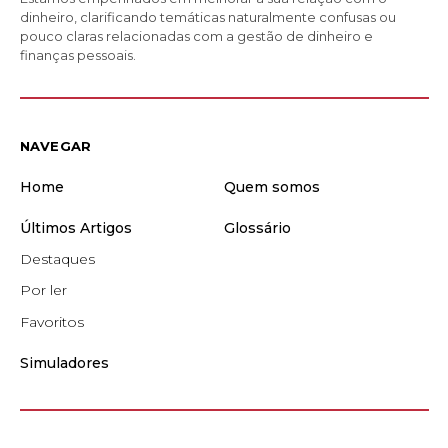
dinheiro, clarificando temáticas naturalmente confusas ou
pouco claras relacionadas com a gestão de dinheiro e
finanças pessoais.
NAVEGAR
Home
Quem somos
Últimos Artigos
Glossário
Destaques
Por ler
Favoritos
Simuladores