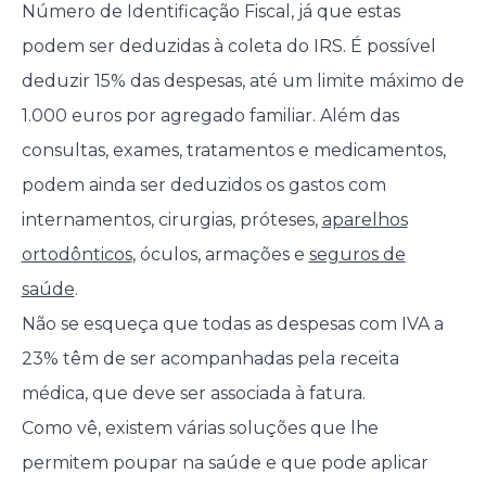
Número de Identificação Fiscal, já que estas
podem ser deduzidas à coleta do IRS. É possível
deduzir 15% das despesas, até um limite máximo de
1.000 euros por agregado familiar. Além das
consultas, exames, tratamentos e medicamentos,
podem ainda ser deduzidos os gastos com
internamentos, cirurgias, próteses,
aparelhos
ortodônticos
, óculos, armações e
seguros de
saúde
.
Não se esqueça que todas as despesas com IVA a
23% têm de ser acompanhadas pela receita
médica, que deve ser associada à fatura.
Como vê, existem várias soluções que lhe
permitem poupar na saúde e que pode aplicar