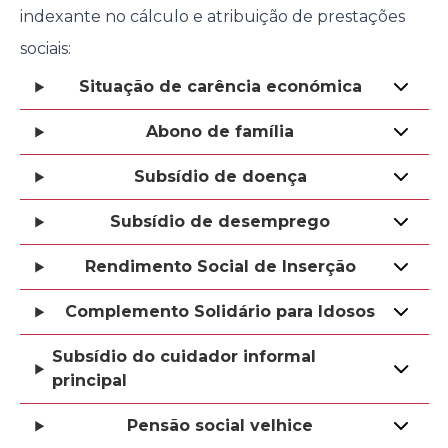
indexante no cálculo e atribuição de prestações
sociais:
Situação de carência económica
Abono de família
Subsídio de doença
Subsídio de desemprego
Rendimento Social de Inserção
Complemento Solidário para Idosos
Subsídio do cuidador informal
principal
Pensão social velhice