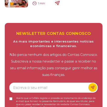
1
min
NEWSLETTER CONTAS CONNOSCO
As mais importantes e interessantes notícias
económicas e financeiras.
Não perca nenhum dos artigos do Contas Connosco.
Subscreva a nossa newsletter e passe a receber no
seu email informação para conseguir gerir melhor as
suas finanças.
Aceito que a Cofidis registe e proceda ao tratamento do endereço de
e-mail que forneci no presente formulário, do qual sou titular, para
que eu possa receber a newsletter do website Contas Connosco.