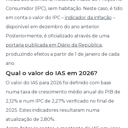
Consumidor (IPC), sem habitação. Neste caso, é tido
em conta o valor do IPC –
indicador da inflação
–
disponível em dezembro do ano anterior.
Posteriormente, é oficializado através de uma
portaria publicada em Diário da República
,
produzindo efeitos a partir de 1 de janeiro de cada
ano.
Qual o valor do IAS em 2026?
O valor do IAS para 2026 foi definido com base
numa taxa de crescimento médio anual do PIB de
2,12% e num IPC de 2,27% verificado no final de
2025. Estes indicadores resultaram numa
atualização de 2,80%.