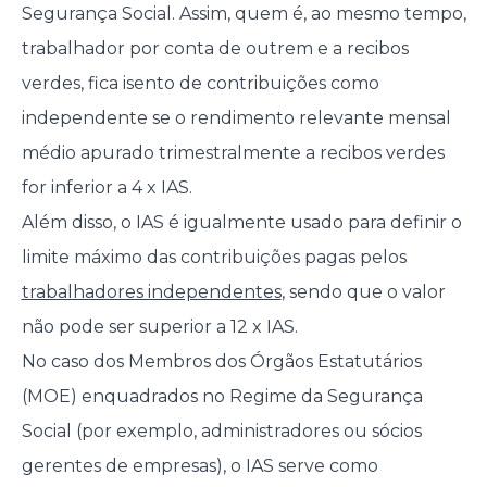
Segurança Social. Assim, quem é, ao mesmo tempo,
trabalhador por conta de outrem e a recibos
verdes, fica isento de contribuições como
independente se o rendimento relevante mensal
médio apurado trimestralmente a recibos verdes
for inferior a 4 x IAS.
Além disso, o IAS é igualmente usado para definir o
limite máximo das contribuições pagas pelos
trabalhadores independentes
, sendo que o valor
não pode ser superior a 12 x IAS.
No caso dos Membros dos Órgãos Estatutários
(MOE) enquadrados no Regime da Segurança
Social (por exemplo, administradores ou sócios
gerentes de empresas), o IAS serve como