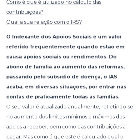
Como é que é utilizado no cálculo das
contribuições?
Qual a sua relação com o IRS?
O Indexante dos Apoios Sociais é um valor
referido frequentemente quando estão em
causa apoios sociais ou rendimentos. Do
abono de família ao aumento das reformas,
passando pelo subsídio de doença, o IAS
acaba, em diversas situações, por entrar nas
contas de praticamente todas as famílias.
O seu valor é atualizado anualmente, refletindo-se
no aumento dos limites mínimos e máximos dos
apoios a receber, bem como das contribuições a
pagar. Mas como é que este é calculado qual o