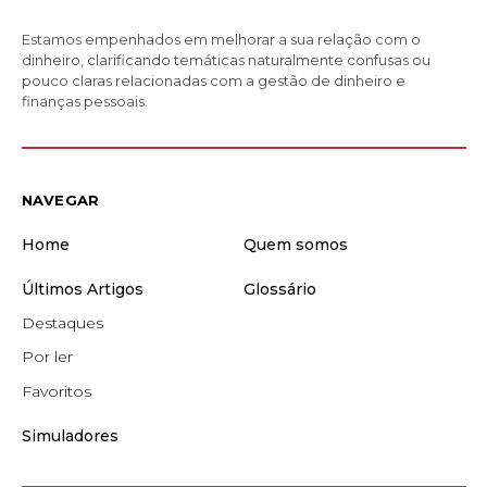
Estamos empenhados em melhorar a sua relação com o
dinheiro, clarificando temáticas naturalmente confusas ou
pouco claras relacionadas com a gestão de dinheiro e
finanças pessoais.
NAVEGAR
Home
Quem somos
Últimos Artigos
Glossário
Destaques
Por ler
Favoritos
Simuladores