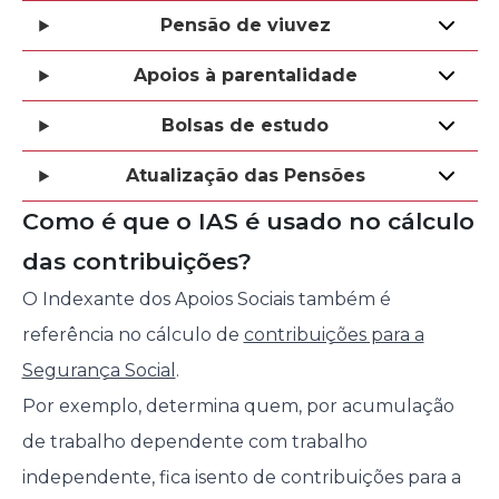
Pensão de viuvez
Apoios à parentalidade
Bolsas de estudo
Atualização das Pensões
Como é que o IAS é usado no cálculo
das contribuições?
O Indexante dos Apoios Sociais também é
referência no cálculo de
contribuições para a
Segurança Social
.
Por exemplo, determina quem, por acumulação
de trabalho dependente com trabalho
independente, fica isento de contribuições para a