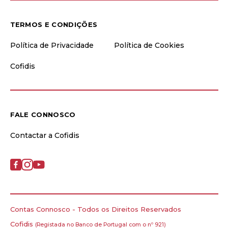
TERMOS E CONDIÇÕES
Política de Privacidade
Política de Cookies
Cofidis
FALE CONNOSCO
Contactar a Cofidis
Contas Connosco - Todos os Direitos Reservados
Cofidis
(Registada no Banco de Portugal com o nº 921)