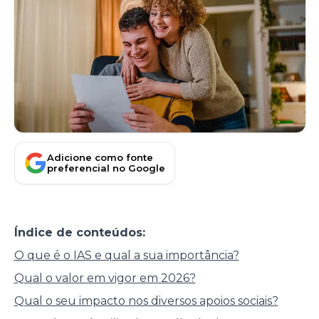
Adicione como fonte
preferencial no Google
Índice de conteúdos:
O que é o IAS e qual a sua importância?
Qual o valor em vigor em 2026?
Qual o seu impacto nos diversos apoios sociais?