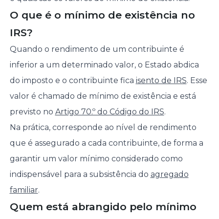
O que é o mínimo de existência no
IRS?
Quando o rendimento de um contribuinte é
inferior a um determinado valor, o Estado abdica
do imposto e o contribuinte fica
isento de IRS
. Esse
valor é chamado de mínimo de existência e está
previsto no
Artigo 70.º do Código do IRS
.
Na prática, corresponde ao nível de rendimento
que é assegurado a cada contribuinte, de forma a
garantir um valor mínimo considerado como
indispensável para a subsistência do
agregado
familiar
.
Quem está abrangido pelo mínimo