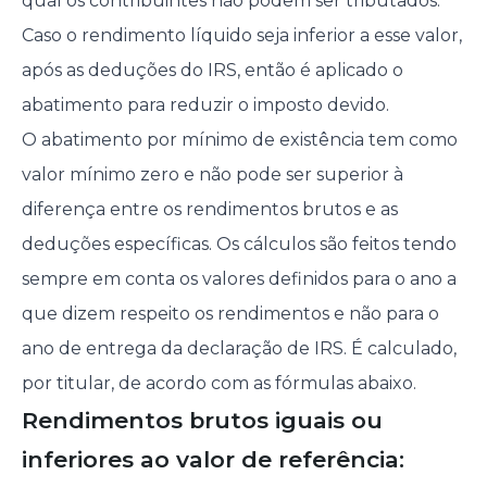
qual os contribuintes não podem ser tributados.
Caso o rendimento líquido seja inferior a esse valor,
após as deduções do IRS, então é aplicado o
abatimento para reduzir o imposto devido.
O abatimento por mínimo de existência tem como
valor mínimo zero e não pode ser superior à
diferença entre os rendimentos brutos e as
deduções específicas. Os cálculos são feitos tendo
sempre em conta os valores definidos para o ano a
que dizem respeito os rendimentos e não para o
ano de entrega da declaração de IRS. É calculado,
por titular, de acordo com as fórmulas abaixo.
Rendimentos brutos iguais ou
inferiores ao valor de referência: