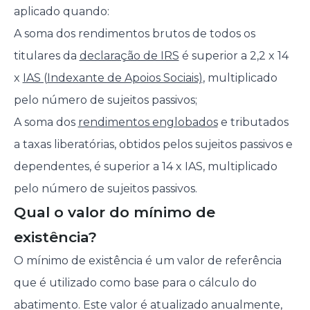
aplicado quando:
A soma dos rendimentos brutos de todos os
titulares da
declaração de IRS
é superior a 2,2 x 14
x
IAS (Indexante de Apoios Sociais)
, multiplicado
pelo número de sujeitos passivos;
A soma dos
rendimentos englobados
e tributados
a taxas liberatórias, obtidos pelos sujeitos passivos e
dependentes, é superior a 14 x IAS, multiplicado
pelo número de sujeitos passivos.
Qual o valor do mínimo de
existência?
O mínimo de existência é um valor de referência
que é utilizado como base para o cálculo do
abatimento. Este valor é atualizado anualmente,