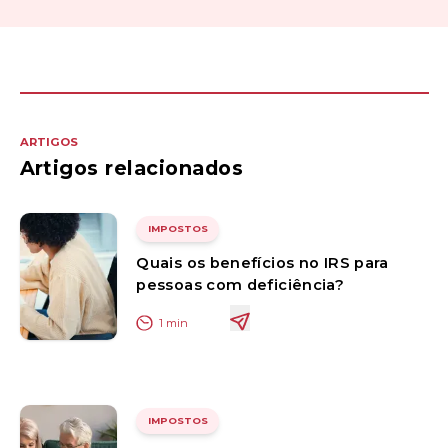
ARTIGOS
Artigos relacionados
IMPOSTOS
Quais os benefícios no IRS para
pessoas com deficiência?
1
min
IMPOSTOS