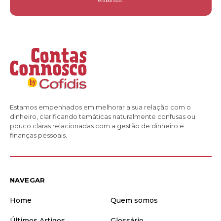
elaborada.
Estamos empenhados em melhorar a sua relação com o
dinheiro, clarificando temáticas naturalmente confusas ou
pouco claras relacionadas com a gestão de dinheiro e
finanças pessoais.
NAVEGAR
Home
Quem somos
Últimos Artigos
Glossário