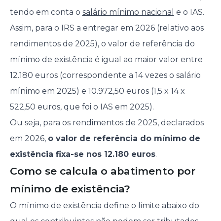
tendo em conta o
salário mínimo nacional
e o IAS.
Assim, para o IRS a entregar em 2026 (relativo aos
rendimentos de 2025), o valor de referência do
mínimo de existência é igual ao maior valor entre
12.180 euros (correspondente a 14 vezes o salário
mínimo em 2025) e 10.972,50 euros (1,5 x 14 x
522,50 euros, que foi o IAS em 2025).
Ou seja, para os rendimentos de 2025, declarados
em 2026,
o valor de referência do mínimo de
existência fixa-se nos 12.180 euros
.
Como se calcula o abatimento por
mínimo de existência?
O mínimo de existência define o limite abaixo do