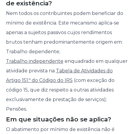
de existência?
Nem todos os contribuintes podem beneficiar do
mínimo de existência. Este mecanismo aplica-se
apenas a sujeitos passivos cujos rendimentos
brutos tenham predominantemente origem em:
Trabalho dependente;
Trabalho independente
enquadrado em qualquer
atividade prevista na
Tabela de Atividades do
Artigo 151.º do Código do IRS
(com exceção do
código 15, que diz respeito a outras atividades
exclusivamente de prestação de serviços);
Pensões.
Em que situações não se aplica?
O abatimento por mínimo de existência não é