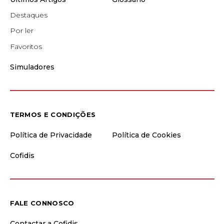
Destaques
Por ler
Favoritos
Simuladores
TERMOS E CONDIÇÕES
Política de Privacidade
Política de Cookies
Cofidis
FALE CONNOSCO
Contactar a Cofidis