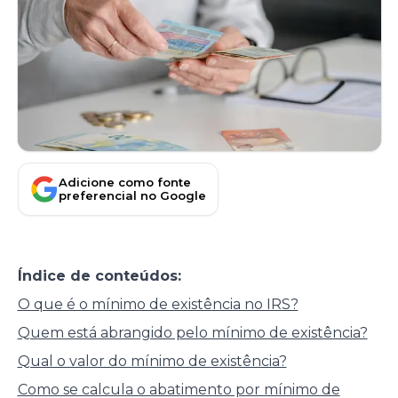
Adicione como fonte
preferencial no Google
Índice de conteúdos:
O que é o mínimo de existência no IRS?
Quem está abrangido pelo mínimo de existência?
Qual o valor do mínimo de existência?
Como se calcula o abatimento por mínimo de