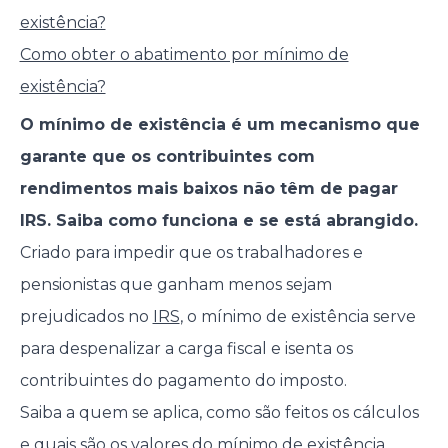
existência?
Como obter o abatimento por mínimo de
existência?
O mínimo de existência é um mecanismo que
garante que os contribuintes com
rendimentos mais baixos não têm de pagar
IRS. Saiba como funciona e se está abrangido.
Criado para impedir que os trabalhadores e
pensionistas que ganham menos sejam
prejudicados no
IRS
, o mínimo de existência serve
para despenalizar a carga fiscal e isenta os
contribuintes do pagamento do imposto.
Saiba a quem se aplica, como são feitos os cálculos
e quais são os valores do mínimo de existência.