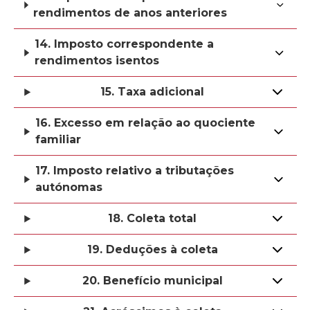
rendimentos de anos anteriores
14. Imposto correspondente a
rendimentos isentos
15. Taxa adicional
16. Excesso em relação ao quociente
familiar
17. Imposto relativo a tributações
autónomas
18. Coleta total
19. Deduções à coleta
20. Benefício municipal