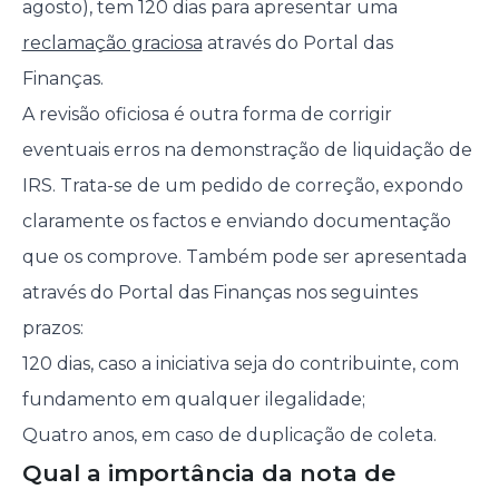
agosto), tem 120 dias para apresentar uma
reclamação graciosa
através do Portal das
Finanças.
A revisão oficiosa é outra forma de corrigir
eventuais erros na demonstração de liquidação de
IRS. Trata-se de um pedido de correção, expondo
claramente os factos e enviando documentação
que os comprove. Também pode ser apresentada
através do Portal das Finanças nos seguintes
prazos:
120 dias, caso a iniciativa seja do contribuinte, com
fundamento em qualquer ilegalidade;
Quatro anos, em caso de duplicação de coleta.
Qual a importância da nota de