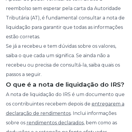
reembolso sem esperar pela carta da Autoridade
Tributária (AT), é fundamental consultar a nota de
liquidação para garantir que todas as informações
estão corretas.
Se já a recebeu e tem dúvidas sobre os valores,
saiba o que cada um significa. Se ainda não a
recebeu ou precisa de consultá-la, saiba quais os
passos a seguir.
O que é a nota de liquidação do IRS?
A nota de liquidação do IRS é um documento que
os contribuintes recebem depois de
entregarem a
declaração de rendimentos
. Inclui informações
sobre os
rendimentos declarados
, bem como as