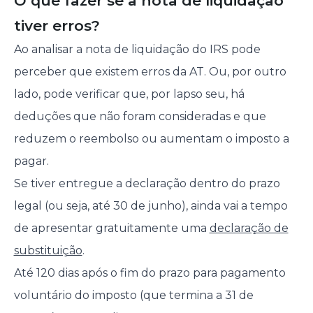
O que fazer se a nota de liquidação
tiver erros?
Ao analisar a nota de liquidação do IRS pode
perceber que existem erros da AT. Ou, por outro
lado, pode verificar que, por lapso seu, há
deduções que não foram consideradas e que
reduzem o reembolso ou aumentam o imposto a
pagar.
Se tiver entregue a declaração dentro do prazo
legal (ou seja, até 30 de junho), ainda vai a tempo
de apresentar gratuitamente uma
declaração de
substituição
.
Até 120 dias após o fim do prazo para pagamento
voluntário do imposto (que termina a 31 de