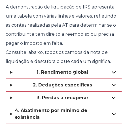
A demonstração de liquidação de IRS apresenta
uma tabela com várias linhas e valores, refletindo
as contas realizadas pela AT para determinar se o
contribuinte tem
direito a reembolso
ou precisa
pagar o imposto em falta
.
Consulte, abaixo, todos os campos da nota de
liquidação e descubra o que cada um significa.
1. Rendimento global
2. Deduções específicas
3. Perdas a recuperar
4. Abatimento por mínimo de
existência