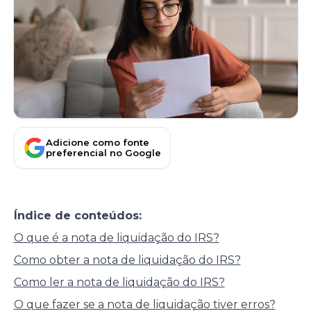
Adicione como fonte
preferencial no Google
Índice de conteúdos:
O que é a nota de liquidação do IRS?
Como obter a nota de liquidação do IRS?
Como ler a nota de liquidação do IRS?
O que fazer se a nota de liquidação tiver erros?