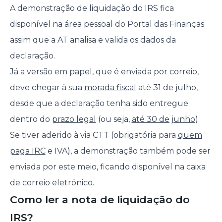
A demonstração de liquidação do IRS fica
disponível na área pessoal do Portal das Finanças
assim que a AT analisa e valida os dados da
declaração.
Já a versão em papel, que é enviada por correio,
deve chegar à sua
morada fiscal
até 31 de julho,
desde que a declaração tenha sido entregue
dentro do
prazo legal
(ou seja,
até 30 de junho
).
Se tiver aderido à via CTT (obrigatória para
quem
paga IRC
e IVA), a demonstração também pode ser
enviada por este meio, ficando disponível na caixa
de correio eletrónico.
Como ler a nota de liquidação do
IRS?