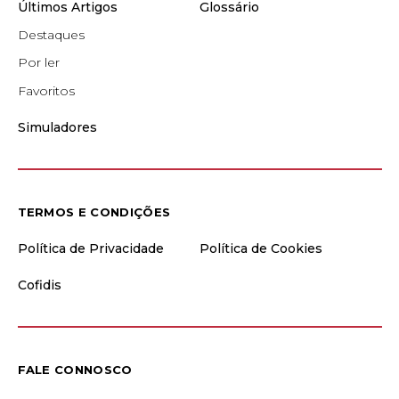
Últimos Artigos
Glossário
Destaques
Por ler
Favoritos
Simuladores
TERMOS E CONDIÇÕES
Política de Privacidade
Política de Cookies
Cofidis
FALE CONNOSCO