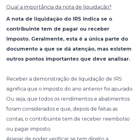
Qual a importância da nota de liquidação?
A nota de liquidação do IRS indica se o
contribuinte tem de pagar ou receber
imposto. Geralmente, esta é a única parte do
documento a que se dá atenção, mas existem
outros pontos importantes que deve analisar.
Receber a demonstração de liquidação de IRS
significa que o imposto do ano anterior foi apurado.
Ou seja, que todos os rendimentos e abatimentos
foram considerados e que, depois de feitas as
contas, o contribuinte tem de receber reembolso
ou pagar imposto.
Apesar de poder verificar se tem direito a