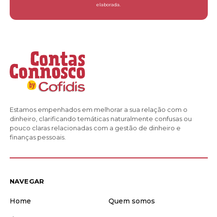
elaborada.
Estamos empenhados em melhorar a sua relação com o
dinheiro, clarificando temáticas naturalmente confusas ou
pouco claras relacionadas com a gestão de dinheiro e
finanças pessoais.
NAVEGAR
Home
Quem somos