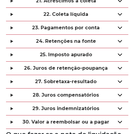
21. Acréscimos à coleta
22. Coleta líquida
23. Pagamentos por conta
24. Retenções na fonte
25. Imposto apurado
26. Juros de retenção-poupança
27. Sobretaxa-resultado
28. Juros compensatórios
29. Juros indemnizatórios
30. Valor a reembolsar ou a pagar