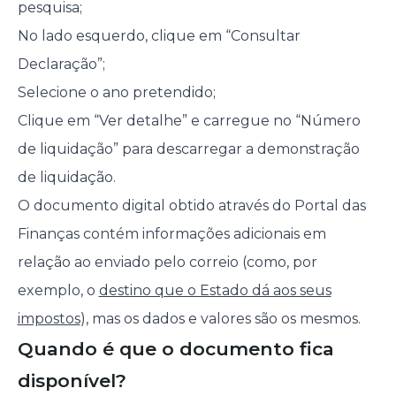
pesquisa;
No lado esquerdo, clique em “Consultar
Declaração”;
Selecione o ano pretendido;
Clique em “Ver detalhe” e carregue no “Número
de liquidação” para descarregar a demonstração
de liquidação.
O documento digital obtido através do Portal das
Finanças contém informações adicionais em
relação ao enviado pelo correio (como, por
exemplo, o
destino que o Estado dá aos seus
impostos
), mas os dados e valores são os mesmos.
Quando é que o documento fica
disponível?