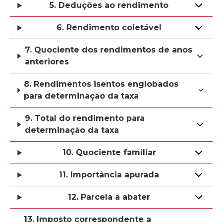
5. Deduções ao rendimento
6. Rendimento coletável
7. Quociente dos rendimentos de anos
anteriores
8. Rendimentos isentos englobados
para determinação da taxa
9. Total do rendimento para
determinação da taxa
10. Quociente familiar
11. Importância apurada
12. Parcela a abater
13. Imposto correspondente a