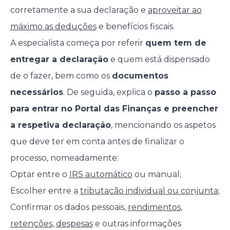
corretamente a sua declaração e
aproveitar ao
máximo as deduções
e benefícios fiscais.
A especialista começa por referir
quem tem de
entregar a declaração
e quem está dispensado
de o fazer, bem como os
documentos
necessários
. De seguida, explica o
passo a passo
para entrar no Portal das Finanças e preencher
a respetiva declaração
, mencionando os aspetos
que deve ter em conta antes de finalizar o
processo, nomeadamente:
Optar entre o
IRS automático
ou manual;
Escolher entre a
tributação individual ou conjunta
;
Confirmar os dados pessoais,
rendimentos
,
retenções
,
despesas
e outras informações