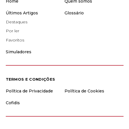
Home
Quem somos
Últimos Artigos
Glossário
Destaques
Por ler
Favoritos
Simuladores
TERMOS E CONDIÇÕES
Política de Privacidade
Política de Cookies
Cofidis