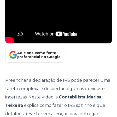
Adicione como fonte
preferencial no Google
Preencher a
declaração de IRS
pode parecer uma
tarefa complexa e despertar algumas dúvidas e
incertezas. Neste vídeo, a
Contabilista Marisa
Teixeira
explica como fazer o IRS sozinho e que
detalhes deve ter em atenção para entregar