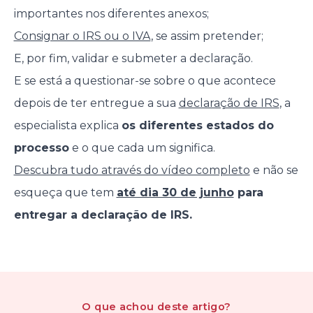
importantes nos diferentes anexos;
Consignar o IRS ou o IVA
, se assim pretender;
E, por fim, validar e submeter a declaração.
E se está a questionar-se sobre o que acontece
depois de ter entregue a sua
declaração de IRS
, a
especialista explica
os diferentes estados do
processo
e o que cada um significa.
Descubra tudo através do vídeo completo
e não se
esqueça que tem
até dia 30 de junho
para
entregar a declaração de IRS.
O que achou
deste artigo
?