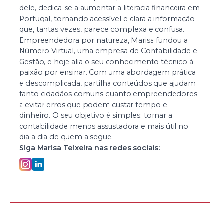
dele, dedica-se a aumentar a literacia financeira em
Portugal, tornando acessível e clara a informação
que, tantas vezes, parece complexa e confusa.
Empreendedora por natureza, Marisa fundou a
Número Virtual, uma empresa de Contabilidade e
Gestão, e hoje alia o seu conhecimento técnico à
paixão por ensinar. Com uma abordagem prática
e descomplicada, partilha conteúdos que ajudam
tanto cidadãos comuns quanto empreendedores
a evitar erros que podem custar tempo e
dinheiro. O seu objetivo é simples: tornar a
contabilidade menos assustadora e mais útil no
dia a dia de quem a segue.
Siga
Marisa Teixeira
nas redes sociais: