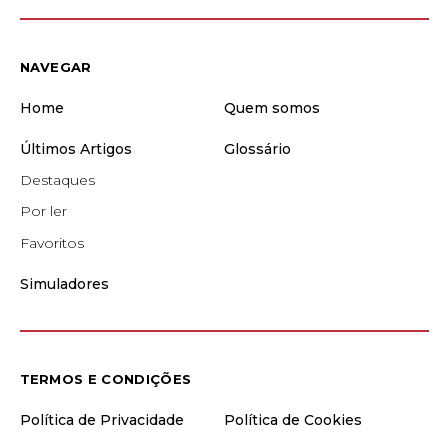
NAVEGAR
Home
Quem somos
Últimos Artigos
Glossário
Destaques
Por ler
Favoritos
Simuladores
TERMOS E CONDIÇÕES
Política de Privacidade
Política de Cookies