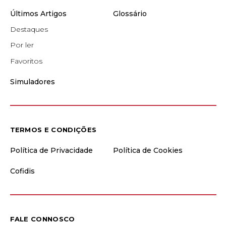
Últimos Artigos
Glossário
Destaques
Por ler
Favoritos
Simuladores
TERMOS E CONDIÇÕES
Política de Privacidade
Política de Cookies
Cofidis
FALE CONNOSCO