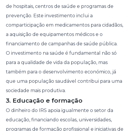
de hospitais, centros de saúde e programas de
prevenção. Este investimento inclui a
comparticipação em medicamentos para cidadãos,
a aquisição de equipamentos médicos e o
financiamento de campanhas de saúde pública.
O investimento na saúde é fundamental não só
para a qualidade de vida da população, mas
também para o desenvolvimento económico, já
que uma população saudável contribui para uma
sociedade mais produtiva.
3. Educação e formação
O dinheiro do IRS apoia igualmente o setor da
educação, financiando escolas, universidades,
programas de formação profissional e iniciativas de