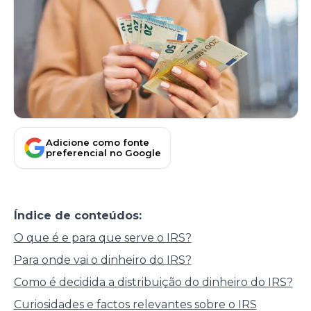
Adicione como fonte
preferencial no Google
Índice de conteúdos:
O que é e para que serve o IRS?
Para onde vai o dinheiro do IRS?
Como é decidida a distribuição do dinheiro do IRS?
Curiosidades e factos relevantes sobre o IRS