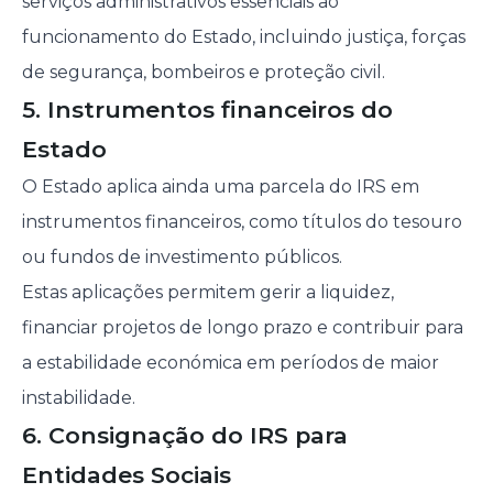
serviços administrativos essenciais ao
funcionamento do Estado, incluindo justiça, forças
de segurança, bombeiros e proteção civil.
5. Instrumentos financeiros do
Estado
O Estado aplica ainda uma parcela do IRS em
instrumentos financeiros, como títulos do tesouro
ou fundos de investimento públicos.
Estas aplicações permitem gerir a liquidez,
financiar projetos de longo prazo e contribuir para
a estabilidade económica em períodos de maior
instabilidade.
6. Consignação do IRS para
Entidades Sociais