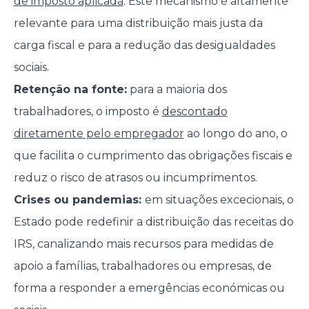
de imposto aplicada
. Este mecanismo é altamente
relevante para uma distribuição mais justa da
carga fiscal e para a redução das desigualdades
sociais.
Retenção na fonte:
para a maioria dos
trabalhadores, o imposto é
descontado
diretamente pelo empregador
ao longo do ano, o
que facilita o cumprimento das obrigações fiscais e
reduz o risco de atrasos ou incumprimentos.
Crises ou pandemias:
em situações excecionais, o
Estado pode redefinir a distribuição das receitas do
IRS, canalizando mais recursos para medidas de
apoio a famílias, trabalhadores ou empresas, de
forma a responder a emergências económicas ou