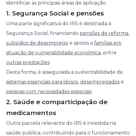
identificar as principais áreas de aplicação.
1. Segurança Social e pensões
Uma parte significativa do IRS é destinada à
Segurança Social, financiando
pensões de reforma
,
subsídios de desemprego
e apoios a
famílias em
situação de vulnerabilidade económica
, entre
outras prestações
.
Desta forma, é assegurada a sustentabilidade de
sistemas essenciais para idosos
,
desempregados
e
pessoas com necessidades especiais
.
2. Saúde e comparticipação de
medicamentos
Outra parcela relevante do IRS é investida na
saúde pública, contribuindo para o funcionamento