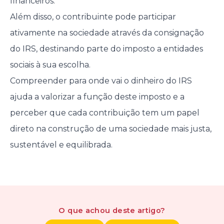
financeiros.
Além disso, o contribuinte pode participar
ativamente na sociedade através da consignação
do IRS, destinando parte do imposto a entidades
sociais à sua escolha.
Compreender para onde vai o dinheiro do IRS
ajuda a valorizar a função deste imposto e a
perceber que cada contribuição tem um papel
direto na construção de uma sociedade mais justa,
sustentável e equilibrada.
O que achou
deste artigo
?