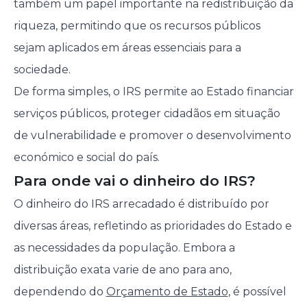
também um papel importante na redistribuição da
riqueza, permitindo que os recursos públicos
sejam aplicados em áreas essenciais para a
sociedade.
De forma simples, o IRS permite ao Estado financiar
serviços públicos, proteger cidadãos em situação
de vulnerabilidade e promover o desenvolvimento
económico e social do país.
Para onde vai o dinheiro do IRS?
O dinheiro do IRS arrecadado é distribuído por
diversas áreas, refletindo as prioridades do Estado e
as necessidades da população. Embora a
distribuição exata varie de ano para ano,
dependendo do
Orçamento de Estado
, é possível