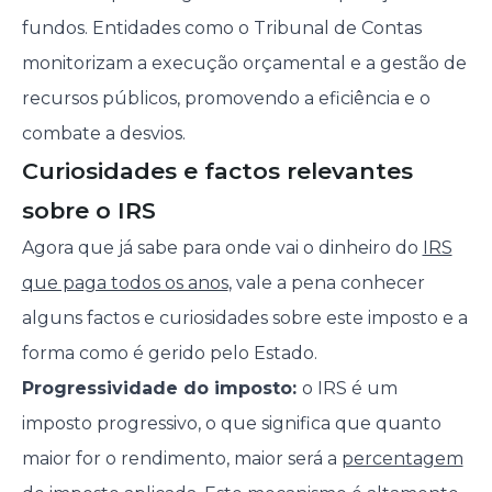
fundos. Entidades como o Tribunal de Contas
monitorizam a execução orçamental e a gestão de
recursos públicos, promovendo a eficiência e o
combate a desvios.
Curiosidades e factos relevantes
sobre o IRS
Agora que já sabe para onde vai o dinheiro do
IRS
que paga todos os anos
, vale a pena conhecer
alguns factos e curiosidades sobre este imposto e a
forma como é gerido pelo Estado.
Progressividade do imposto:
o IRS é um
imposto progressivo, o que significa que quanto
maior for o rendimento, maior será a
percentagem