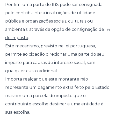
Por fim, uma parte do IRS pode ser consignada
pelo contribuinte a instituições de utilidade
pública e organizações sociais, culturais ou
ambientais, através da opção de
consignação de 1%
do imposto
.
Este mecanismo, previsto na lei portuguesa,
permite ao cidadão direcionar uma parte do seu
imposto para causas de interesse social, sem
qualquer custo adicional.
Importa realçar que este montante não
representa um pagamento extra feito pelo Estado,
mas sim uma parcela do imposto que o
contribuinte escolhe destinar a uma entidade à
sua escolha.