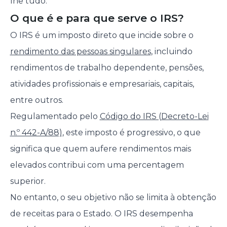
lhe tudo.
O que é e para que serve o IRS?
O IRS é um imposto direto que incide sobre o
rendimento das pessoas singulares
, incluindo
rendimentos de trabalho dependente, pensões,
atividades profissionais e empresariais, capitais,
entre outros.
Regulamentado pelo
Código do IRS (Decreto-Lei
n.º 442-A/88)
, este imposto é progressivo, o que
significa que quem aufere rendimentos mais
elevados contribui com uma percentagem
superior.
No entanto, o seu objetivo não se limita à obtenção
de receitas para o Estado. O IRS desempenha