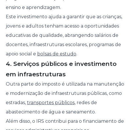
ensino e aprendizagem.
Este investimento ajuda a garantir que as crianças,
jovens e adultos tenham acesso a oportunidades
educativas de qualidade, abrangendo salários de
docentes, infraestruturas escolares, programas de
apoio social e
bolsas de estudo
.
4. Serviços públicos e investimento
em infraestruturas
Outra parte do imposto é utilizada na manutenção
e modernização de infraestruturas públicas, como
estradas,
transportes públicos
, redes de
abastecimento de água e saneamento.
Além disso, o IRS contribui para o financiamento de