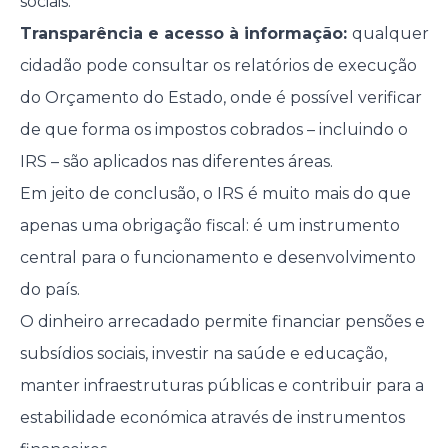
sociais.
Transparência e acesso à informação:
qualquer
cidadão pode consultar os relatórios de execução
do Orçamento do Estado, onde é possível verificar
de que forma os impostos cobrados – incluindo o
IRS – são aplicados nas diferentes áreas.
Em jeito de conclusão, o IRS é muito mais do que
apenas uma obrigação fiscal: é um instrumento
central para o funcionamento e desenvolvimento
do país.
O dinheiro arrecadado permite financiar pensões e
subsídios sociais, investir na saúde e educação,
manter infraestruturas públicas e contribuir para a
estabilidade económica através de instrumentos