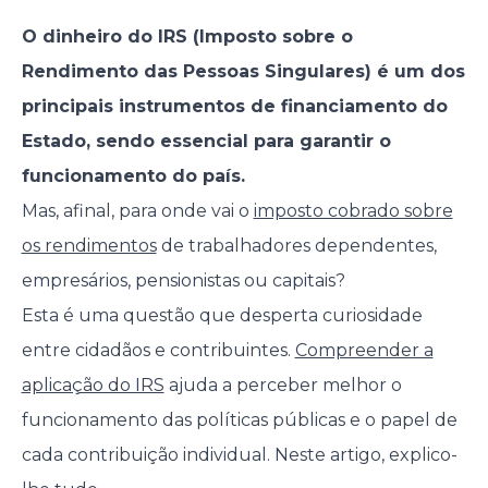
O dinheiro do IRS (Imposto sobre o
Rendimento das Pessoas Singulares) é um dos
principais instrumentos de financiamento do
Estado, sendo essencial para garantir o
funcionamento do país.
Mas, afinal, para onde vai o
imposto cobrado sobre
os rendimentos
de trabalhadores dependentes,
empresários, pensionistas ou capitais?
Esta é uma questão que desperta curiosidade
entre cidadãos e contribuintes.
Compreender a
aplicação do IRS
ajuda a perceber melhor o
funcionamento das políticas públicas e o papel de
cada contribuição individual. Neste artigo, explico-