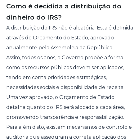
Como é decidida a distribuição do
dinheiro do IRS?
A distribuição do IRS não é aleatória. Esta é definida
através do Orçamento do Estado, aprovado
anualmente pela Assembleia da República.
Assim, todos os anos, o Governo propõe a forma
como os recursos públicos devem ser aplicados,
tendo em conta prioridades estratégicas,
necessidades sociais e disponibilidade de receita.
Uma vez aprovado, o Orçamento de Estado
detalha quanto do IRS será alocado a cada área,
promovendo transparência e responsabilização.
Para além disto, existem mecanismos de controlo e
auditoria que asseguram a correta aplicação dos