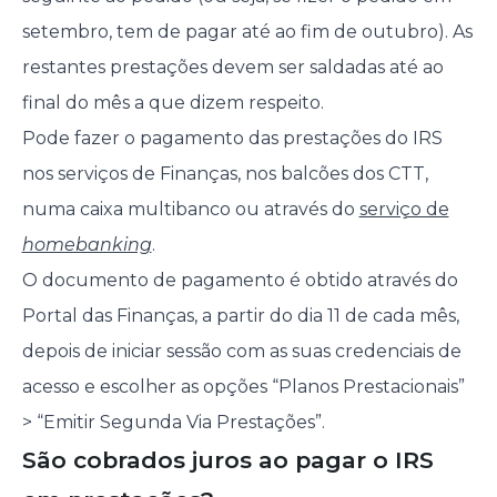
setembro, tem de pagar até ao fim de outubro). As
restantes prestações devem ser saldadas até ao
final do mês a que dizem respeito.
Pode fazer o pagamento das prestações do IRS
nos serviços de Finanças, nos balcões dos CTT,
numa caixa multibanco ou através do
serviço de
homebanking
.
O documento de pagamento é obtido através do
Portal das Finanças, a partir do dia 11 de cada mês,
depois de iniciar sessão com as suas credenciais de
acesso e escolher as opções “Planos Prestacionais”
> “Emitir Segunda Via Prestações”.
São cobrados juros ao pagar o IRS