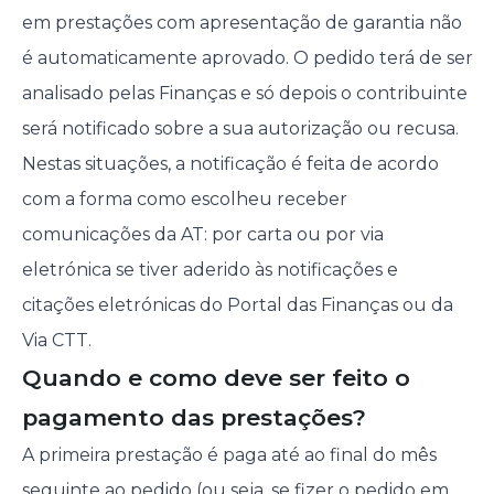
em prestações com apresentação de garantia não
é automaticamente aprovado. O pedido terá de ser
analisado pelas Finanças e só depois o contribuinte
será notificado sobre a sua autorização ou recusa.
Nestas situações, a notificação é feita de acordo
com a forma como escolheu receber
comunicações da AT: por carta ou por via
eletrónica se tiver aderido às notificações e
citações eletrónicas do Portal das Finanças ou da
Via CTT.
Quando e como deve ser feito o
pagamento das prestações?
A primeira prestação é paga até ao final do mês
seguinte ao pedido (ou seja, se fizer o pedido em