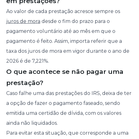
em prestações?
Ao valor de cada prestação acresce sempre os
juros de mora
desde o fim do prazo para o
pagamento voluntário até ao mês em que o
pagamento é feito. Assim, importa referir que a
taxa dos juros de mora em vigor durante o ano de
2026 é de 7,221%.
O que acontece se não pagar uma
prestação?
Caso falhe uma das prestações do IRS, deixa de ter
a opção de fazer o pagamento faseado, sendo
emitida uma certidão de dívida, com os valores
ainda não liquidados.
Para evitar esta situação, que corresponde a uma