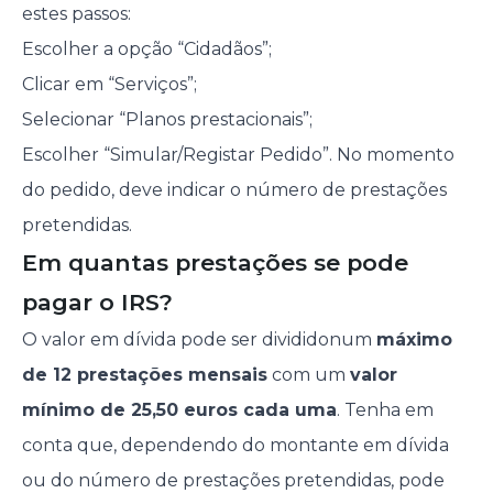
estes passos:
Escolher a opção “Cidadãos”;
Clicar em “Serviços”;
Selecionar “Planos prestacionais”;
Escolher “Simular/Registar Pedido”. No momento
do pedido, deve indicar o número de prestações
pretendidas.
Em quantas prestações se pode
pagar o IRS?
O valor em dívida pode ser divididonum
máximo
de 12 prestações mensais
com um
valor
mínimo de 25,50 euros cada uma
. Tenha em
conta que, dependendo do montante em dívida
ou do número de prestações pretendidas, pode