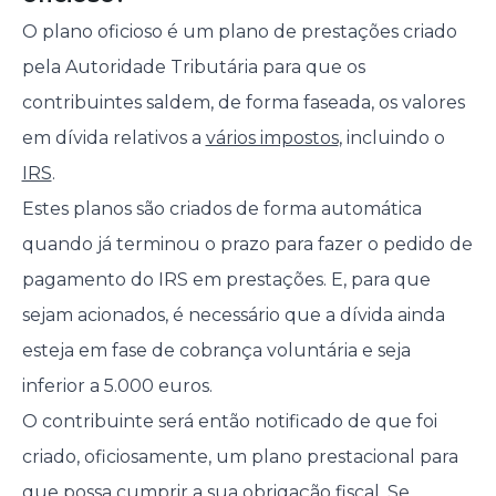
O plano oficioso é um plano de prestações criado
pela Autoridade Tributária para que os
contribuintes saldem, de forma faseada, os valores
em dívida relativos a
vários impostos
, incluindo o
IRS
.
Estes planos são criados de forma automática
quando já terminou o prazo para fazer o pedido de
pagamento do IRS em prestações. E, para que
sejam acionados, é necessário que a dívida ainda
esteja em fase de cobrança voluntária e seja
inferior a 5.000 euros.
O contribuinte será então notificado de que foi
criado, oficiosamente, um plano prestacional para
que possa cumprir a sua obrigação fiscal. Se