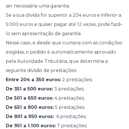
ser necessária uma garantia.
Se a sua dívida for superior a 204 euros e inferior a
5.000 euros e quiser pagar até 12 vezes, pode fazê-
lo sem apresentação de garantia.
Nesse caso, e desde que cumpra com as condições
exigidas, o pedido é automaticamente aprovado
pela Autoridade Tributária, que determina a
seguinte divisão de prestações:
Entre 204 a 350 euros:
2 prestações;
De 351 a 500 euros:
3 prestações;
De 501 a 650 euros:
4 prestações;
De 651 a 800 euros:
5 prestações;
De 801 a 950 euros:
6 prestações;
De 951 a 1.100 euros:
7 prestações;