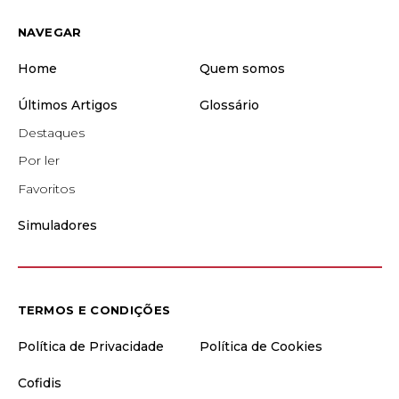
NAVEGAR
Home
Quem somos
Últimos Artigos
Glossário
Destaques
Por ler
Favoritos
Simuladores
TERMOS E CONDIÇÕES
Política de Privacidade
Política de Cookies
Cofidis