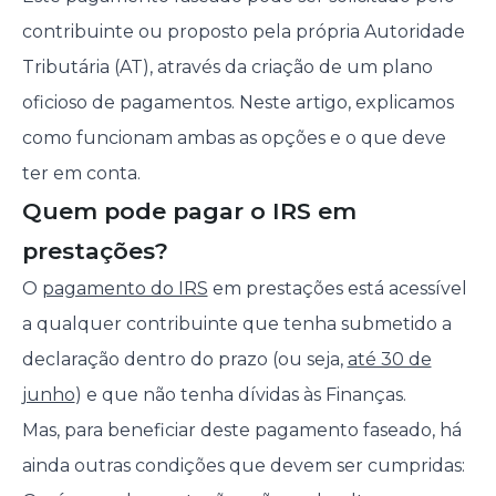
contribuinte ou proposto pela própria Autoridade
Tributária (AT), através da criação de um plano
oficioso de pagamentos. Neste artigo, explicamos
como funcionam ambas as opções e o que deve
ter em conta.
Quem pode pagar o IRS em
prestações?
O
pagamento do IRS
em prestações está acessível
a qualquer contribuinte que tenha submetido a
declaração dentro do prazo (ou seja,
até 30 de
junho
) e que não tenha dívidas às Finanças.
Mas, para beneficiar deste pagamento faseado, há
ainda outras condições que devem ser cumpridas: