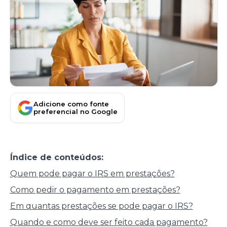
Adicione como fonte
preferencial no Google
Índice de conteúdos:
Quem pode pagar o IRS em prestações?
Como pedir o pagamento em prestações?
Em quantas prestações se pode pagar o IRS?
Quando e como deve ser feito cada pagamento?