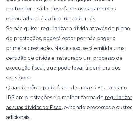
pretender usá-lo, deve fazer os pagamentos
estipulados até ao final de cada mês.
Se não quiser regularizar a dívida através do plano
de prestações, poderá optar por não pagar a
primeira prestação. Neste caso, será emitida uma
certidão de dívida e instaurado um processo de
execução fiscal, que pode levar à penhora dos
seus bens.
Quando não o pode fazer de uma só vez, pagar o
IRS em prestações é a melhor forma de
regularizar
as suas dívidas ao Fisco
, evitando processos e custos
adicionais.