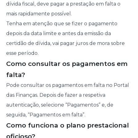
dívida fiscal, deve pagar a prestação em falta o
mais rapidamente possível.
Tenha em atenção que se fizer o pagamento
depois da data limite e antes da emissão da
certidão de dívida, vai pagar juros de mora sobre
esse período.
Como consultar os pagamentos em
falta?
Pode consultar os pagamentos em falta no Portal
das Finanças. Depois de fazer a respetiva
autenticação, selecione “Pagamentos” e, de
seguida, “Pagamentos em falta”.
Como funciona o plano prestacional
oficioso?