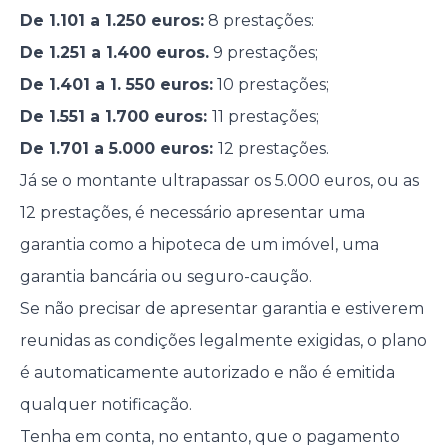
De 1.101 a 1.250 euros:
8 prestações:
De 1.251 a 1.400 euros.
9 prestações;
De 1.401 a 1. 550 euros:
10 prestações;
De 1.551 a 1.700 euros:
11 prestações;
De 1.701 a 5.000 euros:
12 prestações.
Já se o montante ultrapassar os 5.000 euros, ou as
12 prestações, é necessário apresentar uma
garantia como a hipoteca de um imóvel, uma
garantia bancária ou seguro-caução.
Se não precisar de apresentar garantia e estiverem
reunidas as condições legalmente exigidas, o plano
é automaticamente autorizado e não é emitida
qualquer notificação.
Tenha em conta, no entanto, que o pagamento