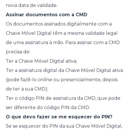
nova data de validade.
Assinar documentos com a CMD
Os documentos assinados digitalmente com a
Chave Móvel Digital têm a mesma validade legal
de uma assinatura à mão. Para assinar com a CMD
precisa de:
Ter a Chave Móvel Digital ativa;
Ter a assinatura digital da Chave Móvel Digital ativa
(pode fazê-lo
online
ou presencialmente, depois
de ter a sua CMD);
Ter o código PIN de assinatura da CMD, que pode
ser diferente do código PIN da CMD.
O que devo fazer se me esquecer do PIN?
Se se esquecer do PIN da sua Chave Móvel Digital,