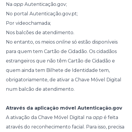
Na
app
Autenticação.gov;
No portal Autenticação.gov.pt;
Por videochamada;
Nos balcões de atendimento.
No entanto, os meios
online
só estão disponíveis
para quem tem Cartão de Cidadão. Os cidadãos
estrangeiros que não têm Cartão de Cidadão e
quem ainda tem Bilhete de Identidade tem,
obrigatoriamente, de ativar a Chave Móvel Digital
num balcão de atendimento.
Através da aplicação móvel Autenticação.gov
A ativação da Chave Móvel Digital na
app
é feita
através do reconhecimento facial. Para isso, precisa