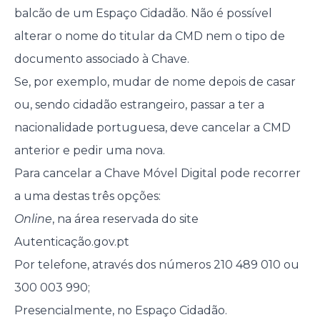
balcão de um Espaço Cidadão. Não é possível
alterar o nome do titular da CMD nem o tipo de
documento associado à Chave.
Se, por exemplo, mudar de nome depois de casar
ou, sendo cidadão estrangeiro, passar a ter a
nacionalidade portuguesa, deve cancelar a CMD
anterior e pedir uma nova.
Para cancelar a Chave Móvel Digital pode recorrer
a uma destas três opções:
Online
, na área reservada do site
Autenticação.gov.pt
Por telefone, através dos números 210 489 010 ou
300 003 990;
Presencialmente, no Espaço Cidadão.