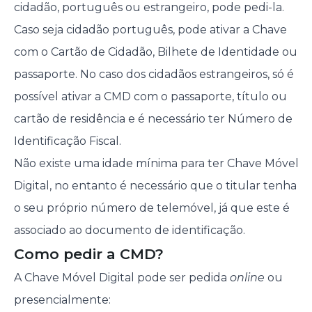
cidadão, português ou estrangeiro, pode pedi-la.
Caso seja cidadão português, pode ativar a Chave
com o Cartão de Cidadão, Bilhete de Identidade ou
passaporte. No caso dos cidadãos estrangeiros, só é
possível ativar a CMD com o passaporte, título ou
cartão de residência e é necessário ter Número de
Identificação Fiscal.
Não existe uma idade mínima para ter Chave Móvel
Digital, no entanto é necessário que o titular tenha
o seu próprio número de telemóvel, já que este é
associado ao documento de identificação.
Como pedir a CMD?
A Chave Móvel Digital pode ser pedida
online
ou
presencialmente: