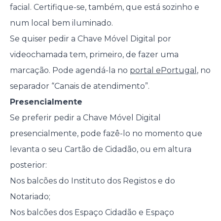
facial. Certifique-se, também, que está sozinho e
num local bem iluminado.
Se quiser pedir a Chave Móvel Digital por
videochamada tem, primeiro, de fazer uma
marcação. Pode agendá-la no
portal ePortugal
, no
separador “Canais de atendimento”.
Presencialmente
Se preferir pedir a Chave Móvel Digital
presencialmente, pode fazê-lo no momento que
levanta o seu Cartão de Cidadão, ou em altura
posterior:
Nos balcões do Instituto dos Registos e do
Notariado;
Nos balcões dos Espaço Cidadão e Espaço