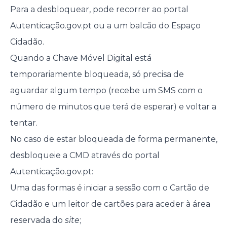
Para a desbloquear, pode recorrer ao portal
Autenticação.gov.pt ou a um balcão do Espaço
Cidadão.
Quando a Chave Móvel Digital está
temporariamente bloqueada, só precisa de
aguardar algum tempo (recebe um SMS com o
número de minutos que terá de esperar) e voltar a
tentar.
No caso de estar bloqueada de forma permanente,
desbloqueie a CMD através do portal
Autenticação.gov.pt:
Uma das formas é iniciar a sessão com o Cartão de
Cidadão e um leitor de cartões para aceder à área
reservada do
site
;