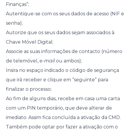
Finanças”;
Autentique-se com os seus dados de acesso (NIF e
senha);
Autorize que os seus dados sejam associados à
Chave Móvel Digital;
Associe as suas informações de contacto (número
de telemóvel,
e-mail
ou ambos);
Insira no espaço indicado o código de segurança
que irá receber e clique em “seguinte” para
finalizar o processo;
Ao fim de alguns dias, recebe em casa uma carta
com um PIN temporário, que deve alterar de
imediato. Assim fica concluída a ativação da CMD.
Também pode optar por fazer a ativação com o