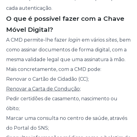
cada autenticação.
O que é possível fazer com a Chave
Móvel Digital?
A CMD permite-lhe fazer
login
em vários
sites
, bem
como assinar documentos de forma digital, com a
mesma validade legal que uma assinatura à mão.
Mais concretamente, com a CMD pode:
Renovar o Cartão de Cidadão (CC);
Renovar a Carta de Condução
;
Pedir certidões de casamento, nascimento ou
óbito;
Marcar uma consulta no centro de saúde, através
do Portal do SNS;