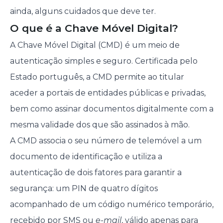
ainda, alguns cuidados que deve ter.
O que é a Chave Móvel Digital?
A Chave Móvel Digital (CMD) é um meio de
autenticação simples e seguro. Certificada pelo
Estado português, a CMD permite ao titular
aceder a portais de entidades públicas e privadas,
bem como assinar documentos digitalmente com a
mesma validade dos que são assinados à mão.
A CMD associa o seu número de telemóvel a um
documento de identificação e utiliza a
autenticação de dois fatores para garantir a
segurança: um PIN de quatro dígitos
acompanhado de um código numérico temporário,
recebido por SMS ou
e-mail
, válido apenas para