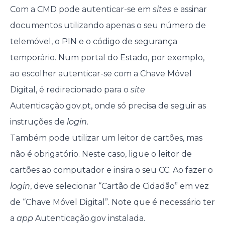
Com a CMD pode autenticar-se em
sites
e assinar
documentos utilizando apenas o seu número de
telemóvel, o PIN e o código de segurança
temporário. Num portal do Estado, por exemplo,
ao escolher autenticar-se com a Chave Móvel
Digital, é redirecionado para o
site
Autenticação.gov.pt, onde só precisa de seguir as
instruções de
login
.
Também pode utilizar um leitor de cartões, mas
não é obrigatório. Neste caso, ligue o leitor de
cartões ao computador e insira o seu CC. Ao fazer o
login
, deve selecionar “Cartão de Cidadão” em vez
de “Chave Móvel Digital”. Note que é necessário ter
a
app
Autenticação.gov instalada.