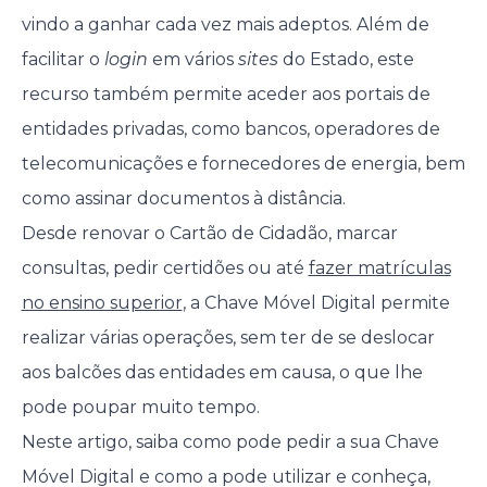
vindo a ganhar cada vez mais adeptos. Além de
facilitar o
login
em vários
sites
do Estado, este
recurso também permite aceder aos portais de
entidades privadas, como bancos, operadores de
telecomunicações e fornecedores de energia, bem
como assinar documentos à distância.
Desde renovar o Cartão de Cidadão, marcar
consultas, pedir certidões ou até
fazer matrículas
no ensino superior
, a Chave Móvel Digital permite
realizar várias operações, sem ter de se deslocar
aos balcões das entidades em causa, o que lhe
pode poupar muito tempo.
Neste artigo, saiba como pode pedir a sua Chave
Móvel Digital e como a pode utilizar e conheça,