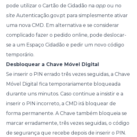
pode utilizar o Cartão de Cidadão na
app
ou no
site
Autenticação.gov.pt para simplesmente ativar
uma nova CMD. Em alternativa e se considerar
complicado fazer o pedido online, pode deslocar-
se a um Espaço Cidadão e pedir um novo código
temporário.
Desbloquear a Chave Móvel Digital
Se inserir o PIN errado três vezes seguidas, a Chave
Móvel Digital fica temporariamente bloqueada
durante uns minutos. Caso continue a insistir e a
inserir o PIN incorreto, a CMD irá bloquear de
forma permanente. A Chave também bloqueia se
marcar erradamente, três vezes seguidas, o código
de segurança que recebe depois de inserir o PIN.