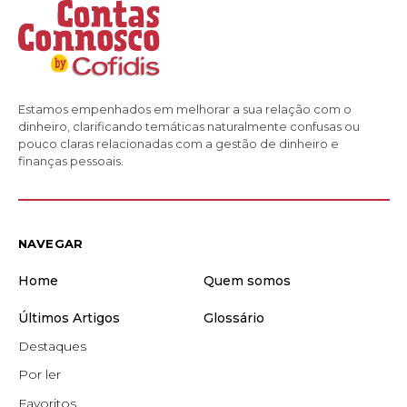
Estamos empenhados em melhorar a sua relação com o
dinheiro, clarificando temáticas naturalmente confusas ou
pouco claras relacionadas com a gestão de dinheiro e
finanças pessoais.
NAVEGAR
Home
Quem somos
Últimos Artigos
Glossário
Destaques
Por ler
Favoritos