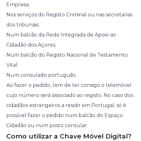
Empresa;
Nos serviços do Registo Criminal ou nas secretarias
dos tribunais;
Num balcão da Rede Integrada de Apoio ao
Cidadão dos Açores;
Num balcão do Registo Nacional de Testamento
Vital;
Num consulado português.
Ao fazer o pedido, tem de ter consigo o telemóvel
cujo número será associado ao registo. No caso dos
cidadãos estrangeiros a residir em Portugal, só é
possível fazer o pedido num balcão do Espaço
Cidadão ou num posto consular.
Como utilizar a Chave Móvel Digital?