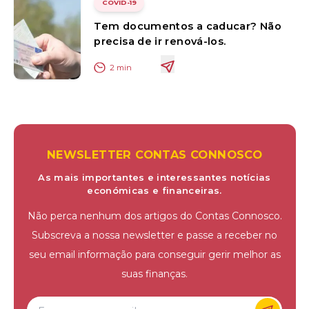
COVID-19
Tem documentos a caducar? Não
precisa de ir renová-los.
2
min
NEWSLETTER CONTAS CONNOSCO
As mais importantes e interessantes notícias
económicas e financeiras.
Não perca nenhum dos artigos do Contas Connosco.
Subscreva a nossa newsletter e passe a receber no
seu email informação para conseguir gerir melhor as
suas finanças.