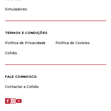
Simuladores
TERMOS E CONDIÇÕES
Política de Privacidade
Política de Cookies
Cofidis
FALE CONNOSCO
Contactar a Cofidis