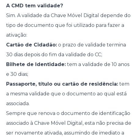
A CMD tem validade?
Sim. A validade da Chave Móvel Digital depende do
tipo de documento que foi utilizado para fazer a
ativação:
Cartão de Cidadão:
o prazo de validade termina
30 dias depois do fim da validade do CC;
Bilhete de Identidade:
tem a validade de 10 anos
e 30 dias;
Passaporte, título ou cartão de residência:
tem
a mesma validade que o documento ao qual está
associada.
Sempre que renova o documento de identificação
associado à Chave Móvel Digital, esta não precisa de
ser novamente ativada, assumindo de imediato a