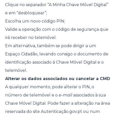
Clique no separador “A Minha Chave Móvel Digital”
e em “desbloquear”;
Escolha um novo código PIN;
Valide a operação com o código de segurança que
irá receber no telemóvel.
Em alternativa, também se pode dirigir a um
Espaço Cidadão, levando consigo o documento de
identificação associado à Chave Móvel Digital e o
telemóvel.
Alterar os dados associados ou cancelar a CMD
A qualquer momento, pode alterar o PIN, o
número de telemóvel e o
e-mail
associados à sua
Chave Móvel Digital. Pode fazer a alteração na área
reservada do site Autenticação.gov.pt ou num