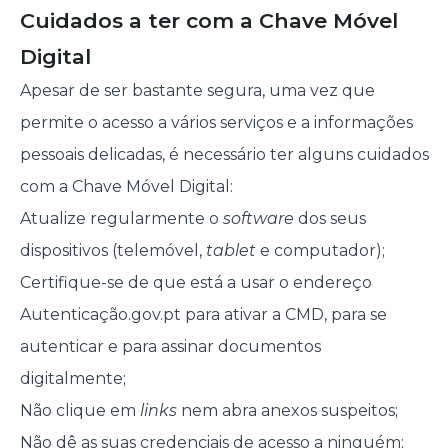
Cuidados a ter com a Chave Móvel
Digital
Apesar de ser bastante segura, uma vez que
permite o acesso a vários serviços e a informações
pessoais delicadas, é necessário ter alguns cuidados
com a Chave Móvel Digital:
Atualize regularmente o
software
dos seus
dispositivos (telemóvel,
tablet
e computador);
Certifique-se de que está a usar o endereço
Autenticação.gov.pt para ativar a CMD, para se
autenticar e para assinar documentos
digitalmente;
Não clique em
links
nem abra anexos suspeitos;
Não dê as suas credenciais de acesso a ninguém;