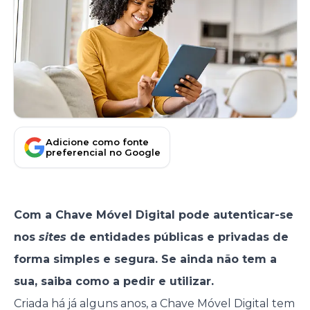
Adicione como fonte
preferencial no Google
Com a Chave Móvel Digital pode autenticar-se
nos
sites
de entidades públicas e privadas de
forma simples e segura. Se ainda não tem a
sua, saiba como a pedir e utilizar.
Criada há já alguns anos, a Chave Móvel Digital tem