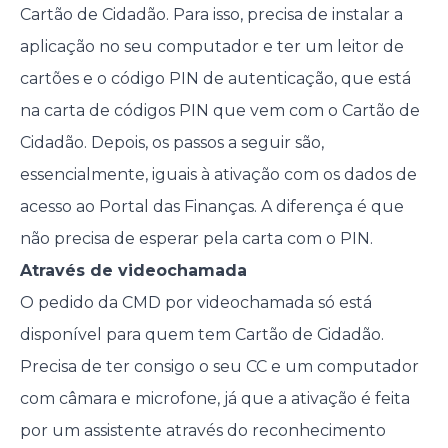
Cartão de Cidadão. Para isso, precisa de instalar a
aplicação no seu computador e ter um leitor de
cartões e o código PIN de autenticação, que está
na carta de códigos PIN que vem com o Cartão de
Cidadão. Depois, os passos a seguir são,
essencialmente, iguais à ativação com os dados de
acesso ao Portal das Finanças. A diferença é que
não precisa de esperar pela carta com o PIN.
Através de videochamada
O pedido da CMD por videochamada só está
disponível para quem tem Cartão de Cidadão.
Precisa de ter consigo o seu CC e um computador
com câmara e microfone, já que a ativação é feita
por um assistente através do reconhecimento