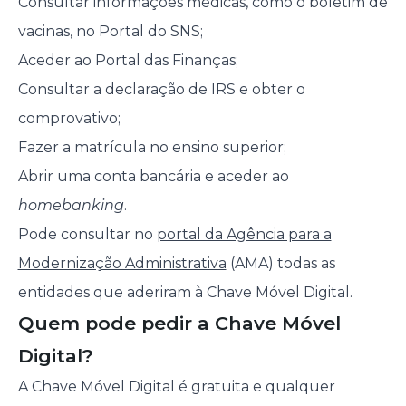
Consultar informações médicas, como o boletim de
vacinas, no Portal do SNS;
Aceder ao Portal das Finanças;
Consultar a declaração de IRS e obter o
comprovativo;
Fazer a matrícula no ensino superior;
Abrir uma conta bancária e aceder ao
homebanking
.
Pode consultar no
portal da Agência para a
Modernização Administrativa
(AMA) todas as
entidades que aderiram à Chave Móvel Digital.
Quem pode pedir a Chave Móvel
Digital?
A Chave Móvel Digital é gratuita e qualquer