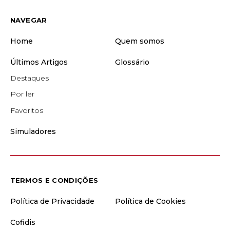
NAVEGAR
Home
Quem somos
Últimos Artigos
Glossário
Destaques
Por ler
Favoritos
Simuladores
TERMOS E CONDIÇÕES
Política de Privacidade
Política de Cookies
Cofidis