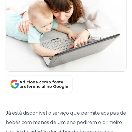
Adicione como fonte
preferencial no Google
Já está disponível o serviço que permite aos pais de
bebés com menos de um ano pedirem o primeiro
cartão de cidadão dos filhos de forma rápida e