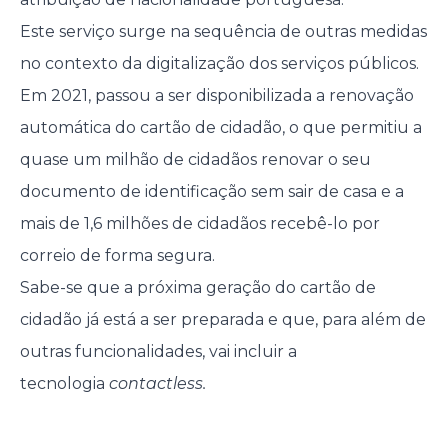
Este serviço surge na sequência de outras medidas
no contexto da digitalização dos serviços públicos.
Em 2021, passou a ser disponibilizada a renovação
automática do cartão de cidadão, o que permitiu a
quase um milhão de cidadãos renovar o seu
documento de identificação sem sair de casa e a
mais de 1,6 milhões de cidadãos recebê-lo por
correio de forma segura.
Sabe-se que a próxima geração do cartão de
cidadão já está a ser preparada e que, para além de
outras funcionalidades, vai incluir a
tecnologia
contactless.