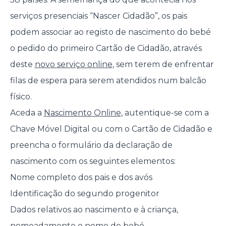
serviços presenciais “Nascer Cidadão”, os pais
podem associar ao registo de nascimento do bebé
o pedido do primeiro Cartão de Cidadão, através
deste
novo serviço online
, sem terem de enfrentar
filas de espera para serem atendidos num balcão
físico.
Aceda a
Nascimento
Online
, autentique-se com a
Chave Móvel Digital ou com o Cartão de Cidadão e
preencha o formulário da declaração de
nascimento com os seguintes elementos:
Nome completo dos pais e dos avós
Identificação do segundo progenitor
Dados relativos ao nascimento e à criança,
nomeadamente o nome do bebé