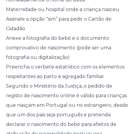
Maternidade ou hospital onde a criança nasceu
Assinale a opção “sim” para pedir o Cartão de
Cidadão
Anexe a fotografia do bebé e o documento
comprovativo de nascimento (pode ser uma
fotografia ou digitalização)
Preencha o verbete estatístico com os elementos
respeitantes ao parto e agregado familiar
Segundo o Ministério da Justiça, o pedido de
registo de nascimento online é válido para crianças
que nasçam em Portugal ou no estrangeiro, desde
que um dos pais seja português e pretenda
declarar o nascimento do bebé para efeitos de
atribuição de nacionalidade portuguesa.