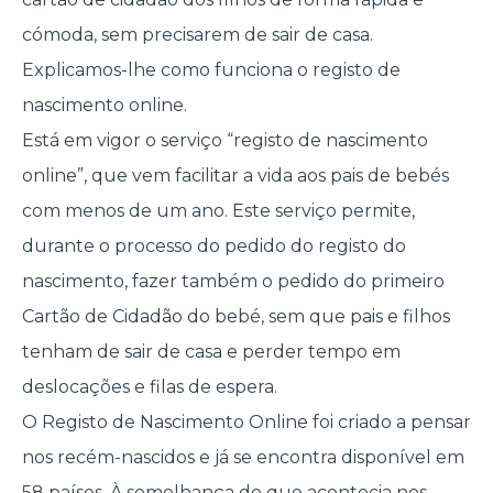
cómoda, sem precisarem de sair de casa.
Explicamos-lhe como funciona o registo de
nascimento online.
Está em vigor o serviço “registo de nascimento
online”, que vem facilitar a vida aos pais de bebés
com menos de um ano. Este serviço permite,
durante o processo do pedido do registo do
nascimento, fazer também o pedido do primeiro
Cartão de Cidadão do bebé, sem que pais e filhos
tenham de sair de casa e perder tempo em
deslocações e filas de espera.
O Registo de Nascimento Online foi criado a pensar
nos recém-nascidos e já se encontra disponível em
58 países. À semelhança do que acontecia nos